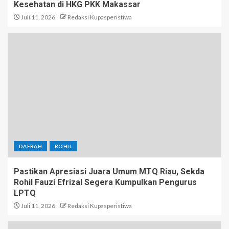
Kesehatan di HKG PKK Makassar
Juli 11, 2026
Redaksi Kupasperistiwa
DAERAH
ROHIL
Pastikan Apresiasi Juara Umum MTQ Riau, Sekda
Rohil Fauzi Efrizal Segera Kumpulkan Pengurus
LPTQ
Juli 11, 2026
Redaksi Kupasperistiwa