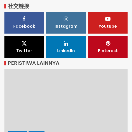
社交链接
Facebook
Instagram
Youtube
Twitter
LinkedIn
Pinterest
PERISTIWA LAINNYA