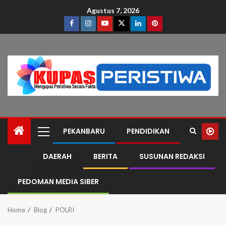
Agustus 7, 2026
PEKANBARU
PENDIDIKAN
DAERAH
BERITA
SUSUNAN REDAKSI
PEDOMAN MEDIA SIBER
Home
Blog
POLRI