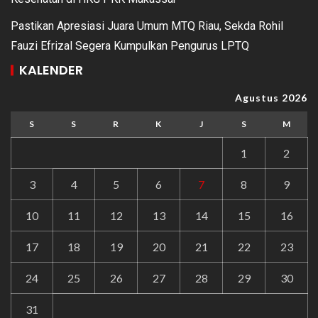
Pastikan Apresiasi Juara Umum MTQ Riau, Sekda Rohil
Fauzi Efrizal Segera Kumpulkan Pengurus LPTQ
KALENDER
Agustus 2026
S
S
R
K
J
S
M
1
2
3
4
5
6
7
8
9
10
11
12
13
14
15
16
17
18
19
20
21
22
23
24
25
26
27
28
29
30
31