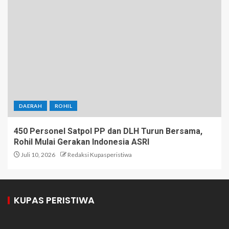
DAERAH
ROHIL
450 Personel Satpol PP dan DLH Turun Bersama,
Rohil Mulai Gerakan Indonesia ASRI
Juli 10, 2026
Redaksi Kupasperistiwa
KUPAS PERISTIWA