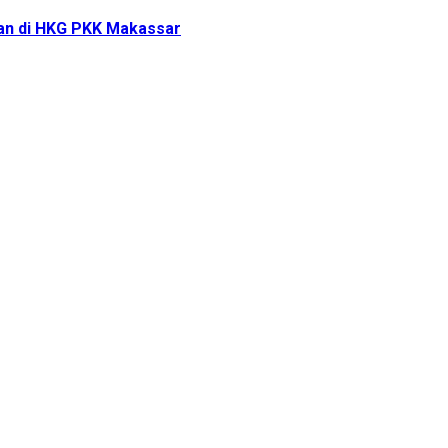
tan di HKG PKK Makassar