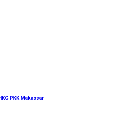
i HKG PKK Makassar