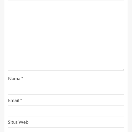
Nama
*
Email
*
Situs Web