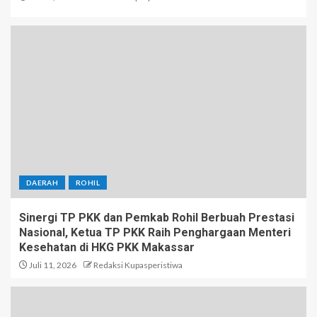
DAERAH
ROHIL
Sinergi TP PKK dan Pemkab Rohil Berbuah Prestasi
Nasional, Ketua TP PKK Raih Penghargaan Menteri
Kesehatan di HKG PKK Makassar
Juli 11, 2026
Redaksi Kupasperistiwa