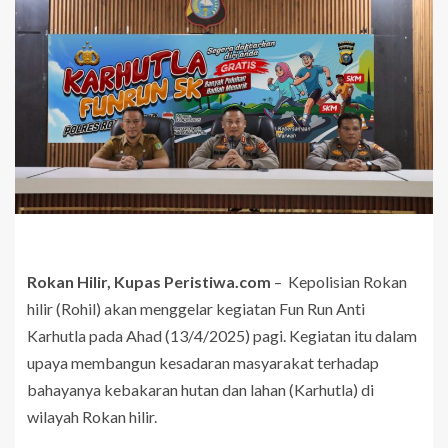
Rokan Hilir, Kupas Peristiwa.com
– Kepolisian Rokan
hilir (Rohil) akan menggelar kegiatan Fun Run Anti
Karhutla pada Ahad (13/4/2025) pagi. Kegiatan itu dalam
upaya membangun kesadaran masyarakat terhadap
bahayanya kebakaran hutan dan lahan (Karhutla) di
wilayah Rokan hilir.