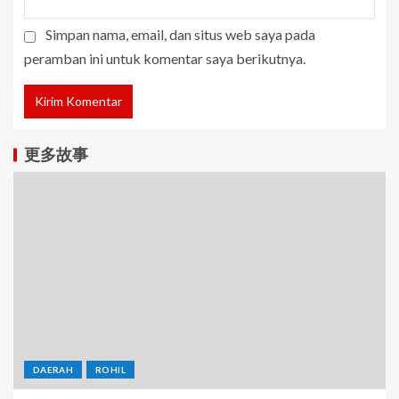
Simpan nama, email, dan situs web saya pada
peramban ini untuk komentar saya berikutnya.
更多故事
DAERAH
ROHIL