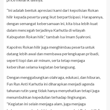
“Ini adalah bentuk apresiasi kami dari kepolisian Rokan
hilir kepada peserta yang ikut berpartisipasi. Harapannya,
dengan semangat kebersamaan ini, kita bisa lebih kuat
dalam mencegah terjadinya Karhutla di wilayah
Kabupaten Rokan hilir,” tambah Isa Imam Syahroni.
Kapolres Rokan hilir juga menghimbau peserta untuk
datang lebih awal dan membawa perlengkapan pribadi,
seperti topi dan air minum, serta tetap menjaga
kebersihan selama kegiatan berlangsung.
Dengan menggabungkan olahraga, edukasi, dan hiburan,
Fun Run Anti Karhutla ini diharapkan menjadi agenda
tahunan rutin yang tidak hanya menyehatkan tetapi juga
menumbuhkan kepedulian terhadap lingkungan.
“Kegiatan ini selain menjaga alam, juga menjaga