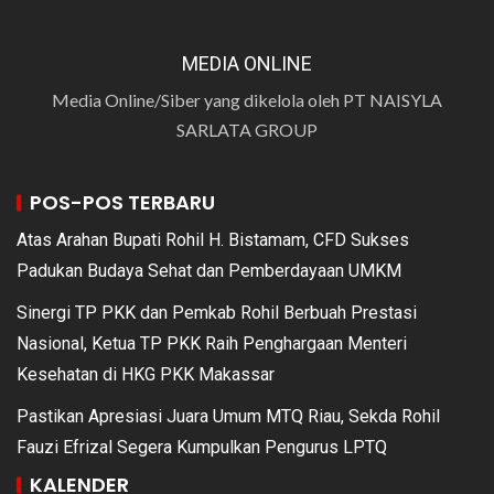
MEDIA ONLINE
Media Online/Siber yang dikelola oleh PT NAISYLA
SARLATA GROUP
POS-POS TERBARU
Atas Arahan Bupati Rohil H. Bistamam, CFD Sukses
Padukan Budaya Sehat dan Pemberdayaan UMKM
Sinergi TP PKK dan Pemkab Rohil Berbuah Prestasi
Nasional, Ketua TP PKK Raih Penghargaan Menteri
Kesehatan di HKG PKK Makassar
Pastikan Apresiasi Juara Umum MTQ Riau, Sekda Rohil
Fauzi Efrizal Segera Kumpulkan Pengurus LPTQ
KALENDER