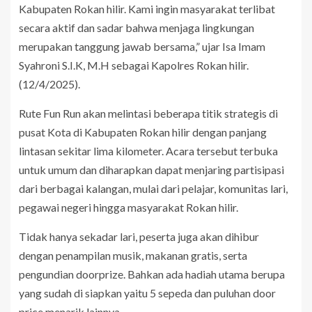
Kabupaten Rokan hilir. Kami ingin masyarakat terlibat
secara aktif dan sadar bahwa menjaga lingkungan
merupakan tanggung jawab bersama,” ujar Isa Imam
Syahroni S.I.K, M.H sebagai Kapolres Rokan hilir.
(12/4/2025).
Rute Fun Run akan melintasi beberapa titik strategis di
pusat Kota di Kabupaten Rokan hilir dengan panjang
lintasan sekitar lima kilometer. Acara tersebut terbuka
untuk umum dan diharapkan dapat menjaring partisipasi
dari berbagai kalangan, mulai dari pelajar, komunitas lari,
pegawai negeri hingga masyarakat Rokan hilir.
Tidak hanya sekadar lari, peserta juga akan dihibur
dengan penampilan musik, makanan gratis, serta
pengundian doorprize. Bahkan ada hadiah utama berupa
yang sudah di siapkan yaitu 5 sepeda dan puluhan door
price menarik lainnya.