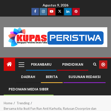
Agustus 9, 2026
PEKANBARU
PENDIDIKAN
DAERAH
BERITA
SUSUNAN REDAKSI
PEDOMAN MEDIA SIBER
Home
Trending
Bersama kita Ikuti Fun Run Anti Karhutla, Ratusan Doorprize dan