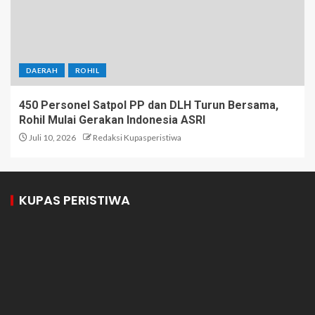
DAERAH
ROHIL
450 Personel Satpol PP dan DLH Turun Bersama,
Rohil Mulai Gerakan Indonesia ASRI
Juli 10, 2026
Redaksi Kupasperistiwa
KUPAS PERISTIWA