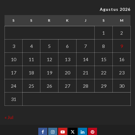
Agustus 2026
S
S
R
K
J
S
M
1
2
3
4
5
6
7
8
9
10
11
12
13
14
15
16
17
18
19
20
21
22
23
24
25
26
27
28
29
30
31
« Jul