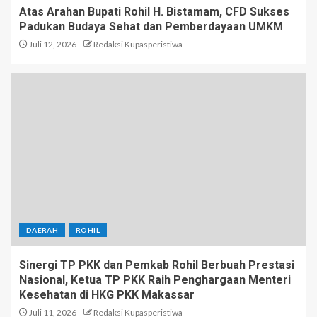
Atas Arahan Bupati Rohil H. Bistamam, CFD Sukses
Padukan Budaya Sehat dan Pemberdayaan UMKM
Juli 12, 2026
Redaksi Kupasperistiwa
DAERAH
ROHIL
Sinergi TP PKK dan Pemkab Rohil Berbuah Prestasi
Nasional, Ketua TP PKK Raih Penghargaan Menteri
Kesehatan di HKG PKK Makassar
Juli 11, 2026
Redaksi Kupasperistiwa