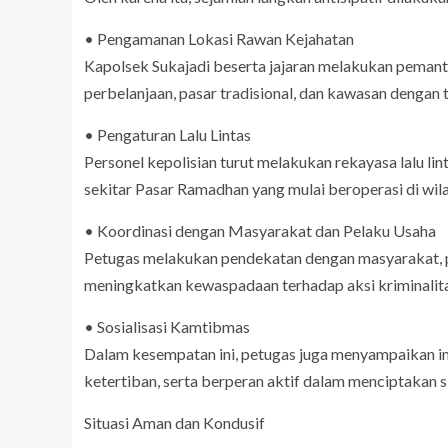
• Pengamanan Lokasi Rawan Kejahatan
Kapolsek Sukajadi beserta jajaran melakukan pemanta
perbelanjaan, pasar tradisional, dan kawasan dengan 
• Pengaturan Lalu Lintas
Personel kepolisian turut melakukan rekayasa lalu li
sekitar Pasar Ramadhan yang mulai beroperasi di wila
• Koordinasi dengan Masyarakat dan Pelaku Usaha
Petugas melakukan pendekatan dengan masyarakat, pe
meningkatkan kewaspadaan terhadap aksi kriminalit
• Sosialisasi Kamtibmas
Dalam kesempatan ini, petugas juga menyampaikan 
ketertiban, serta berperan aktif dalam menciptakan 
Situasi Aman dan Kondusif