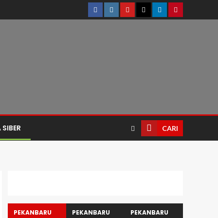
 SIBER
CARI
PEKANBARU
PEKANBARU
PEKANBARU