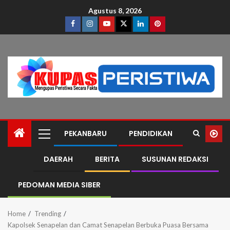
Agustus 8, 2026
PEKANBARU
PENDIDIKAN
DAERAH
BERITA
SUSUNAN REDAKSI
PEDOMAN MEDIA SIBER
Home
Trending
Kapolsek Senapelan dan Camat Senapelan Berbuka Puasa Bersama