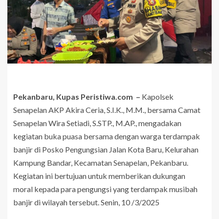
Pekanbaru, Kupas Peristiwa.com –
Kapolsek
Senapelan AKP Akira Ceria, S.I.K., M.M., bersama Camat
Senapelan Wira Setiadi, S.STP., M.AP., mengadakan
kegiatan buka puasa bersama dengan warga terdampak
banjir di Posko Pengungsian Jalan Kota Baru, Kelurahan
Kampung Bandar, Kecamatan Senapelan, Pekanbaru.
Kegiatan ini bertujuan untuk memberikan dukungan
moral kepada para pengungsi yang terdampak musibah
banjir di wilayah tersebut. Senin, 10 /3/2025