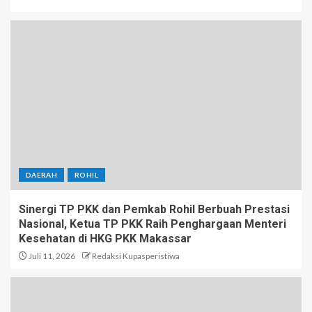
DAERAH
ROHIL
Sinergi TP PKK dan Pemkab Rohil Berbuah Prestasi
Nasional, Ketua TP PKK Raih Penghargaan Menteri
Kesehatan di HKG PKK Makassar
Juli 11, 2026
Redaksi Kupasperistiwa