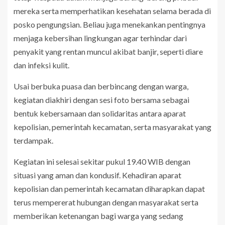
mereka serta memperhatikan kesehatan selama berada di
posko pengungsian. Beliau juga menekankan pentingnya
menjaga kebersihan lingkungan agar terhindar dari
penyakit yang rentan muncul akibat banjir, seperti diare
dan infeksi kulit.
Usai berbuka puasa dan berbincang dengan warga,
kegiatan diakhiri dengan sesi foto bersama sebagai
bentuk kebersamaan dan solidaritas antara aparat
kepolisian, pemerintah kecamatan, serta masyarakat yang
terdampak.
Kegiatan ini selesai sekitar pukul 19.40 WIB dengan
situasi yang aman dan kondusif. Kehadiran aparat
kepolisian dan pemerintah kecamatan diharapkan dapat
terus mempererat hubungan dengan masyarakat serta
memberikan ketenangan bagi warga yang sedang