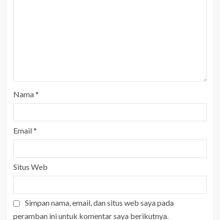
Nama
*
Email
*
Situs Web
Simpan nama, email, dan situs web saya pada
peramban ini untuk komentar saya berikutnya.