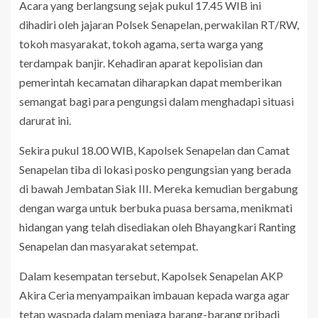
Acara yang berlangsung sejak pukul 17.45 WIB ini
dihadiri oleh jajaran Polsek Senapelan, perwakilan RT/RW,
tokoh masyarakat, tokoh agama, serta warga yang
terdampak banjir. Kehadiran aparat kepolisian dan
pemerintah kecamatan diharapkan dapat memberikan
semangat bagi para pengungsi dalam menghadapi situasi
darurat ini.
Sekira pukul 18.00 WIB, Kapolsek Senapelan dan Camat
Senapelan tiba di lokasi posko pengungsian yang berada
di bawah Jembatan Siak III. Mereka kemudian bergabung
dengan warga untuk berbuka puasa bersama, menikmati
hidangan yang telah disediakan oleh Bhayangkari Ranting
Senapelan dan masyarakat setempat.
Dalam kesempatan tersebut, Kapolsek Senapelan AKP
Akira Ceria menyampaikan imbauan kepada warga agar
tetap waspada dalam menjaga barang-barang pribadi