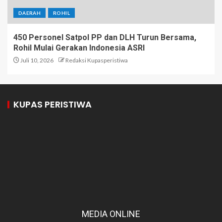
DAERAH
ROHIL
450 Personel Satpol PP dan DLH Turun Bersama,
Rohil Mulai Gerakan Indonesia ASRI
Juli 10, 2026
Redaksi Kupasperistiwa
KUPAS PERISTIWA
MEDIA ONLINE