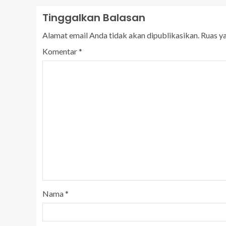
Tinggalkan Balasan
Alamat email Anda tidak akan dipublikasikan.
Ruas y
Komentar
*
Nama
*