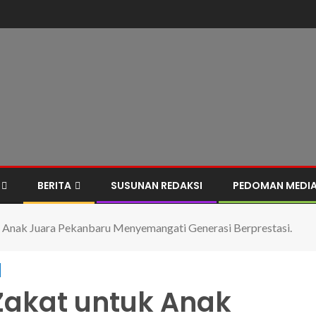
BERITA
SUSUNAN REDAKSI
PEDOMAN MEDIA
 Anak Juara Pekanbaru Menyemangati Generasi Berprestasi.
Zakat untuk Anak