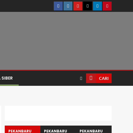
 SIBER
CARI
PEKANBARU
PEKANBARU
PEKANBARU