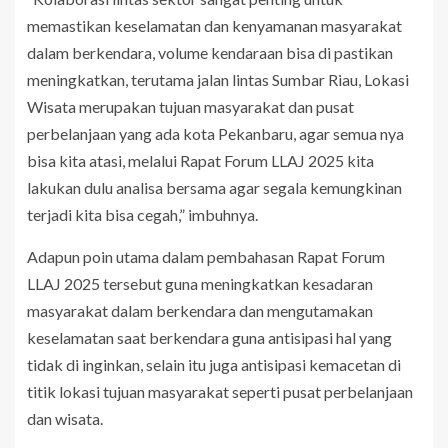
memastikan keselamatan dan kenyamanan masyarakat
dalam berkendara, volume kendaraan bisa di pastikan
meningkatkan, terutama jalan lintas Sumbar Riau, Lokasi
Wisata merupakan tujuan masyarakat dan pusat
perbelanjaan yang ada kota Pekanbaru, agar semua nya
bisa kita atasi, melalui Rapat Forum LLAJ 2025 kita
lakukan dulu analisa bersama agar segala kemungkinan
terjadi kita bisa cegah,” imbuhnya.
Adapun poin utama dalam pembahasan Rapat Forum
LLAJ 2025 tersebut guna meningkatkan kesadaran
masyarakat dalam berkendara dan mengutamakan
keselamatan saat berkendara guna antisipasi hal yang
tidak di inginkan, selain itu juga antisipasi kemacetan di
titik lokasi tujuan masyarakat seperti pusat perbelanjaan
dan wisata.