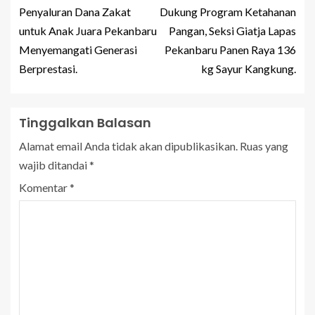
Penyaluran Dana Zakat
Dukung Program Ketahanan
untuk Anak Juara Pekanbaru
Pangan, Seksi Giatja Lapas
Menyemangati Generasi
Pekanbaru Panen Raya 136
Berprestasi.
kg Sayur Kangkung.
Tinggalkan Balasan
Alamat email Anda tidak akan dipublikasikan.
Ruas yang
wajib ditandai
*
Komentar
*