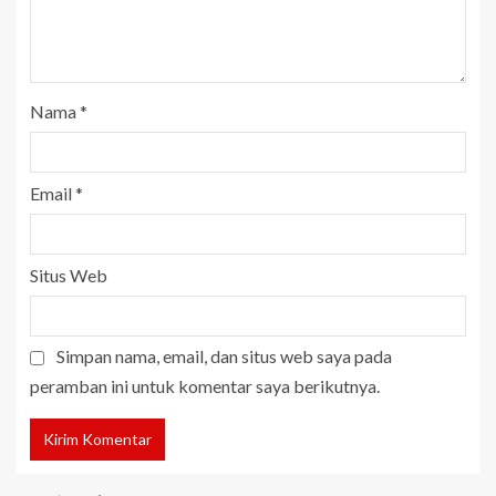
Nama
*
Email
*
Situs Web
Simpan nama, email, dan situs web saya pada
peramban ini untuk komentar saya berikutnya.