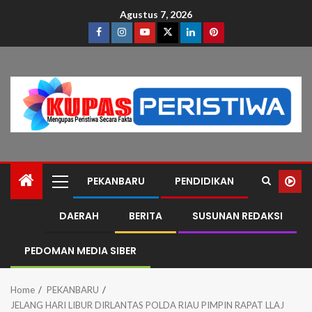
Agustus 7, 2026
PEKANBARU
PENDIDIKAN
DAERAH
BERITA
SUSUNAN REDAKSI
PEDOMAN MEDIA SIBER
Home
PEKANBARU
JELANG HARI LIBUR DIRLANTAS POLDA RIAU PIMPIN RAPAT LLAJ