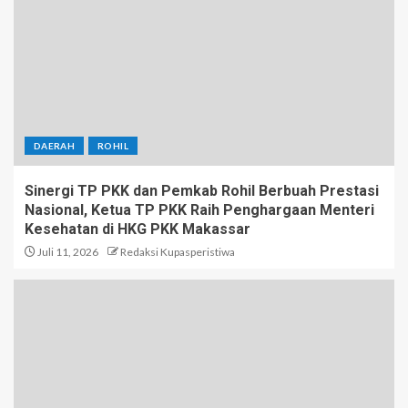
DAERAH
ROHIL
Sinergi TP PKK dan Pemkab Rohil Berbuah Prestasi
Nasional, Ketua TP PKK Raih Penghargaan Menteri
Kesehatan di HKG PKK Makassar
Juli 11, 2026
Redaksi Kupasperistiwa