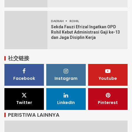
DAERAH
ROHIL
Sekda Fauzi Efrizal Ingatkan OPD
Rohil Kebut Administrasi Gaji ke-13
dan Jaga Disiplin Kerja
社交链接
Facebook
Instagram
Youtube
Twitter
LinkedIn
Pinterest
PERISTIWA LAINNYA