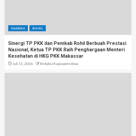
DAERAH
ROHIL
Sinergi TP PKK dan Pemkab Rohil Berbuah Prestasi
Nasional, Ketua TP PKK Raih Penghargaan Menteri
Kesehatan di HKG PKK Makassar
Juli 11, 2026
Redaksi Kupasperistiwa