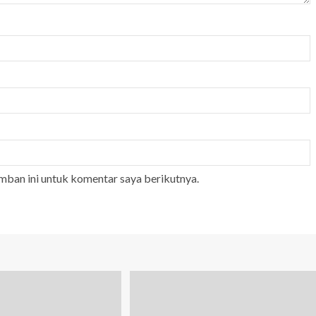
mban ini untuk komentar saya berikutnya.