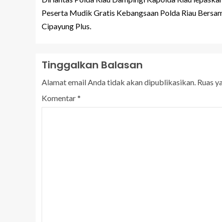
Peserta Mudik Gratis Kebangsaan Polda Riau Bersa
Cipayung Plus.
Tinggalkan Balasan
Alamat email Anda tidak akan dipublikasikan.
Ruas y
Komentar
*