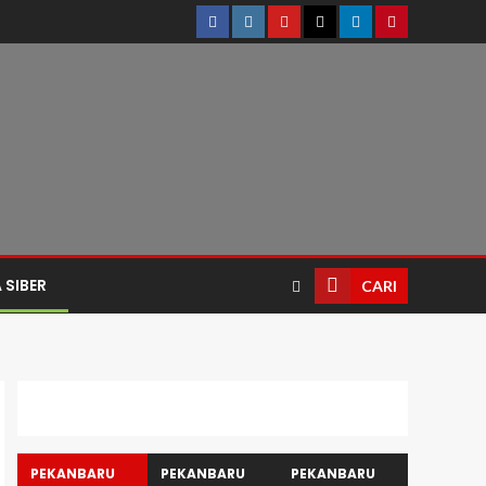
 SIBER
CARI
PEKANBARU
PEKANBARU
PEKANBARU