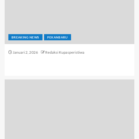
BREAKING NEWS
PEKANBARU
Januari 2, 2026
Redaksi Kupasperistiwa