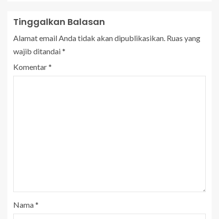
Tinggalkan Balasan
Alamat email Anda tidak akan dipublikasikan.
Ruas yang
wajib ditandai
*
Komentar
*
Nama
*