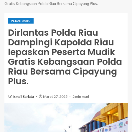
Gratis Kebangsaan Polda Riau Bersama Cipayung Plus.
PEKANBARU
Dirlantas Polda Riau
Dampingi Kapolda Riau
lepaskan Peserta Mudik
Gratis Kebangsaan Polda
Riau Bersama Cipayung
Plus.
Ismail Sarlata
Maret 27, 2025
2 min read