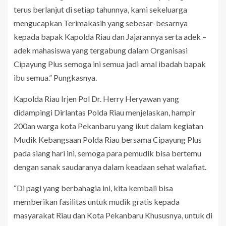
terus berlanjut di setiap tahunnya, kami sekeluarga
mengucapkan Terimakasih yang sebesar-besarnya
kepada bapak Kapolda Riau dan Jajarannya serta adek –
adek mahasiswa yang tergabung dalam Organisasi
Cipayung Plus semoga ini semua jadi amal ibadah bapak
ibu semua.” Pungkasnya.
Kapolda Riau Irjen Pol Dr. Herry Heryawan yang
didampingi Dirlantas Polda Riau menjelaskan, hampir
200an warga kota Pekanbaru yang ikut dalam kegiatan
Mudik Kebangsaan Polda Riau bersama Cipayung Plus
pada siang hari ini, semoga para pemudik bisa bertemu
dengan sanak saudaranya dalam keadaan sehat walafiat.
“Di pagi yang berbahagia ini, kita kembali bisa
memberikan fasilitas untuk mudik gratis kepada
masyarakat Riau dan Kota Pekanbaru Khususnya, untuk di