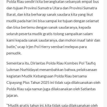
Polda Riau sendiri kita berangkatan sebanyak empat bus
dan tujuan Provinsi Sumatra Utara dan Provinsi Sumatra
Barat, dan kita berharap sanak saudara kita yang ikut
mudik pada hari ini bisa sampai ke tujuan dengan selamat
dan bisa bertemu dengan sanak saudaranya, kepada
seluruh peserta mudik gratis tolong sampaikan salam
kami kepada sanak saudaranya, dan mohon maaf lahir dan
batin,” ucap Irjen Pol Herry sembari melepas para
pemudik.
Sementara itu, Dirlantas Polda Riau Kombes Pol Taufiq
Lukman Nurhidayat menambahkan bahwa, pelaksanaan
kegiatan Mudik Kebangsaan Polda Riau bersama
Cipayung Plus Tahun 2025 ini tidak saja dilaksanakan oleh
Polda Riau saja namun juga dilaksanakan oleh Satlantas
jajaran.
“Mudik gratis tahun ini, kita tidak saja dilaksanakan oleh