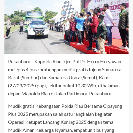
Pekanbaru – Kapolda Riau Irjen Pol Dr. Herry Heryawan
melepas 4 bus rombongan mudik gratis tujuan Sumatera
Barat (Sumbar) dan Sumatera Utara (Sumut), Kamis
(27/03/2025) pagi, sekitar pukul 10.30 Wib, di halaman
depan Mapolda Riau di Jalan Pattimura, Pekanbaru.
Mudik gratis Kebangsaan Polda Riau Bersama Cipayung
Plus 2025 merupakan salah satu rangkaian kegiatan
Operasi Ketupat Lancang Kuning 2025 dengan tema
Mudik Aman Keluarga Nyaman, empat unit bus yang