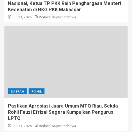
Nasional, Ketua TP PKK Raih Penghargaan Menteri
Kesehatan di HKG PKK Makassar
Juli 11, 2026
Redaksi Kupasperistiwa
DAERAH
ROHIL
Pastikan Apresiasi Juara Umum MTQ Riau, Sekda
Rohil Fauzi Efrizal Segera Kumpulkan Pengurus
LPTQ
Juli 11, 2026
Redaksi Kupasperistiwa