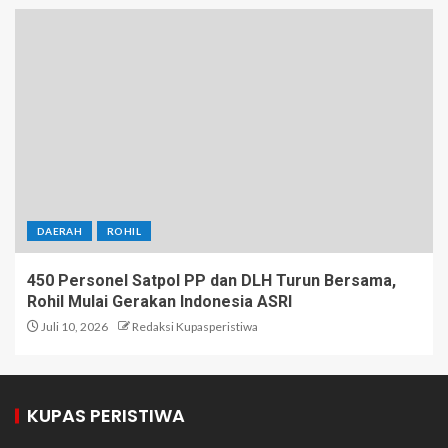
DAERAH
ROHIL
450 Personel Satpol PP dan DLH Turun Bersama,
Rohil Mulai Gerakan Indonesia ASRI
Juli 10, 2026
Redaksi Kupasperistiwa
KUPAS PERISTIWA