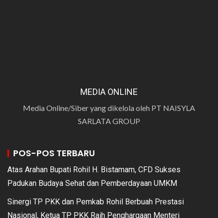
MEDIA ONLINE
Media Online/Siber yang dikelola oleh PT NAISYLA
SARLATA GROUP
POS-POS TERBARU
Atas Arahan Bupati Rohil H. Bistamam, CFD Sukses
Padukan Budaya Sehat dan Pemberdayaan UMKM
Sinergi TP PKK dan Pemkab Rohil Berbuah Prestasi
Nasional, Ketua TP PKK Raih Penghargaan Menteri