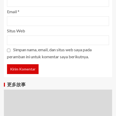
Email
*
Situs Web
Simpan nama, email, dan situs web saya pada
peramban ini untuk komentar saya berikutnya.
更多故事