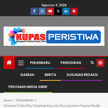
Agustus 9, 2026
PEKANBARU
PENDIDIKAN
DAERAH
BERITA
SUSUNAN REDAKSI
PEDOMAN MEDIA SIBER
Home
PEKANBARU
Dirlantas Polda Riau Dampingi Kapolda Riau lepaskan Peserta Mudik