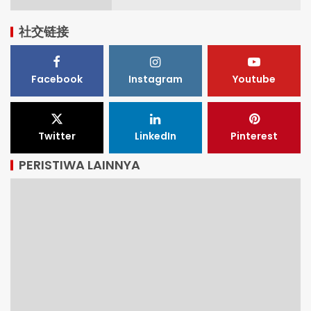
社交链接
Facebook
Instagram
Youtube
Twitter
LinkedIn
Pinterest
PERISTIWA LAINNYA