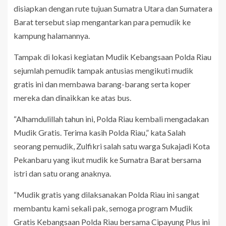
disiapkan dengan rute tujuan Sumatra Utara dan Sumatera
Barat tersebut siap mengantarkan para pemudik ke
kampung halamannya.
Tampak di lokasi kegiatan Mudik Kebangsaan Polda Riau
sejumlah pemudik tampak antusias mengikuti mudik
gratis ini dan membawa barang-barang serta koper
mereka dan dinaikkan ke atas bus.
“Alhamdulillah tahun ini, Polda Riau kembali mengadakan
Mudik Gratis. Terima kasih Polda Riau,” kata Salah
seorang pemudik, Zulfikri salah satu warga Sukajadi Kota
Pekanbaru yang ikut mudik ke Sumatra Barat bersama
istri dan satu orang anaknya.
“Mudik gratis yang dilaksanakan Polda Riau ini sangat
membantu kami sekali pak, semoga program Mudik
Gratis Kebangsaan Polda Riau bersama Cipayung Plus ini