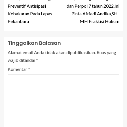
Preventif Antisipasi
dan Perpol 7 tahun 2022.Ini
Kebakaran Pada Lapas
Pinta Afriadi Andika,SH.,
Pekanbaru
MH Praktisi Hukum
Tinggalkan Balasan
Alamat email Anda tidak akan dipublikasikan.
Ruas yang
wajib ditandai
*
Komentar
*