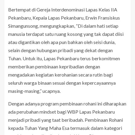
Bertempat di Gereja Interdenominasi Lapas Kelas IIA
Pekanbaru, Kepala Lapas Pekanbaru, Erwin Fransiskus
Simangunsong, mengungkapkan, “Di dalam hati setiap
manusia terdapat satu ruang kosong yang tak dapat diisi
atau digantikan oleh apa pun bahkan oleh seisi dunia,
selain dengan hubungan pribadi yang dekat dengan
Tuhan. Untuk itu, Lapas Pekanbaru terus berkomitmen
memberikan pembinaan kepribadian dengan
mengadakan kegiatan kerohanian secara rutin bagi
seluruh warga binaan sesuai dengan kepercayaannya
masing-masing,” ucapnya.
Dengan adanya program pembinaan rohani ini diharapkan
ada perubahan mindset bagi WBP Lapas Pekanbaru
menjadi pribadi yang taat beribadah. Pembinaan Rohani
kepada Tuhan Yang Maha Esa termasuk dalam kategori