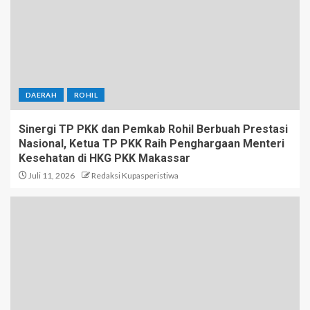
DAERAH
ROHIL
Sinergi TP PKK dan Pemkab Rohil Berbuah Prestasi
Nasional, Ketua TP PKK Raih Penghargaan Menteri
Kesehatan di HKG PKK Makassar
Juli 11, 2026
Redaksi Kupasperistiwa