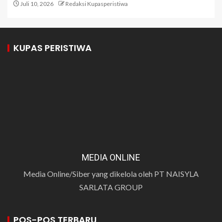
Juli 10, 2026
Redaksi Kupasperistiwa
KUPAS PERISTIWA
MEDIA ONLINE
Media Online/Siber yang dikelola oleh PT NAISYLA
SARLATA GROUP
POS-POS TERBARU