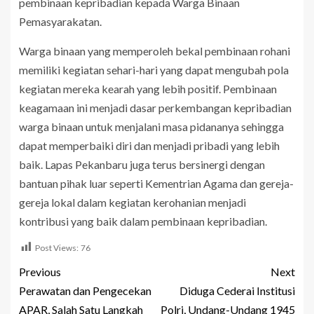
pembinaan kepribadian kepada Warga Binaan
Pemasyarakatan.
Warga binaan yang memperoleh bekal pembinaan rohani
memiliki kegiatan sehari-hari yang dapat mengubah pola
kegiatan mereka kearah yang lebih positif. Pembinaan
keagamaan ini menjadi dasar perkembangan kepribadian
warga binaan untuk menjalani masa pidananya sehingga
dapat memperbaiki diri dan menjadi pribadi yang lebih
baik. Lapas Pekanbaru juga terus bersinergi dengan
bantuan pihak luar seperti Kementrian Agama dan gereja-
gereja lokal dalam kegiatan kerohanian menjadi
kontribusi yang baik dalam pembinaan kepribadian.
Post Views:
76
Previous
Next
Perawatan dan Pengecekan
Diduga Cederai Institusi
APAR, Salah Satu Langkah
Polri, Undang-Undang 1945