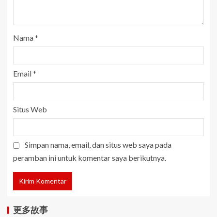
Nama
*
Email
*
Situs Web
Simpan nama, email, dan situs web saya pada
peramban ini untuk komentar saya berikutnya.
更多故事