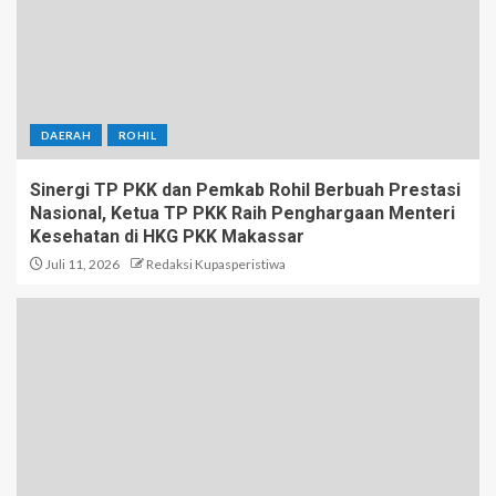
DAERAH
ROHIL
Sinergi TP PKK dan Pemkab Rohil Berbuah Prestasi
Nasional, Ketua TP PKK Raih Penghargaan Menteri
Kesehatan di HKG PKK Makassar
Juli 11, 2026
Redaksi Kupasperistiwa