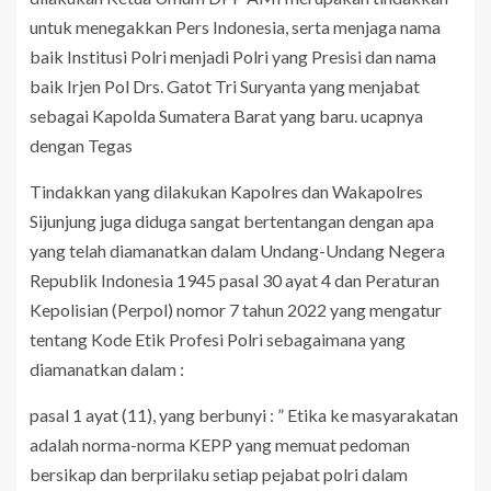
untuk menegakkan Pers Indonesia, serta menjaga nama
baik Institusi Polri menjadi Polri yang Presisi dan nama
baik Irjen Pol Drs. Gatot Tri Suryanta yang menjabat
sebagai Kapolda Sumatera Barat yang baru. ucapnya
dengan Tegas
Tindakkan yang dilakukan Kapolres dan Wakapolres
Sijunjung juga diduga sangat bertentangan dengan apa
yang telah diamanatkan dalam Undang-Undang Negera
Republik Indonesia 1945 pasal 30 ayat 4 dan Peraturan
Kepolisian (Perpol) nomor 7 tahun 2022 yang mengatur
tentang Kode Etik Profesi Polri sebagaimana yang
diamanatkan dalam :
pasal 1 ayat (11), yang berbunyi : ” Etika ke masyarakatan
adalah norma-norma KEPP yang memuat pedoman
bersikap dan berprilaku setiap pejabat polri dalam