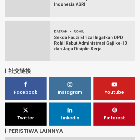
Indonesia ASRI
DAERAH
ROHIL
Sekda Fauzi Efrizal Ingatkan OPD
Rohil Kebut Administrasi Gaji ke-13
dan Jaga Disiplin Kerja
社交链接
Facebook
Instagram
Youtube
Twitter
LinkedIn
Pinterest
PERISTIWA LAINNYA