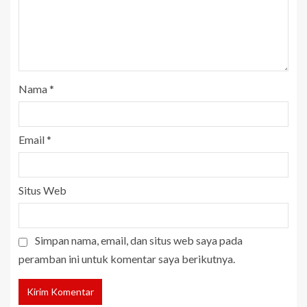
Nama
*
Email
*
Situs Web
Simpan nama, email, dan situs web saya pada
peramban ini untuk komentar saya berikutnya.