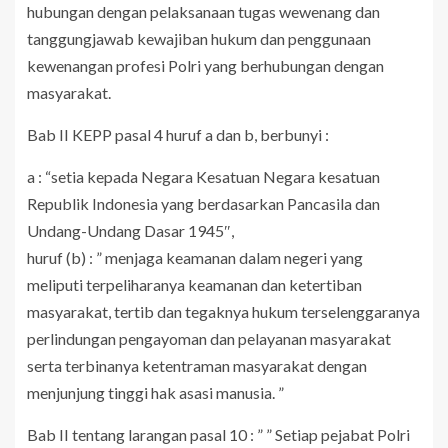
hubungan dengan pelaksanaan tugas wewenang dan
tanggungjawab kewajiban hukum dan penggunaan
kewenangan profesi Polri yang berhubungan dengan
masyarakat.
Bab II KEPP pasal 4 huruf a dan b, berbunyi :
a : “setia kepada Negara Kesatuan Negara kesatuan
Republik Indonesia yang berdasarkan Pancasila dan
Undang-Undang Dasar 1945″,
huruf (b) : ” menjaga keamanan dalam negeri yang
meliputi terpeliharanya keamanan dan ketertiban
masyarakat, tertib dan tegaknya hukum terselenggaranya
perlindungan pengayoman dan pelayanan masyarakat
serta terbinanya ketentraman masyarakat dengan
menjunjung tinggi hak asasi manusia. ”
Bab II tentang larangan pasal 10 : ” ” Setiap pejabat Polri