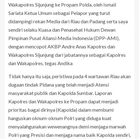
Wakapolres Sijunjung ke Propam Polda, oleh Ismail
Sarlata Ketua Umum sebagai Pelapor yang turut
didampingi rekan Media dari Riau dan Padang serta saya
sendiri selaku Kuasa dan Penasehat Hukum Dewan
Pimpinan Pusat Aliansi Media Indonesia (DPP-AMI),
dengan mencopot AKBP Andre Anas Kapolres dan
Wakapolres Sijunjung dari jabatannya sebagai Kapolres
dan Wakapolres. tegas Andika
Tidak hanya itu saja, peristiwa pada 4 wartawan Riau akan
dugaan tindak Pidana yang telah menjadi Atensi
masyarakat publik dan Kapolda Sumbar. Laporan
Kapolres dan Wakapolres ke Propam dapat menjadi
prioritas bagai dirinya (Kapolda) dalam membumi
hanguskan oknum-oknum Polri yang diduga kuat
menyalahgunakan wewenangnya demi menjaga marwah
Polri yang Presisi dan menjaga nama baik Kapolda sendiri,