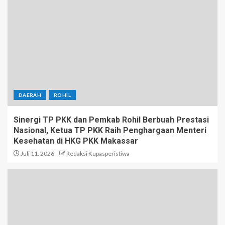
DAERAH
ROHIL
Sinergi TP PKK dan Pemkab Rohil Berbuah Prestasi
Nasional, Ketua TP PKK Raih Penghargaan Menteri
Kesehatan di HKG PKK Makassar
Juli 11, 2026
Redaksi Kupasperistiwa