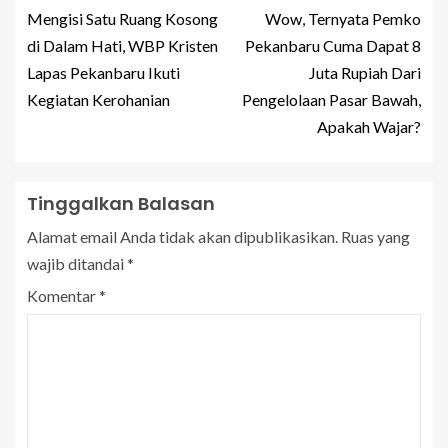
Mengisi Satu Ruang Kosong
Wow, Ternyata Pemko
di Dalam Hati, WBP Kristen
Pekanbaru Cuma Dapat 8
Lapas Pekanbaru Ikuti
Juta Rupiah Dari
Kegiatan Kerohanian
Pengelolaan Pasar Bawah,
Apakah Wajar?
Tinggalkan Balasan
Alamat email Anda tidak akan dipublikasikan.
Ruas yang
wajib ditandai
*
Komentar
*