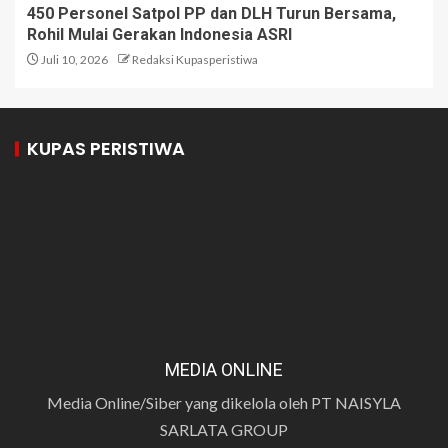
450 Personel Satpol PP dan DLH Turun Bersama,
Rohil Mulai Gerakan Indonesia ASRI
Juli 10, 2026
Redaksi Kupasperistiwa
KUPAS PERISTIWA
MEDIA ONLINE
Media Online/Siber yang dikelola oleh PT NAISYLA
SARLATA GROUP