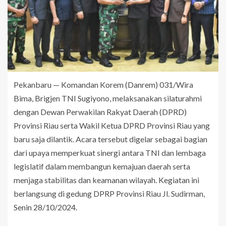
Pekanbaru — Komandan Korem (Danrem) 031/Wira
Bima, Brigjen TNI Sugiyono, melaksanakan silaturahmi
dengan Dewan Perwakilan Rakyat Daerah (DPRD)
Provinsi Riau serta Wakil Ketua DPRD Provinsi Riau yang
baru saja dilantik. Acara tersebut digelar sebagai bagian
dari upaya memperkuat sinergi antara TNI dan lembaga
legislatif dalam membangun kemajuan daerah serta
menjaga stabilitas dan keamanan wilayah. Kegiatan ini
berlangsung di gedung DPRP Provinsi Riau Jl. Sudirman,
Senin 28/10/2024.