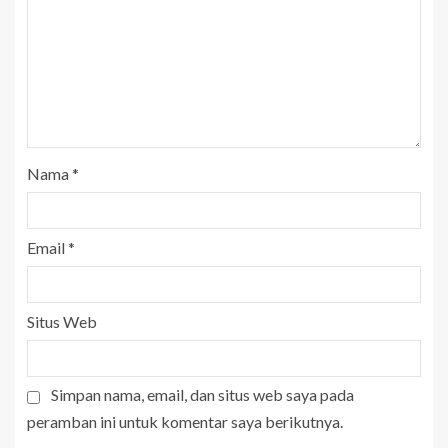
Nama
*
Email
*
Situs Web
Simpan nama, email, dan situs web saya pada
peramban ini untuk komentar saya berikutnya.