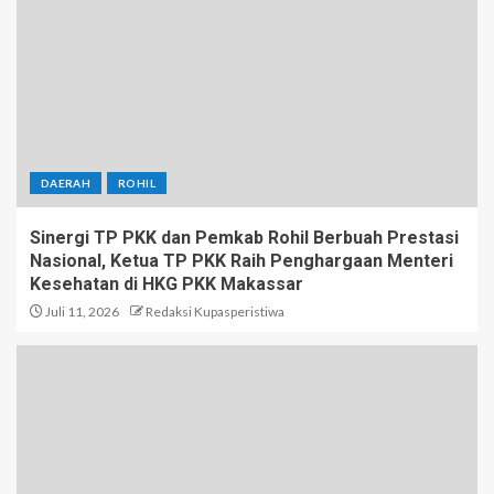
DAERAH
ROHIL
Sinergi TP PKK dan Pemkab Rohil Berbuah Prestasi
Nasional, Ketua TP PKK Raih Penghargaan Menteri
Kesehatan di HKG PKK Makassar
Juli 11, 2026
Redaksi Kupasperistiwa