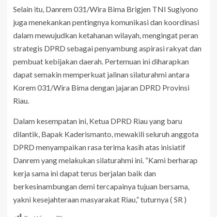
Selain itu, Danrem 031/Wira Bima Brigjen TNI Sugiyono
juga menekankan pentingnya komunikasi dan koordinasi
dalam mewujudkan ketahanan wilayah, mengingat peran
strategis DPRD sebagai penyambung aspirasi rakyat dan
pembuat kebijakan daerah. Pertemuan ini diharapkan
dapat semakin memperkuat jalinan silaturahmi antara
Korem 031/Wira Bima dengan jajaran DPRD Provinsi
Riau.
Dalam kesempatan ini, Ketua DPRD Riau yang baru
dilantik, Bapak Kaderismanto, mewakili seluruh anggota
DPRD menyampaikan rasa terima kasih atas inisiatif
Danrem yang melakukan silaturahmi ini. “Kami berharap
kerja sama ini dapat terus berjalan baik dan
berkesinambungan demi tercapainya tujuan bersama,
yakni kesejahteraan masyarakat Riau,” tuturnya ( SR )