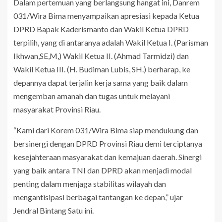
Dalam pertemuan yang berlangsung hangat ini, Danrem
031/Wira Bima menyampaikan apresiasi kepada Ketua
DPRD Bapak Kaderismanto dan Wakil Ketua DPRD
terpilih, yang di antaranya adalah Wakil Ketua I. (Parisman
Ikhwan,SE,M,) Wakil Ketua II. (Ahmad Tarmidzi) dan
Wakil Ketua III. (H. Budiman Lubis, SH.) berharap, ke
depannya dapat terjalin kerja sama yang baik dalam
mengemban amanah dan tugas untuk melayani
masyarakat Provinsi Riau.
“Kami dari Korem 031/Wira Bima siap mendukung dan
bersinergi dengan DPRD Provinsi Riau demi terciptanya
kesejahteraan masyarakat dan kemajuan daerah. Sinergi
yang baik antara TNI dan DPRD akan menjadi modal
penting dalam menjaga stabilitas wilayah dan
mengantisipasi berbagai tantangan ke depan,” ujar
Jendral Bintang Satu ini.