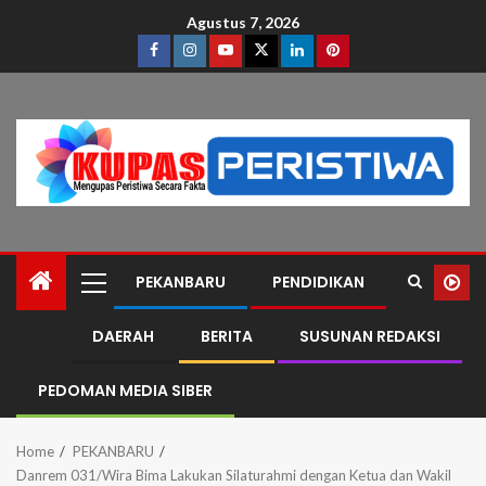
Agustus 7, 2026
PEKANBARU
PENDIDIKAN
DAERAH
BERITA
SUSUNAN REDAKSI
PEDOMAN MEDIA SIBER
Home
PEKANBARU
Danrem 031/Wira Bima Lakukan Silaturahmi dengan Ketua dan Wakil