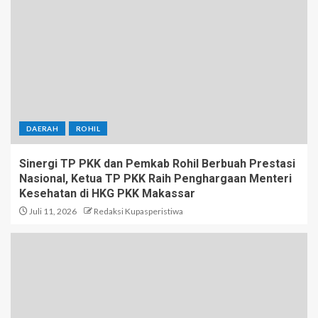
DAERAH
ROHIL
Sinergi TP PKK dan Pemkab Rohil Berbuah Prestasi
Nasional, Ketua TP PKK Raih Penghargaan Menteri
Kesehatan di HKG PKK Makassar
Juli 11, 2026
Redaksi Kupasperistiwa