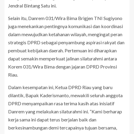
Jendral Bintang Satu ini.
Selain itu, Danrem 031/Wira Bima Brigjen TNI Sugiyono
juga menekankan pentingnya komunikasi dan koordinasi
dalam mewujudkan ketahanan wilayah, mengingat peran
strategis DPRD sebagai penyambung aspirasi rakyat dan
pembuat kebijakan daerah. Pertemuan ini diharapkan
dapat semakin memperkuat jalinan silaturahmi antara
Korem 031/Wira Bima dengan jajaran DPRD Provinsi
Riau.
Dalam kesempatan ini, Ketua DPRD Riau yang baru
dilantik, Bapak Kaderismanto, mewakili seluruh anggota
DPRD menyampaikan rasa terima kasih atas inisiatif
Danrem yang melakukan silaturahmi ini. “Kami berharap
kerja sama ini dapat terus berjalan baik dan
berkesinambungan demi tercapainya tujuan bersama,