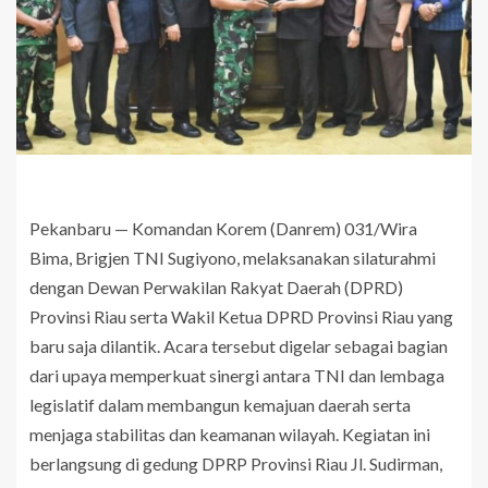
Pekanbaru — Komandan Korem (Danrem) 031/Wira
Bima, Brigjen TNI Sugiyono, melaksanakan silaturahmi
dengan Dewan Perwakilan Rakyat Daerah (DPRD)
Provinsi Riau serta Wakil Ketua DPRD Provinsi Riau yang
baru saja dilantik. Acara tersebut digelar sebagai bagian
dari upaya memperkuat sinergi antara TNI dan lembaga
legislatif dalam membangun kemajuan daerah serta
menjaga stabilitas dan keamanan wilayah. Kegiatan ini
berlangsung di gedung DPRP Provinsi Riau Jl. Sudirman,