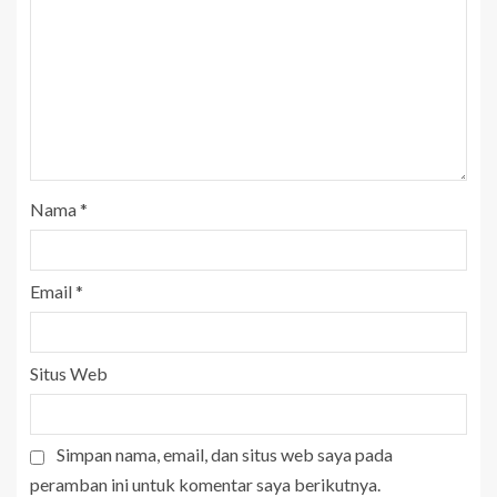
Nama
*
Email
*
Situs Web
Simpan nama, email, dan situs web saya pada
peramban ini untuk komentar saya berikutnya.