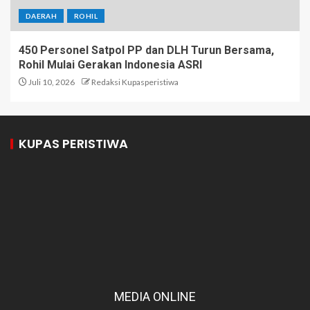
DAERAH
ROHIL
450 Personel Satpol PP dan DLH Turun Bersama,
Rohil Mulai Gerakan Indonesia ASRI
Juli 10, 2026
Redaksi Kupasperistiwa
KUPAS PERISTIWA
MEDIA ONLINE