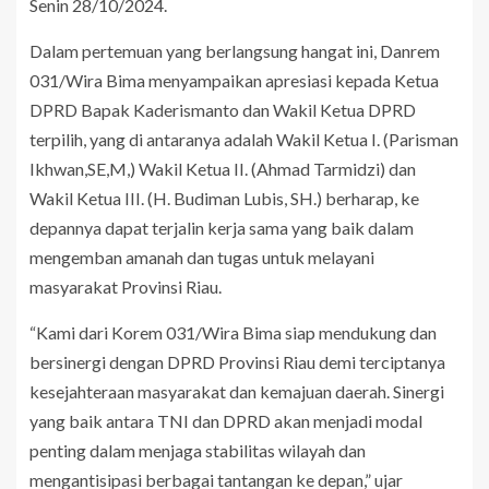
Senin 28/10/2024.
Dalam pertemuan yang berlangsung hangat ini, Danrem
031/Wira Bima menyampaikan apresiasi kepada Ketua
DPRD Bapak Kaderismanto dan Wakil Ketua DPRD
terpilih, yang di antaranya adalah Wakil Ketua I. (Parisman
Ikhwan,SE,M,) Wakil Ketua II. (Ahmad Tarmidzi) dan
Wakil Ketua III. (H. Budiman Lubis, SH.) berharap, ke
depannya dapat terjalin kerja sama yang baik dalam
mengemban amanah dan tugas untuk melayani
masyarakat Provinsi Riau.
“Kami dari Korem 031/Wira Bima siap mendukung dan
bersinergi dengan DPRD Provinsi Riau demi terciptanya
kesejahteraan masyarakat dan kemajuan daerah. Sinergi
yang baik antara TNI dan DPRD akan menjadi modal
penting dalam menjaga stabilitas wilayah dan
mengantisipasi berbagai tantangan ke depan,” ujar