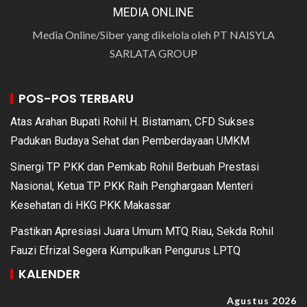
MEDIA ONLINE
Media Online/Siber yang dikelola oleh PT NAISYLA
SARLATA GROUP
POS-POS TERBARU
Atas Arahan Bupati Rohil H. Bistamam, CFD Sukses
Padukan Budaya Sehat dan Pemberdayaan UMKM
Sinergi TP PKK dan Pemkab Rohil Berbuah Prestasi
Nasional, Ketua TP PKK Raih Penghargaan Menteri
Kesehatan di HKG PKK Makassar
Pastikan Apresiasi Juara Umum MTQ Riau, Sekda Rohil
Fauzi Efrizal Segera Kumpulkan Pengurus LPTQ
KALENDER
Agustus 2026