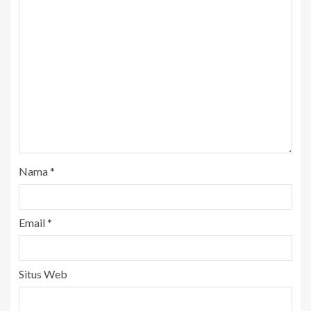
Nama
*
Email
*
Situs Web