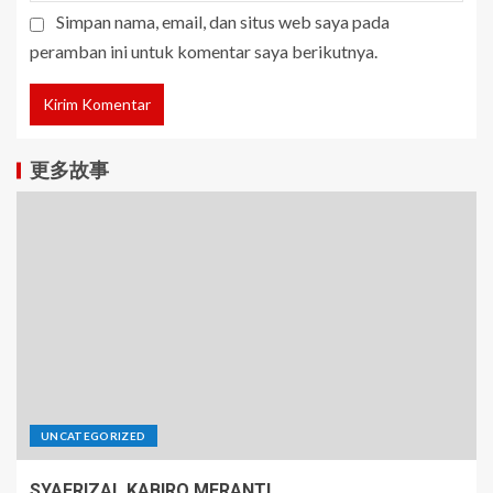
Simpan nama, email, dan situs web saya pada
peramban ini untuk komentar saya berikutnya.
更多故事
UNCATEGORIZED
SYAFRIZAL KABIRO MERANTI