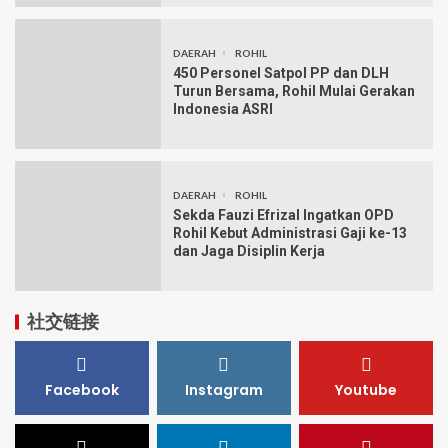
DAERAH
ROHIL
450 Personel Satpol PP dan DLH
Turun Bersama, Rohil Mulai Gerakan
Indonesia ASRI
DAERAH
ROHIL
Sekda Fauzi Efrizal Ingatkan OPD
Rohil Kebut Administrasi Gaji ke-13
dan Jaga Disiplin Kerja
社交链接
Facebook
Instagram
Youtube