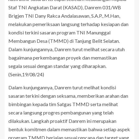
Staf TNI Angkatan Darat (KASAD), Danrem 031/WB
Brigjen TNI Dany Rakca Andalasawan, S.A.P., M.Han,
melakukan pemeriksaan langsung terhadap kesiapan dan
kondisi terkini sasaran program TNI Manunggal
Membangun Desa (TMMD) di Tanjung Belit Selatan.
Dalam kunjungannya, Danrem turut melihat secara utuh
bagaimana perkembangan proyek dan memastikan
segala sesuai dengan standar yang diharapkan.
(Senin,19/08/24)
Dalam kunjungannya, Danrem turut melihat kondisi
sasaran terkini dengan seksama, memberikan arahan dan
bimbingan kepada tim Satgas TMMD serta melihat
secara langsung progres pembangunan yang telah
dilakukan. Langkah proaktif Danrem ini merupakan
bentuk komitmen dalam memastikan bahwa setiap aspek
program TMMD berjalan sesuai rencana dan target yang