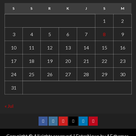
S
S
R
K
J
S
M
1
2
3
4
5
6
7
8
9
10
11
12
13
14
15
16
17
18
19
20
21
22
23
24
25
26
27
28
29
30
31
« Jul
Copyright © All rights reserved.
|
EnterNews
by AF themes.