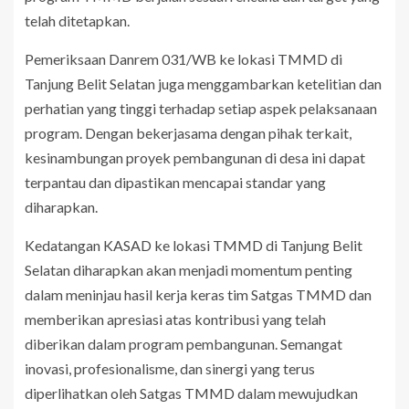
telah ditetapkan.
Pemeriksaan Danrem 031/WB ke lokasi TMMD di
Tanjung Belit Selatan juga menggambarkan ketelitian dan
perhatian yang tinggi terhadap setiap aspek pelaksanaan
program. Dengan bekerjasama dengan pihak terkait,
kesinambungan proyek pembangunan di desa ini dapat
terpantau dan dipastikan mencapai standar yang
diharapkan.
Kedatangan KASAD ke lokasi TMMD di Tanjung Belit
Selatan diharapkan akan menjadi momentum penting
dalam meninjau hasil kerja keras tim Satgas TMMD dan
memberikan apresiasi atas kontribusi yang telah
diberikan dalam program pembangunan. Semangat
inovasi, profesionalisme, dan sinergi yang terus
diperlihatkan oleh Satgas TMMD dalam mewujudkan