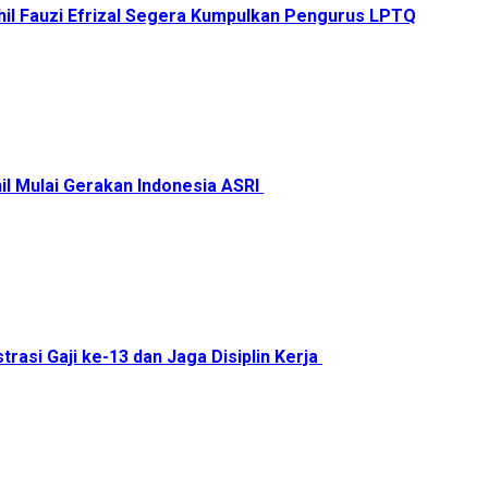
il Fauzi Efrizal Segera Kumpulkan Pengurus LPTQ
il Mulai Gerakan Indonesia ASRI
trasi Gaji ke-13 dan Jaga Disiplin Kerja