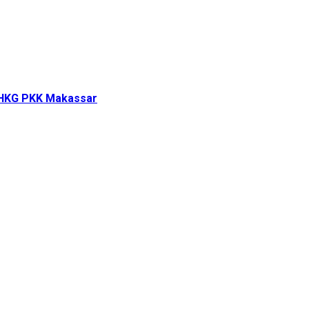
i HKG PKK Makassar