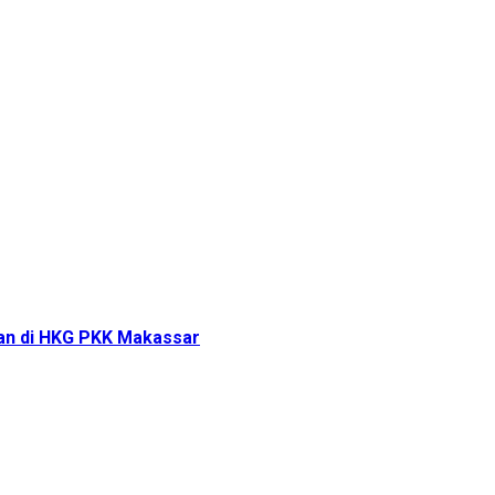
tan di HKG PKK Makassar