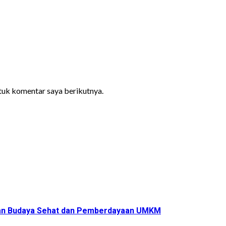
ntuk komentar saya berikutnya.
ukan Budaya Sehat dan Pemberdayaan UMKM