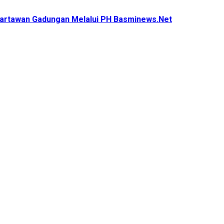
artawan Gadungan Melalui PH Basminews.Net