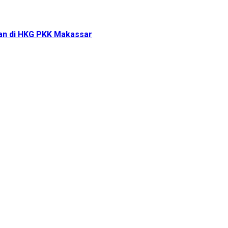
tan di HKG PKK Makassar