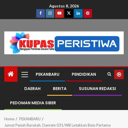
Agustus 8, 2026
PEKANBARU
PENDIDIKAN
DAERAH
BERITA
SUSUNAN REDAKSI
PEDOMAN MEDIA SIBER
Home
PEKANBARU
Jumat Penuh Barokah. Danrem 031/WB Letakkan Batu Pertama