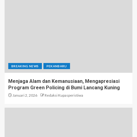
BREAKING NEWS
PEKANBARU
Menjaga Alam dan Kemanusiaan, Mengapresiasi
Program Green Policing di Bumi Lancang Kuning
Januari 2, 2026
Redaksi Kupasperistiwa