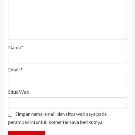
Nama
*
Email
*
Situs Web
Simpan nama, email, dan situs web saya pada
peramban ini untuk komentar saya berikutnya.