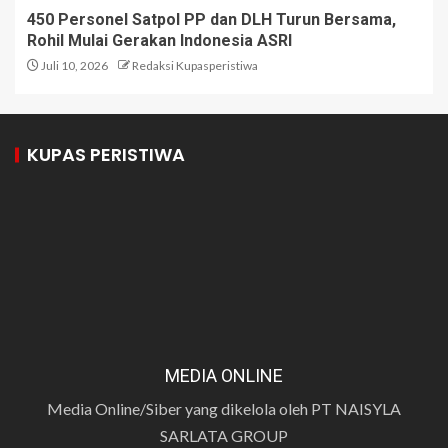
450 Personel Satpol PP dan DLH Turun Bersama,
Rohil Mulai Gerakan Indonesia ASRI
Juli 10, 2026
Redaksi Kupasperistiwa
KUPAS PERISTIWA
MEDIA ONLINE
Media Online/Siber yang dikelola oleh PT NAISYLA
SARLATA GROUP