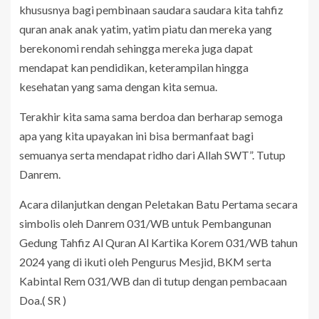
khususnya bagi pembinaan saudara saudara kita tahfiz
quran anak anak yatim, yatim piatu dan mereka yang
berekonomi rendah sehingga mereka juga dapat
mendapat kan pendidikan, keterampilan hingga
kesehatan yang sama dengan kita semua.
Terakhir kita sama sama berdoa dan berharap semoga
apa yang kita upayakan ini bisa bermanfaat bagi
semuanya serta mendapat ridho dari Allah SWT”. Tutup
Danrem.
Acara dilanjutkan dengan Peletakan Batu Pertama secara
simbolis oleh Danrem 031/WB untuk Pembangunan
Gedung Tahfiz Al Quran Al Kartika Korem 031/WB tahun
2024 yang di ikuti oleh Pengurus Mesjid, BKM serta
Kabintal Rem 031/WB dan di tutup dengan pembacaan
Doa.( SR )