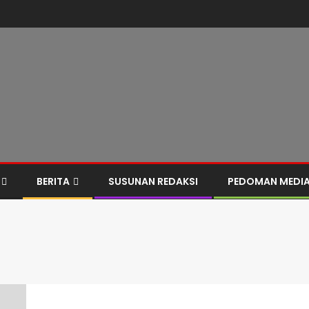
BERITA
SUSUNAN REDAKSI
PEDOMAN MEDIA