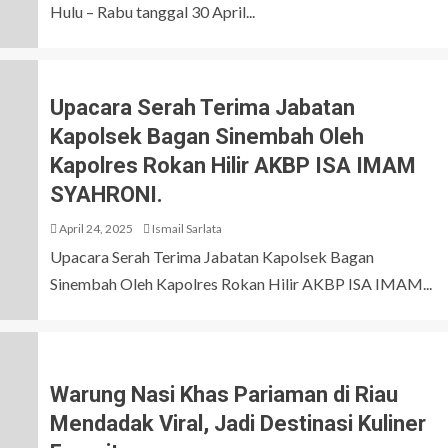
Hulu – Rabu tanggal 30 April...
Upacara Serah Terima Jabatan
Kapolsek Bagan Sinembah Oleh
Kapolres Rokan Hilir AKBP ISA IMAM
SYAHRONI.
April 24, 2025
Ismail Sarlata
Upacara Serah Terima Jabatan Kapolsek Bagan
Sinembah Oleh Kapolres Rokan Hilir AKBP ISA IMAM...
Warung Nasi Khas Pariaman di Riau
Mendadak Viral, Jadi Destinasi Kuliner