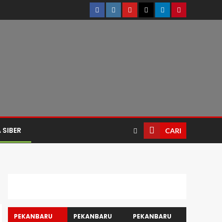
 SIBER
CARI
PEKANBARU
PEKANBARU
PEKANBARU