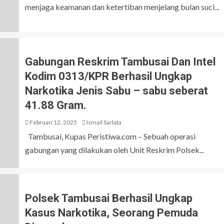
menjaga keamanan dan ketertiban menjelang bulan suci...
Gabungan Reskrim Tambusai Dan Intel
Kodim 0313/KPR Berhasil Ungkap
Narkotika Jenis Sabu – sabu seberat
41.88 Gram.
Februari 12, 2025
Ismail Sarlata
Tambusai, Kupas Peristiwa.com – Sebuah operasi
gabungan yang dilakukan oleh Unit Reskrim Polsek...
Polsek Tambusai Berhasil Ungkap
Kasus Narkotika, Seorang Pemuda