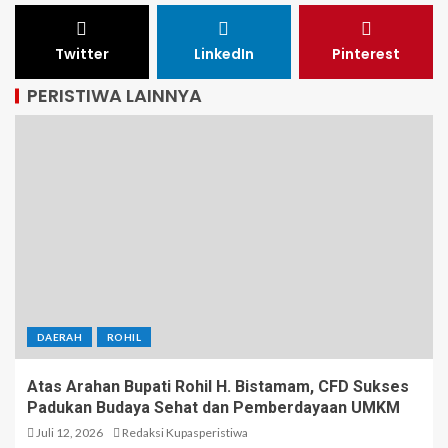
Twitter
LinkedIn
Pinterest
PERISTIWA LAINNYA
DAERAH
ROHIL
Atas Arahan Bupati Rohil H. Bistamam, CFD Sukses
Padukan Budaya Sehat dan Pemberdayaan UMKM
Juli 12, 2026
Redaksi Kupasperistiwa