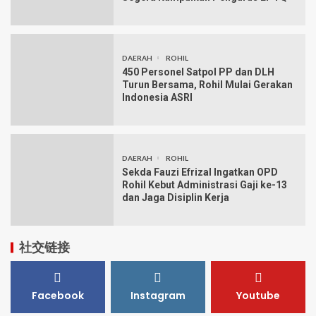
DAERAH
ROHIL
450 Personel Satpol PP dan DLH
Turun Bersama, Rohil Mulai Gerakan
Indonesia ASRI
DAERAH
ROHIL
Sekda Fauzi Efrizal Ingatkan OPD
Rohil Kebut Administrasi Gaji ke-13
dan Jaga Disiplin Kerja
社交链接
Facebook
Instagram
Youtube