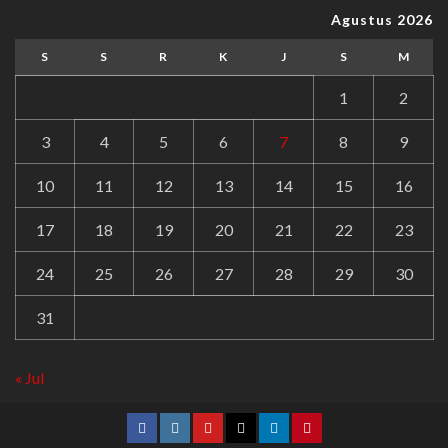
Agustus 2026
S
S
R
K
J
S
M
1
2
3
4
5
6
7
8
9
10
11
12
13
14
15
16
17
18
19
20
21
22
23
24
25
26
27
28
29
30
31
« Jul