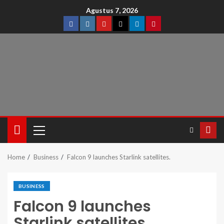
Agustus 7, 2026
Home
Business
Falcon 9 launches Starlink satellites.
BUSINESS
Falcon 9 launches
Starlink satellites.