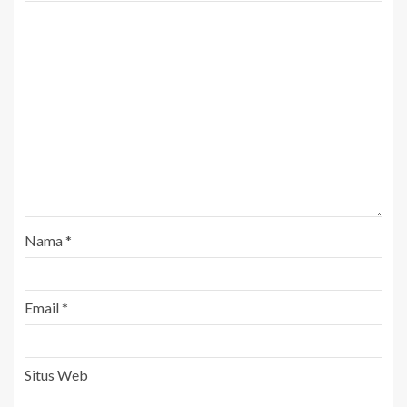
Nama
*
Email
*
Situs Web