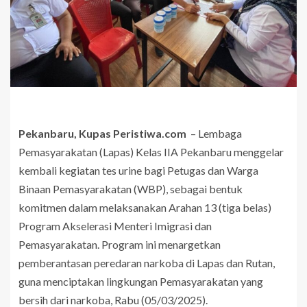
Pekanbaru, Kupas Peristiwa.com
– Lembaga
Pemasyarakatan (Lapas) Kelas IIA Pekanbaru menggelar
kembali kegiatan tes urine bagi Petugas dan Warga
Binaan Pemasyarakatan (WBP), sebagai bentuk
komitmen dalam melaksanakan Arahan 13 (tiga belas)
Program Akselerasi Menteri Imigrasi dan
Pemasyarakatan. Program ini menargetkan
pemberantasan peredaran narkoba di Lapas dan Rutan,
guna menciptakan lingkungan Pemasyarakatan yang
bersih dari narkoba, Rabu (05/03/2025).