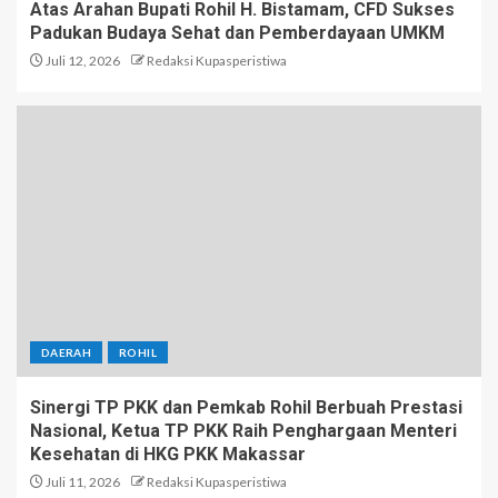
Atas Arahan Bupati Rohil H. Bistamam, CFD Sukses
Padukan Budaya Sehat dan Pemberdayaan UMKM
Juli 12, 2026
Redaksi Kupasperistiwa
DAERAH
ROHIL
Sinergi TP PKK dan Pemkab Rohil Berbuah Prestasi
Nasional, Ketua TP PKK Raih Penghargaan Menteri
Kesehatan di HKG PKK Makassar
Juli 11, 2026
Redaksi Kupasperistiwa