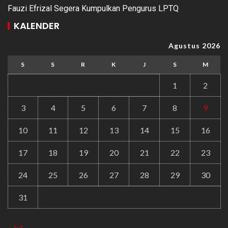
Fauzi Efrizal Segera Kumpulkan Pengurus LPTQ
KALENDER
Agustus 2026
S
S
R
K
J
S
M
1
2
3
4
5
6
7
8
9
10
11
12
13
14
15
16
17
18
19
20
21
22
23
24
25
26
27
28
29
30
31
« Jul