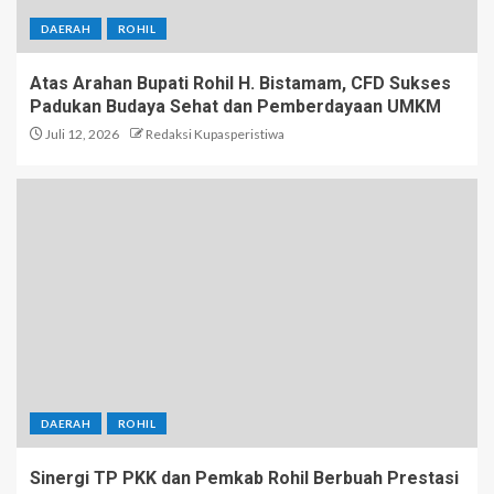
DAERAH
ROHIL
Atas Arahan Bupati Rohil H. Bistamam, CFD Sukses
Padukan Budaya Sehat dan Pemberdayaan UMKM
Juli 12, 2026
Redaksi Kupasperistiwa
DAERAH
ROHIL
Sinergi TP PKK dan Pemkab Rohil Berbuah Prestasi