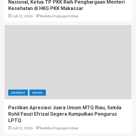
Nasional, Ketua TP PKK Raih Penghargaan Menteri
Kesehatan di HKG PKK Makassar
Juli 11, 2026
Redaksi Kupasperistiwa
DAERAH
ROHIL
Pastikan Apresiasi Juara Umum MTQ Riau, Sekda
Rohil Fauzi Efrizal Segera Kumpulkan Pengurus
LPTQ
Juli 11, 2026
Redaksi Kupasperistiwa