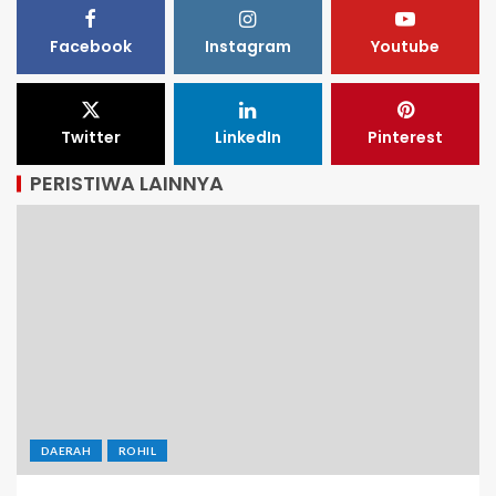
Facebook
Instagram
Youtube
Twitter
LinkedIn
Pinterest
PERISTIWA LAINNYA
DAERAH
ROHIL