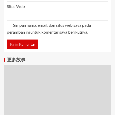
Situs Web
Simpan nama, email, dan situs web saya pada
peramban ini untuk komentar saya berikutnya.
更多故事