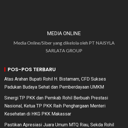
MEDIA ONLINE
Media Online/Siber yang dikelola oleh PT NAISYLA
SARLATA GROUP
POS-POS TERBARU
Atas Arahan Bupati Rohil H. Bistamam, CFD Sukses
Padukan Budaya Sehat dan Pemberdayaan UMKM
Sinergi TP PKK dan Pemkab Rohil Berbuah Prestasi
Nasional, Ketua TP PKK Raih Penghargaan Menteri
Kesehatan di HKG PKK Makassar
Pastikan Apresiasi Juara Umum MTQ Riau, Sekda Rohil