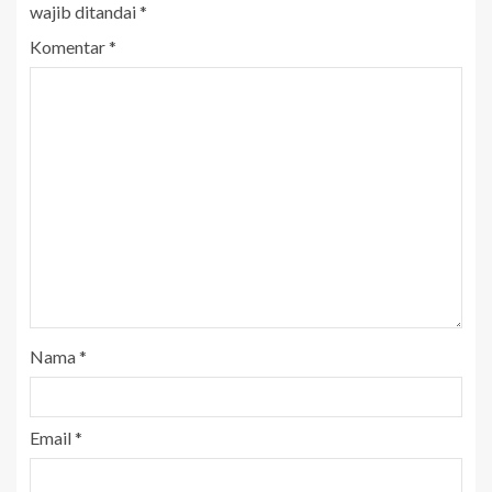
wajib ditandai
*
Komentar
*
Nama
*
Email
*