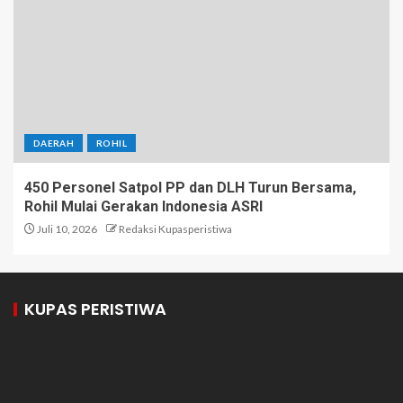
DAERAH
ROHIL
450 Personel Satpol PP dan DLH Turun Bersama,
Rohil Mulai Gerakan Indonesia ASRI
Juli 10, 2026
Redaksi Kupasperistiwa
KUPAS PERISTIWA