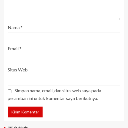
Nama
*
Email
*
Situs Web
Simpan nama, email, dan situs web saya pada
peramban ini untuk komentar saya berikutnya.