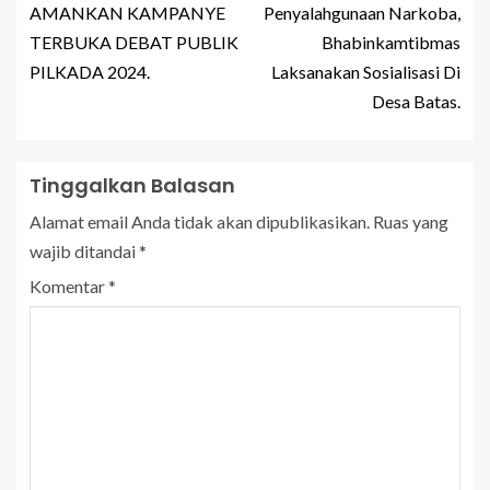
AMANKAN KAMPANYE
Penyalahgunaan Narkoba,
TERBUKA DEBAT PUBLIK
Bhabinkamtibmas
PILKADA 2024.
Laksanakan Sosialisasi Di
Desa Batas.
Tinggalkan Balasan
Alamat email Anda tidak akan dipublikasikan.
Ruas yang
wajib ditandai
*
Komentar
*