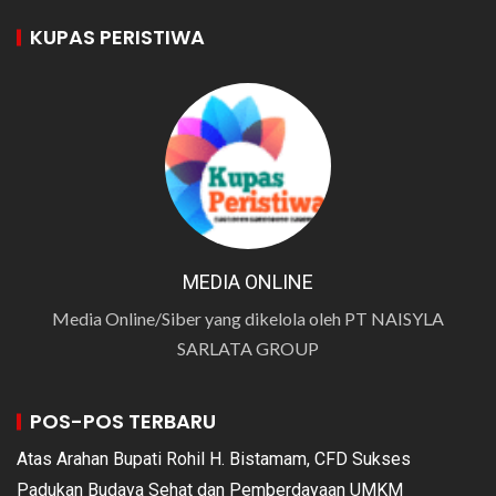
KUPAS PERISTIWA
MEDIA ONLINE
Media Online/Siber yang dikelola oleh PT NAISYLA
SARLATA GROUP
POS-POS TERBARU
Atas Arahan Bupati Rohil H. Bistamam, CFD Sukses
Padukan Budaya Sehat dan Pemberdayaan UMKM