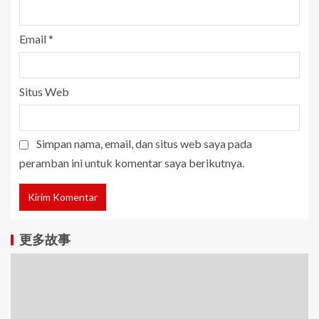
Email
*
Situs Web
Simpan nama, email, dan situs web saya pada
peramban ini untuk komentar saya berikutnya.
更多故事