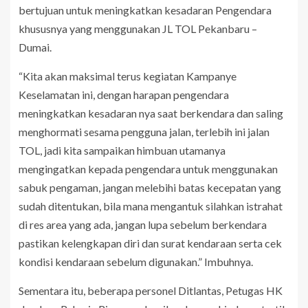
bertujuan untuk meningkatkan kesadaran Pengendara
khususnya yang menggunakan JL TOL Pekanbaru –
Dumai.
“Kita akan maksimal terus kegiatan Kampanye
Keselamatan ini, dengan harapan pengendara
meningkatkan kesadaran nya saat berkendara dan saling
menghormati sesama pengguna jalan, terlebih ini jalan
TOL, jadi kita sampaikan himbuan utamanya
mengingatkan kepada pengendara untuk menggunakan
sabuk pengaman, jangan melebihi batas kecepatan yang
sudah ditentukan, bila mana mengantuk silahkan istrahat
di res area yang ada, jangan lupa sebelum berkendara
pastikan kelengkapan diri dan surat kendaraan serta cek
kondisi kendaraan sebelum digunakan.” Imbuhnya.
Sementara itu, beberapa personel Ditlantas, Petugas HK