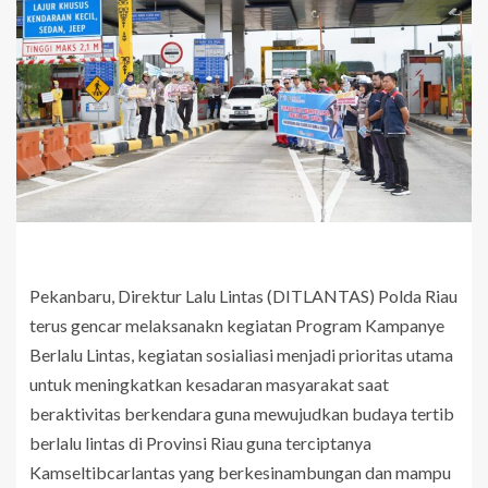
Pekanbaru, Direktur Lalu Lintas (DITLANTAS) Polda Riau
terus gencar melaksanakn kegiatan Program Kampanye
Berlalu Lintas, kegiatan sosialiasi menjadi prioritas utama
untuk meningkatkan kesadaran masyarakat saat
beraktivitas berkendara guna mewujudkan budaya tertib
berlalu lintas di Provinsi Riau guna terciptanya
Kamseltibcarlantas yang berkesinambungan dan mampu