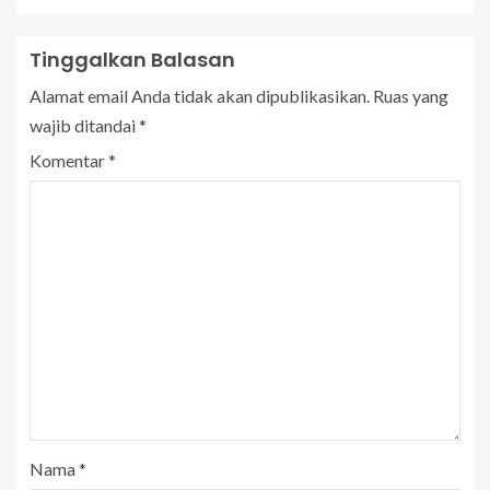
Tinggalkan Balasan
Alamat email Anda tidak akan dipublikasikan.
Ruas yang
wajib ditandai
*
Komentar
*
Nama
*