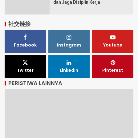
dan Jaga Disiplin Kerja
社交链接
Facebook
Instagram
Youtube
Twitter
LinkedIn
Pinterest
PERISTIWA LAINNYA