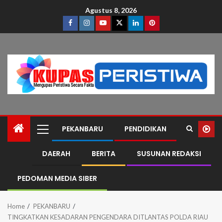
Agustus 8, 2026
PEKANBARU
PENDIDIKAN
DAERAH
BERITA
SUSUNAN REDAKSI
PEDOMAN MEDIA SIBER
Home
PEKANBARU
TINGKATKAN KESADARAN PENGENDARA DITLANTAS POLDA RIAU