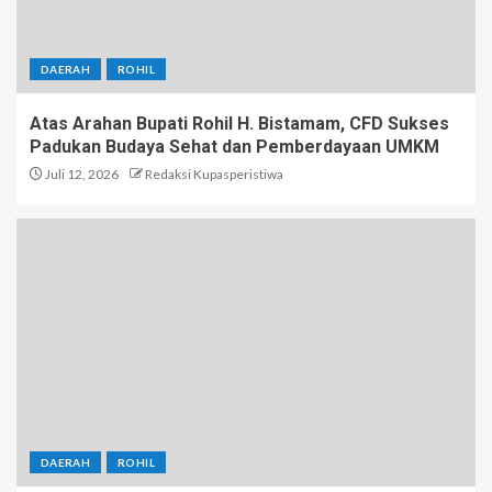
DAERAH
ROHIL
Atas Arahan Bupati Rohil H. Bistamam, CFD Sukses
Padukan Budaya Sehat dan Pemberdayaan UMKM
Juli 12, 2026
Redaksi Kupasperistiwa
DAERAH
ROHIL