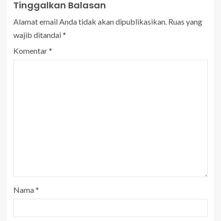
Tinggalkan Balasan
Alamat email Anda tidak akan dipublikasikan.
Ruas yang
wajib ditandai
*
Komentar
*
Nama
*