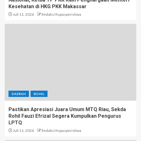
Kesehatan di HKG PKK Makassar
Juli 11, 2026
Redaksi Kupasperistiwa
DAERAH
ROHIL
Pastikan Apresiasi Juara Umum MTQ Riau, Sekda
Rohil Fauzi Efrizal Segera Kumpulkan Pengurus
LPTQ
Juli 11, 2026
Redaksi Kupasperistiwa