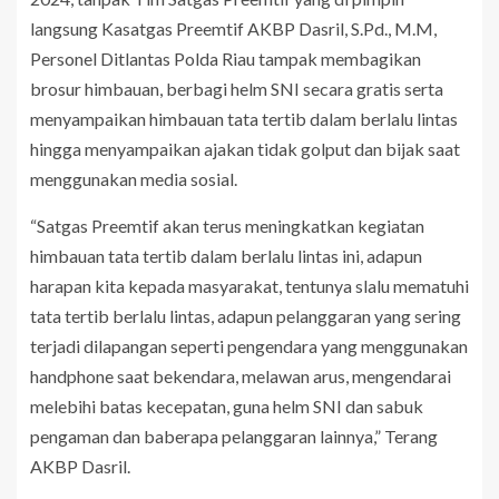
langsung Kasatgas Preemtif AKBP Dasril, S.Pd., M.M,
Personel Ditlantas Polda Riau tampak membagikan
brosur himbauan, berbagi helm SNI secara gratis serta
menyampaikan himbauan tata tertib dalam berlalu lintas
hingga menyampaikan ajakan tidak golput dan bijak saat
menggunakan media sosial.
“Satgas Preemtif akan terus meningkatkan kegiatan
himbauan tata tertib dalam berlalu lintas ini, adapun
harapan kita kepada masyarakat, tentunya slalu mematuhi
tata tertib berlalu lintas, adapun pelanggaran yang sering
terjadi dilapangan seperti pengendara yang menggunakan
handphone saat bekendara, melawan arus, mengendarai
melebihi batas kecepatan, guna helm SNI dan sabuk
pengaman dan baberapa pelanggaran lainnya,” Terang
AKBP Dasril.