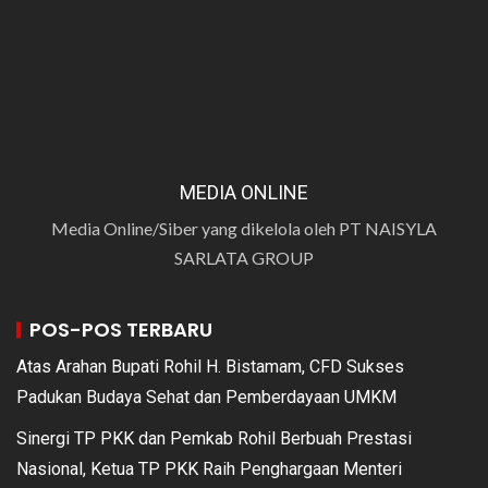
MEDIA ONLINE
Media Online/Siber yang dikelola oleh PT NAISYLA
SARLATA GROUP
POS-POS TERBARU
Atas Arahan Bupati Rohil H. Bistamam, CFD Sukses
Padukan Budaya Sehat dan Pemberdayaan UMKM
Sinergi TP PKK dan Pemkab Rohil Berbuah Prestasi
Nasional, Ketua TP PKK Raih Penghargaan Menteri