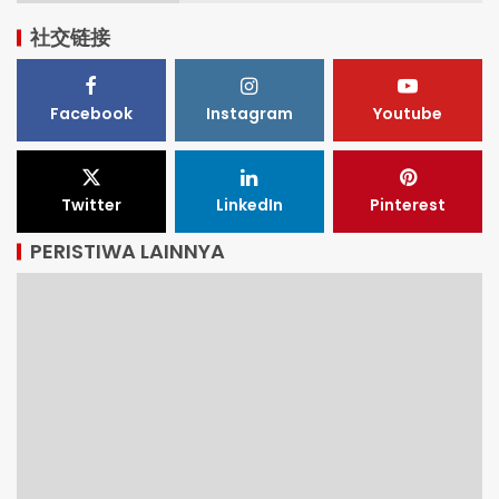
社交链接
Facebook
Instagram
Youtube
Twitter
LinkedIn
Pinterest
PERISTIWA LAINNYA