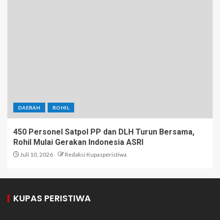
DAERAH
ROHIL
450 Personel Satpol PP dan DLH Turun Bersama,
Rohil Mulai Gerakan Indonesia ASRI
Juli 10, 2026
Redaksi Kupasperistiwa
KUPAS PERISTIWA