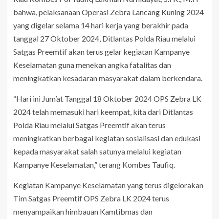
bahwa, pelaksanaan Operasi Zebra Lancang Kuning 2024
yang digelar selama 14 hari kerja yang berakhir pada
tanggal 27 Oktober 2024, Ditlantas Polda Riau melalui
Satgas Preemtif akan terus gelar kegiatan Kampanye
Keselamatan guna menekan angka fatalitas dan
meningkatkan kesadaran masyarakat dalam berkendara.
“Hari ini Jum’at Tanggal 18 Oktober 2024 OPS Zebra LK
2024 telah memasuki hari keempat, kita dari Ditlantas
Polda Riau melalui Satgas Preemtif akan terus
meningkatkan berbagai kegiatan sosialisasi dan edukasi
kepada masyarakat salah satunya melalui kegiatan
Kampanye Keselamatan,” terang Kombes Taufiq.
Kegiatan Kampanye Keselamatan yang terus digelorakan
Tim Satgas Preemtif OPS Zebra LK 2024 terus
menyampaikan himbauan Kamtibmas dan