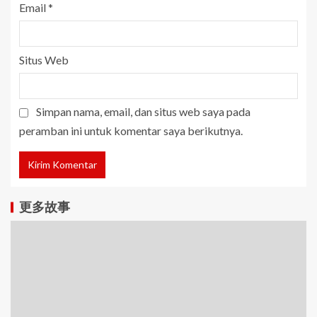
Email
*
Situs Web
Simpan nama, email, dan situs web saya pada
peramban ini untuk komentar saya berikutnya.
更多故事