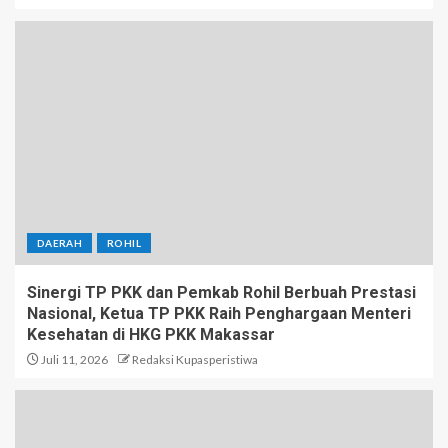
DAERAH
ROHIL
Sinergi TP PKK dan Pemkab Rohil Berbuah Prestasi
Nasional, Ketua TP PKK Raih Penghargaan Menteri
Kesehatan di HKG PKK Makassar
Juli 11, 2026
Redaksi Kupasperistiwa