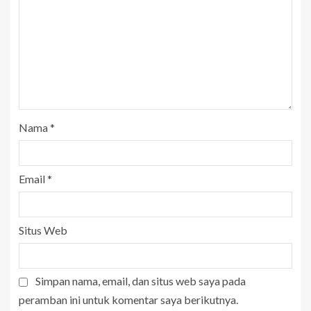
Nama
*
Email
*
Situs Web
Simpan nama, email, dan situs web saya pada
peramban ini untuk komentar saya berikutnya.