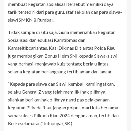
membuat kegiatan sosialisasi tersebut memiliki daya
tarik tersediri dari para guru, staf sekolah dan para siswa-
siswi SMKN 8 Rumbai.
Tidak sampai di situ saja, Guna memeriahkan kegiatan
Sosialisasi dan edukasi Kamtibmas dan
Kamseltibcarlantas, Kasi Dikmas Ditlantas Polda Riau
juga membagikan Bonus Helm SNI kepada Siswa-siswi
yang berhasil menjawab kuiz tentang berlalu lintas,
selama kegiatan berlangsung tertib aman dan lancar.
“Kepada para siswa dan Siswi, kembali kami ingatkan,
selaku General Z yang telah memiliki hak pilihnya,
silahkan berikan hak pilihnya nanti pas pelaksanaan
kegiatan Pilkada Riau, jangan golput, mari kita bersama-
sama sukses Pilkada Riau 2024 dengan aman, tertib dan
Berkeselamatan,” tutupnya.( SR )