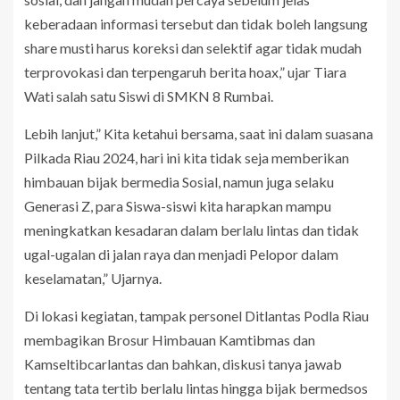
keberadaan informasi tersebut dan tidak boleh langsung
share musti harus koreksi dan selektif agar tidak mudah
terprovokasi dan terpengaruh berita hoax,” ujar Tiara
Wati salah satu Siswi di SMKN 8 Rumbai.
Lebih lanjut,” Kita ketahui bersama, saat ini dalam suasana
Pilkada Riau 2024, hari ini kita tidak seja memberikan
himbauan bijak bermedia Sosial, namun juga selaku
Generasi Z, para Siswa-siswi kita harapkan mampu
meningkatkan kesadaran dalam berlalu lintas dan tidak
ugal-ugalan di jalan raya dan menjadi Pelopor dalam
keselamatan,” Ujarnya.
Di lokasi kegiatan, tampak personel Ditlantas Podla Riau
membagikan Brosur Himbauan Kamtibmas dan
Kamseltibcarlantas dan bahkan, diskusi tanya jawab
tentang tata tertib berlalu lintas hingga bijak bermedsos