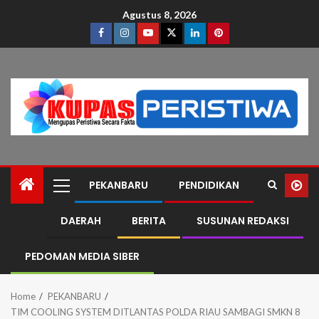
Agustus 8, 2026
PEKANBARU
PENDIDIKAN
DAERAH
BERITA
SUSUNAN REDAKSI
PEDOMAN MEDIA SIBER
Home
PEKANBARU
TIM COOLING SYSTEM DITLANTAS POLDA RIAU SAMBAGI SMKN 8