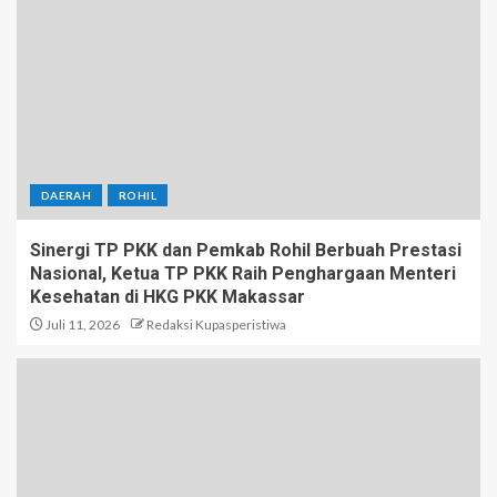
DAERAH
ROHIL
Sinergi TP PKK dan Pemkab Rohil Berbuah Prestasi
Nasional, Ketua TP PKK Raih Penghargaan Menteri
Kesehatan di HKG PKK Makassar
Juli 11, 2026
Redaksi Kupasperistiwa