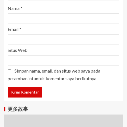
Nama
*
Email
*
Situs Web
Simpan nama, email, dan situs web saya pada
peramban ini untuk komentar saya berikutnya.
更多故事