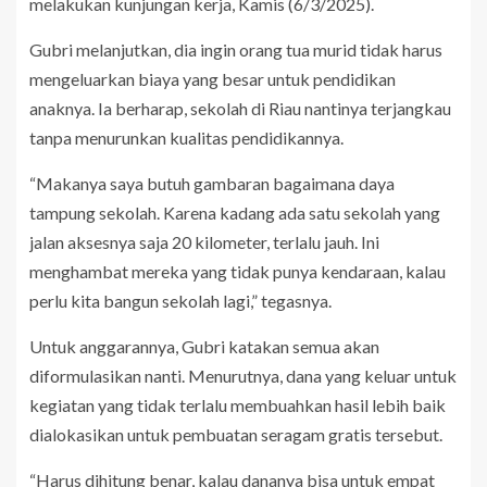
melakukan kunjungan kerja, Kamis (6/3/2025).
Gubri melanjutkan, dia ingin orang tua murid tidak harus
mengeluarkan biaya yang besar untuk pendidikan
anaknya. Ia berharap, sekolah di Riau nantinya terjangkau
tanpa menurunkan kualitas pendidikannya.
“Makanya saya butuh gambaran bagaimana daya
tampung sekolah. Karena kadang ada satu sekolah yang
jalan aksesnya saja 20 kilometer, terlalu jauh. Ini
menghambat mereka yang tidak punya kendaraan, kalau
perlu kita bangun sekolah lagi,” tegasnya.
Untuk anggarannya, Gubri katakan semua akan
diformulasikan nanti. Menurutnya, dana yang keluar untuk
kegiatan yang tidak terlalu membuahkan hasil lebih baik
dialokasikan untuk pembuatan seragam gratis tersebut.
“Harus dihitung benar, kalau dananya bisa untuk empat