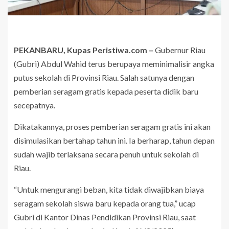
PEKANBARU, Kupas Peristiwa.com –
Gubernur Riau
(Gubri) Abdul Wahid terus berupaya meminimalisir angka
putus sekolah di Provinsi Riau. Salah satunya dengan
pemberian seragam gratis kepada peserta didik baru
secepatnya.
Dikatakannya, proses pemberian seragam gratis ini akan
disimulasikan bertahap tahun ini. Ia berharap, tahun depan
sudah wajib terlaksana secara penuh untuk sekolah di
Riau.
“Untuk mengurangi beban, kita tidak diwajibkan biaya
seragam sekolah siswa baru kepada orang tua,” ucap
Gubri di Kantor Dinas Pendidikan Provinsi Riau, saat