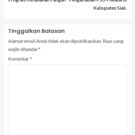
Kabupaten Siak.
Tinggalkan Balasan
Alamat email Anda tidak akan dipublikasikan.
Ruas yang
wajib ditandai
*
Komentar
*