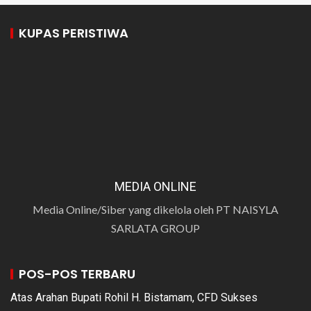
KUPAS PERISTIWA
MEDIA ONLINE
Media Online/Siber yang dikelola oleh PT NAISYLA
SARLATA GROUP
POS-POS TERBARU
Atas Arahan Bupati Rohil H. Bistamam, CFD Sukses