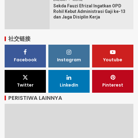
Sekda Fauzi Efrizal Ingatkan OPD
Rohil Kebut Administrasi Gaji ke-13
dan Jaga Disiplin Kerja
社交链接
Facebook
Instagram
Youtube
Twitter
LinkedIn
Pinterest
PERISTIWA LAINNYA