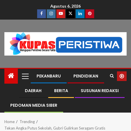
Agustus 6, 2026
PEKANBARU
PENDIDIKAN
DAERAH
BERITA
SUSUNAN REDAKSI
PEDOMAN MEDIA SIBER
Home
Trending
Tekan Angka Putus Sekolah, Gubri Gulirkan Seragam Gratis