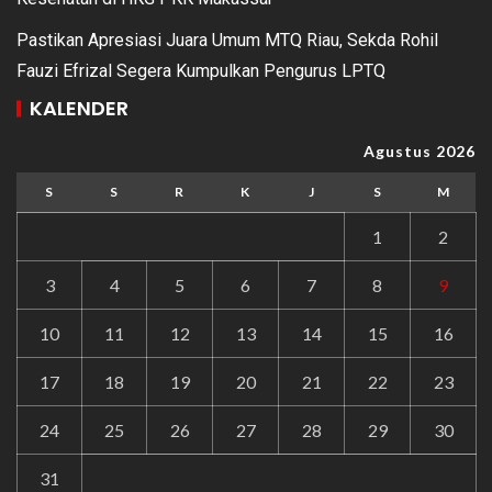
Pastikan Apresiasi Juara Umum MTQ Riau, Sekda Rohil
Fauzi Efrizal Segera Kumpulkan Pengurus LPTQ
KALENDER
Agustus 2026
S
S
R
K
J
S
M
1
2
3
4
5
6
7
8
9
10
11
12
13
14
15
16
17
18
19
20
21
22
23
24
25
26
27
28
29
30
31