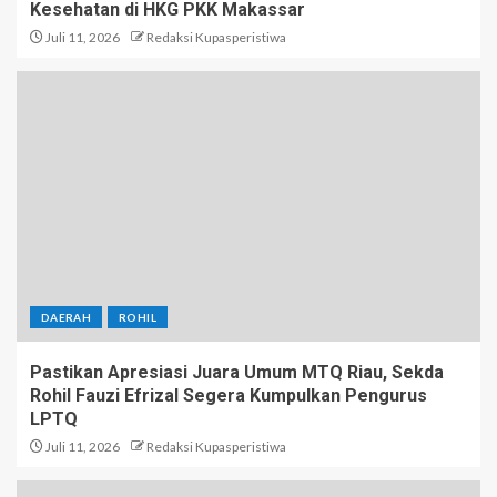
Kesehatan di HKG PKK Makassar
Juli 11, 2026
Redaksi Kupasperistiwa
DAERAH
ROHIL
Pastikan Apresiasi Juara Umum MTQ Riau, Sekda
Rohil Fauzi Efrizal Segera Kumpulkan Pengurus
LPTQ
Juli 11, 2026
Redaksi Kupasperistiwa