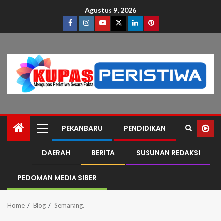
Agustus 9, 2026
PEKANBARU
PENDIDIKAN
DAERAH
BERITA
SUSUNAN REDAKSI
PEDOMAN MEDIA SIBER
Home
Blog
Semarang.