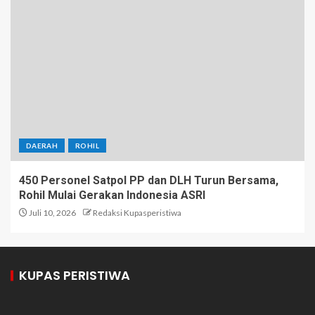
DAERAH
ROHIL
450 Personel Satpol PP dan DLH Turun Bersama,
Rohil Mulai Gerakan Indonesia ASRI
Juli 10, 2026
Redaksi Kupasperistiwa
KUPAS PERISTIWA