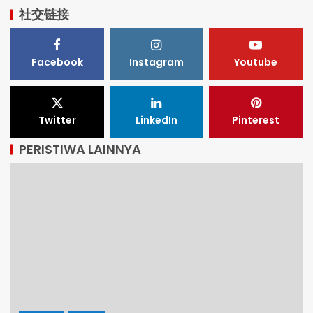
社交链接
Facebook
Instagram
Youtube
Twitter
LinkedIn
Pinterest
PERISTIWA LAINNYA