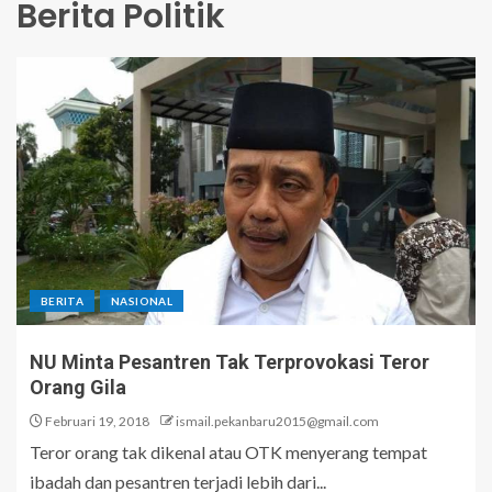
Berita Politik
BERITA
NASIONAL
NU Minta Pesantren Tak Terprovokasi Teror
Orang Gila
Februari 19, 2018
ismail.pekanbaru2015@gmail.com
Teror orang tak dikenal atau OTK menyerang tempat
ibadah dan pesantren terjadi lebih dari...