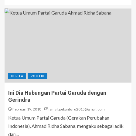
BERITA
POLITIK
Ini Dia Hubungan Partai Garuda dengan
Gerindra
Februari 19, 2018
ismail.pekanbaru2015@gmail.com
Ketua Umum Partai Garuda (Gerakan Perubahan
Indonesia), Ahmad Ridha Sabana, mengaku sebagai adik
dari...