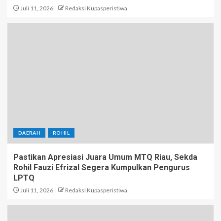
Juli 11, 2026
Redaksi Kupasperistiwa
DAERAH
ROHIL
Pastikan Apresiasi Juara Umum MTQ Riau, Sekda
Rohil Fauzi Efrizal Segera Kumpulkan Pengurus
LPTQ
Juli 11, 2026
Redaksi Kupasperistiwa