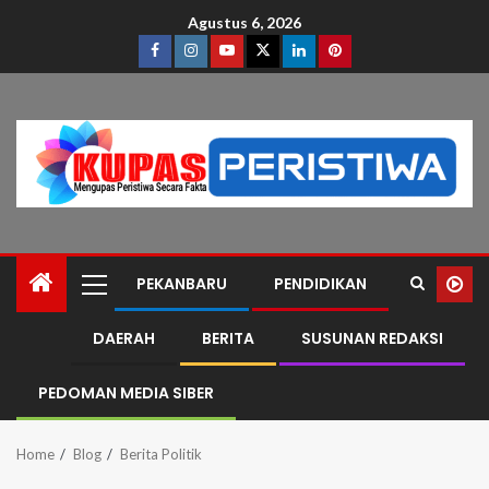
Agustus 6, 2026
PEKANBARU
PENDIDIKAN
DAERAH
BERITA
SUSUNAN REDAKSI
PEDOMAN MEDIA SIBER
Home
Blog
Berita Politik