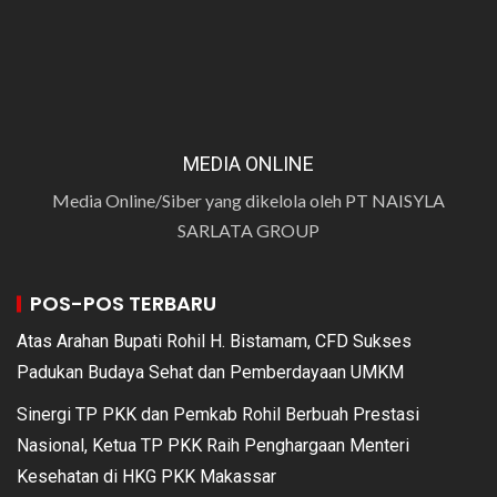
MEDIA ONLINE
Media Online/Siber yang dikelola oleh PT NAISYLA
SARLATA GROUP
POS-POS TERBARU
Atas Arahan Bupati Rohil H. Bistamam, CFD Sukses
Padukan Budaya Sehat dan Pemberdayaan UMKM
Sinergi TP PKK dan Pemkab Rohil Berbuah Prestasi
Nasional, Ketua TP PKK Raih Penghargaan Menteri
Kesehatan di HKG PKK Makassar