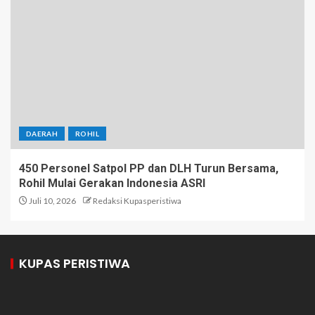
DAERAH
ROHIL
450 Personel Satpol PP dan DLH Turun Bersama,
Rohil Mulai Gerakan Indonesia ASRI
Juli 10, 2026
Redaksi Kupasperistiwa
KUPAS PERISTIWA