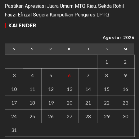
Pastikan Apresiasi Juara Umum MTQ Riau, Sekda Rohil
Fauzi Efrizal Segera Kumpulkan Pengurus LPTQ
KALENDER
Agustus 2026
S
S
R
K
J
S
M
1
2
3
4
5
6
7
8
9
10
11
12
13
14
15
16
17
18
19
20
21
22
23
24
25
26
27
28
29
30
31