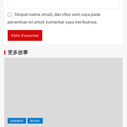
Simpan nama, email, dan situs web saya pada
peramban ini untuk komentar saya berikutnya.
更多故事
DAERAH
ROHIL