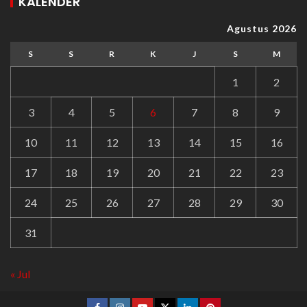
KALENDER
Agustus 2026
S
S
R
K
J
S
M
1
2
3
4
5
6
7
8
9
10
11
12
13
14
15
16
17
18
19
20
21
22
23
24
25
26
27
28
29
30
31
« Jul