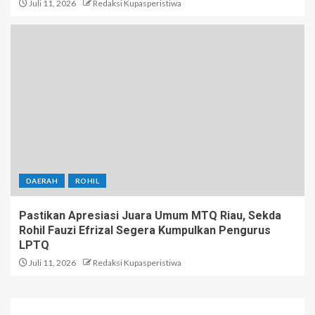
Juli 11, 2026
Redaksi Kupasperistiwa
DAERAH
ROHIL
Pastikan Apresiasi Juara Umum MTQ Riau, Sekda
Rohil Fauzi Efrizal Segera Kumpulkan Pengurus
LPTQ
Juli 11, 2026
Redaksi Kupasperistiwa