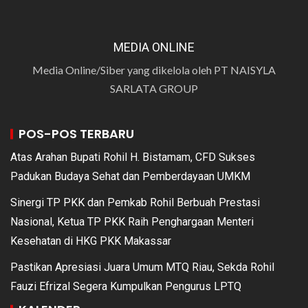
MEDIA ONLINE
Media Online/Siber yang dikelola oleh PT NAISYLA
SARLATA GROUP
POS-POS TERBARU
Atas Arahan Bupati Rohil H. Bistamam, CFD Sukses
Padukan Budaya Sehat dan Pemberdayaan UMKM
Sinergi TP PKK dan Pemkab Rohil Berbuah Prestasi
Nasional, Ketua TP PKK Raih Penghargaan Menteri
Kesehatan di HKG PKK Makassar
Pastikan Apresiasi Juara Umum MTQ Riau, Sekda Rohil
Fauzi Efrizal Segera Kumpulkan Pengurus LPTQ