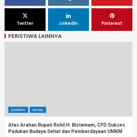
Twitter
LinkedIn
Pinterest
PERISTIWA LAINNYA
DAERAH
ROHIL
Atas Arahan Bupati Rohil H. Bistamam, CFD Sukses
Padukan Budaya Sehat dan Pemberdayaan UMKM