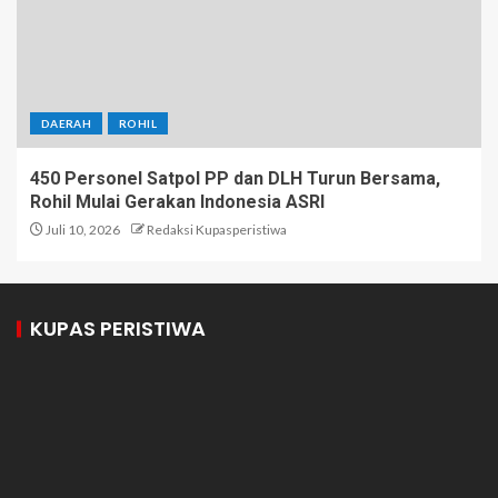
DAERAH
ROHIL
450 Personel Satpol PP dan DLH Turun Bersama,
Rohil Mulai Gerakan Indonesia ASRI
Juli 10, 2026
Redaksi Kupasperistiwa
KUPAS PERISTIWA