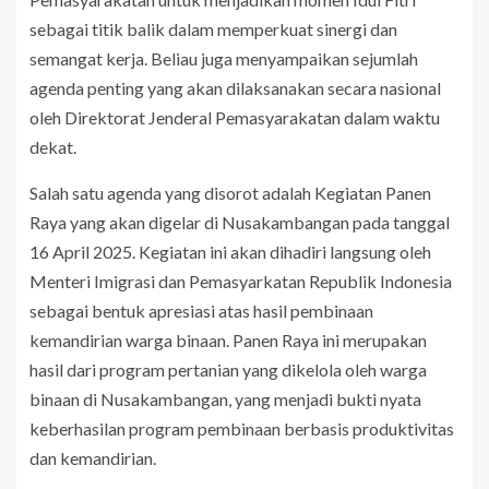
sebagai titik balik dalam memperkuat sinergi dan
semangat kerja. Beliau juga menyampaikan sejumlah
agenda penting yang akan dilaksanakan secara nasional
oleh Direktorat Jenderal Pemasyarakatan dalam waktu
dekat.
Salah satu agenda yang disorot adalah Kegiatan Panen
Raya yang akan digelar di Nusakambangan pada tanggal
16 April 2025. Kegiatan ini akan dihadiri langsung oleh
Menteri Imigrasi dan Pemasyarkatan Republik Indonesia
sebagai bentuk apresiasi atas hasil pembinaan
kemandirian warga binaan. Panen Raya ini merupakan
hasil dari program pertanian yang dikelola oleh warga
binaan di Nusakambangan, yang menjadi bukti nyata
keberhasilan program pembinaan berbasis produktivitas
dan kemandirian.