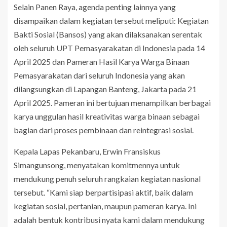
Selain Panen Raya, agenda penting lainnya yang
disampaikan dalam kegiatan tersebut meliputi: Kegiatan
Bakti Sosial (Bansos) yang akan dilaksanakan serentak
oleh seluruh UPT Pemasyarakatan di Indonesia pada 14
April 2025 dan Pameran Hasil Karya Warga Binaan
Pemasyarakatan dari seluruh Indonesia yang akan
dilangsungkan di Lapangan Banteng, Jakarta pada 21
April 2025. Pameran ini bertujuan menampilkan berbagai
karya unggulan hasil kreativitas warga binaan sebagai
bagian dari proses pembinaan dan reintegrasi sosial.
Kepala Lapas Pekanbaru, Erwin Fransiskus
Simangunsong, menyatakan komitmennya untuk
mendukung penuh seluruh rangkaian kegiatan nasional
tersebut. “Kami siap berpartisipasi aktif, baik dalam
kegiatan sosial, pertanian, maupun pameran karya. Ini
adalah bentuk kontribusi nyata kami dalam mendukung