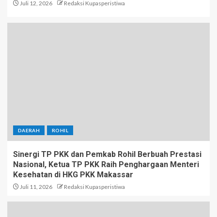
Juli 12, 2026
Redaksi Kupasperistiwa
DAERAH
ROHIL
Sinergi TP PKK dan Pemkab Rohil Berbuah Prestasi
Nasional, Ketua TP PKK Raih Penghargaan Menteri
Kesehatan di HKG PKK Makassar
Juli 11, 2026
Redaksi Kupasperistiwa