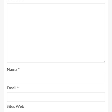
Nama
*
Email
*
Situs Web