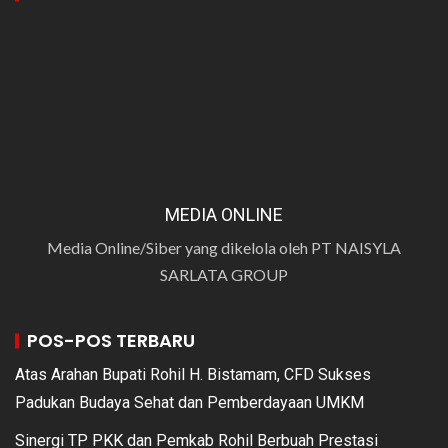
MEDIA ONLINE
Media Online/Siber yang dikelola oleh PT NAISYLA
SARLATA GROUP
POS-POS TERBARU
Atas Arahan Bupati Rohil H. Bistamam, CFD Sukses
Padukan Budaya Sehat dan Pemberdayaan UMKM
Sinergi TP PKK dan Pemkab Rohil Berbuah Prestasi