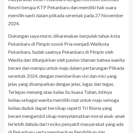
Resmi berupa KTP Pekanbaru dan memiliki hak suara
memilih nanti dalam pilkada serentak pada 27 November
2024.
Dukungan saya murni, dikarenakan berpuluh tahun kota
Pekanbaru di Pimpin sosok Pria menjadi Walikota
Pekanbaru. Sudah saatnya Pekanbaru di Pimpin oleh
Wanita dan ditunjukkan oleh paslon Idaman bahwa wanita
berani dan mampu untuk maju dalam pertarungan Pilkada
serentak 2024, dengan memberikan visi dan misi yang
jelas yang disampaikan dengan jelas, lugas dan tegas.
Terlepas menang atau kalau itu kuasa Tuhan, intinya
beliau sebagai wanita memiliki niat untuk maju semoga
beliau duduk dapat bersikap seperti Tri Risma yang
berani mengambil sikap menyelamatkan moral anak-anak
terlebih dahulu dari resiko penyakit masyarakat yang ada
di Pekanbaru serta memberikan Pendidikan dan