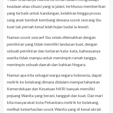
keadaan atau situasi yang ia jalani, terkhusus memberikan
yang terbaik untuk kandungan, kelahiran hingga proses
sang anak tumbuh kembang dewasa sosok seorang ibu
kuat tak pernah kenal lelah hujan badai ia lewati.
Namun sosok seoranf Ibu selalu dilemahkan dengan
pemikiran yang tidak memiliki landasan kuat, dengan
sebuah pemikiran dan lontaran kata-kata, bahwasanya
wanita tidak mampu untuk memimpin rumah tangga,
memimpin sebuah daerah dan bahkan Negara.
Namun apa kita sebagai warga negara Indonesia, dapat
melirik ke belakang dimana didalam mempertahankan
Kemerdekaan dan Kesatuan NKRI banyak memiliki
pejuang Wanita yang berani, tangguh dan kuat. Dan mari
kita masyarakat kota Pekanbaru melirik ke belakang,
melihat keberhasilan sosok Wanita yang di kenal akrab