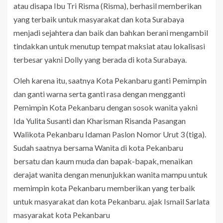
atau disapa Ibu Tri Risma (Risma), berhasil memberikan
yang terbaik untuk masyarakat dan kota Surabaya
menjadi sejahtera dan baik dan bahkan berani mengambil
tindakkan untuk menutup tempat maksiat atau lokalisasi
terbesar yakni Dolly yang berada di kota Surabaya.
Oleh karena itu, saatnya Kota Pekanbaru ganti Pemimpin
dan ganti warna serta ganti rasa dengan mengganti
Pemimpin Kota Pekanbaru dengan sosok wanita yakni
Ida Yulita Susanti dan Kharisman Risanda Pasangan
Walikota Pekanbaru Idaman Paslon Nomor Urut 3 (tiga).
Sudah saatnya bersama Wanita di kota Pekanbaru
bersatu dan kaum muda dan bapak-bapak, menaikan
derajat wanita dengan menunjukkan wanita mampu untuk
memimpin kota Pekanbaru memberikan yang terbaik
untuk masyarakat dan kota Pekanbaru. ajak Ismail Sarlata
masyarakat kota Pekanbaru