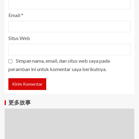
Email
*
Situs Web
Simpan nama, email, dan situs web saya pada
peramban ini untuk komentar saya berikutnya.
更多故事