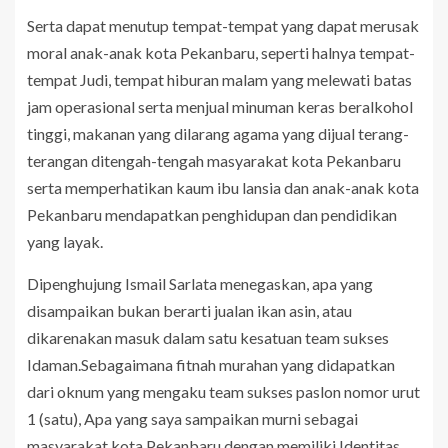
Serta dapat menutup tempat-tempat yang dapat merusak
moral anak-anak kota Pekanbaru, seperti halnya tempat-
tempat Judi, tempat hiburan malam yang melewati batas
jam operasional serta menjual minuman keras beralkohol
tinggi, makanan yang dilarang agama yang dijual terang-
terangan ditengah-tengah masyarakat kota Pekanbaru
serta memperhatikan kaum ibu lansia dan anak-anak kota
Pekanbaru mendapatkan penghidupan dan pendidikan
yang layak.
Dipenghujung Ismail Sarlata menegaskan, apa yang
disampaikan bukan berarti jualan ikan asin, atau
dikarenakan masuk dalam satu kesatuan team sukses
Idaman.Sebagaimana fitnah murahan yang didapatkan
dari oknum yang mengaku team sukses paslon nomor urut
1 (satu), Apa yang saya sampaikan murni sebagai
masyarakat kota Pekanbaru dengan memiliki Identitas