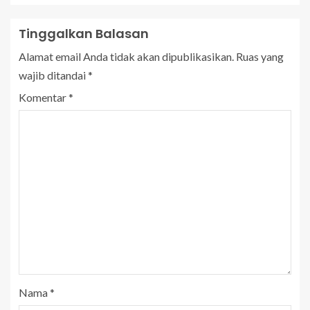
Tinggalkan Balasan
Alamat email Anda tidak akan dipublikasikan.
Ruas yang
wajib ditandai
*
Komentar
*
Nama
*