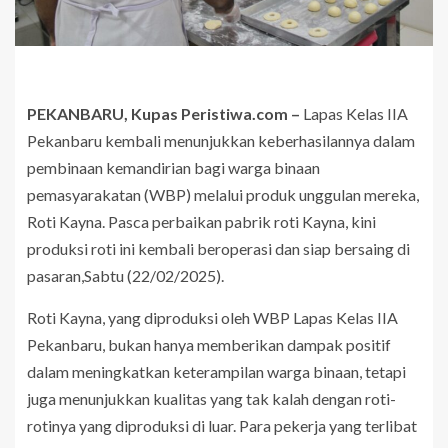
PEKANBARU, Kupas Peristiwa.com –
Lapas Kelas IIA
Pekanbaru kembali menunjukkan keberhasilannya dalam
pembinaan kemandirian bagi warga binaan
pemasyarakatan (WBP) melalui produk unggulan mereka,
Roti Kayna. Pasca perbaikan pabrik roti Kayna, kini
produksi roti ini kembali beroperasi dan siap bersaing di
pasaran,Sabtu (22/02/2025).
Roti Kayna, yang diproduksi oleh WBP Lapas Kelas IIA
Pekanbaru, bukan hanya memberikan dampak positif
dalam meningkatkan keterampilan warga binaan, tetapi
juga menunjukkan kualitas yang tak kalah dengan roti-
rotinya yang diproduksi di luar. Para pekerja yang terlibat