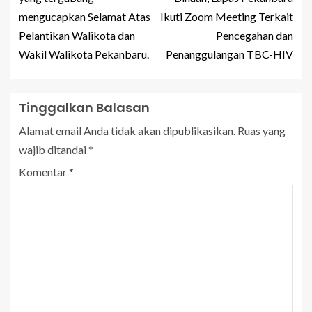
mengucapkan Selamat Atas
Ikuti Zoom Meeting Terkait
Pelantikan Walikota dan
Pencegahan dan
Wakil Walikota Pekanbaru.
Penanggulangan TBC-HIV
Tinggalkan Balasan
Alamat email Anda tidak akan dipublikasikan.
Ruas yang
wajib ditandai
*
Komentar
*