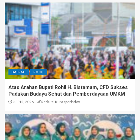
DAERAH
ROHIL
Atas Arahan Bupati Rohil H. Bistamam, CFD Sukses
Padukan Budaya Sehat dan Pemberdayaan UMKM
Juli 12, 2026
Redaksi Kupasperistiwa