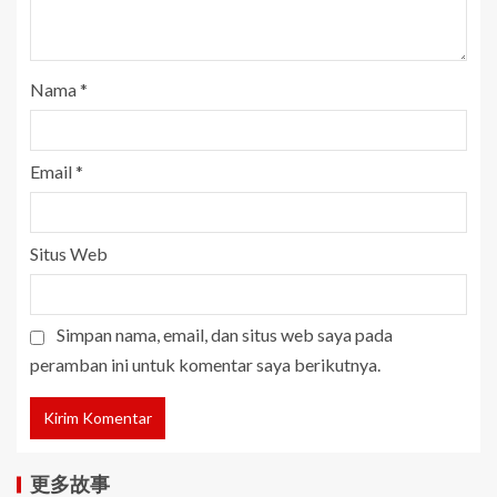
Nama
*
Email
*
Situs Web
Simpan nama, email, dan situs web saya pada
peramban ini untuk komentar saya berikutnya.
更多故事