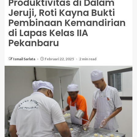
Produktivitas di Dalam
Jeruji, Roti Kayna Bukti
Pembinaan Kemandirian
di Lapas Kelas IIA
Pekanbaru
Ismail Sarlata
Februari 22, 2025
2 min read