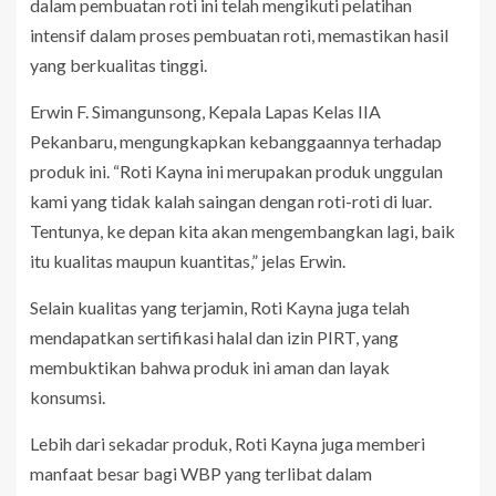
dalam pembuatan roti ini telah mengikuti pelatihan
intensif dalam proses pembuatan roti, memastikan hasil
yang berkualitas tinggi.
Erwin F. Simangunsong, Kepala Lapas Kelas IIA
Pekanbaru, mengungkapkan kebanggaannya terhadap
produk ini. “Roti Kayna ini merupakan produk unggulan
kami yang tidak kalah saingan dengan roti-roti di luar.
Tentunya, ke depan kita akan mengembangkan lagi, baik
itu kualitas maupun kuantitas,” jelas Erwin.
Selain kualitas yang terjamin, Roti Kayna juga telah
mendapatkan sertifikasi halal dan izin PIRT, yang
membuktikan bahwa produk ini aman dan layak
konsumsi.
Lebih dari sekadar produk, Roti Kayna juga memberi
manfaat besar bagi WBP yang terlibat dalam