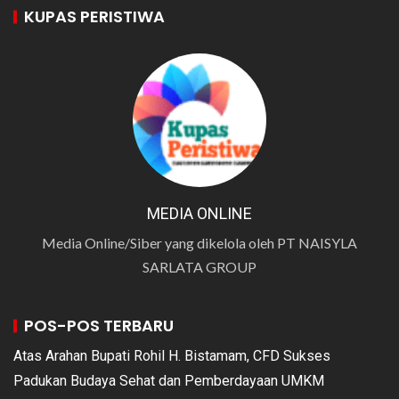
KUPAS PERISTIWA
MEDIA ONLINE
Media Online/Siber yang dikelola oleh PT NAISYLA
SARLATA GROUP
POS-POS TERBARU
Atas Arahan Bupati Rohil H. Bistamam, CFD Sukses
Padukan Budaya Sehat dan Pemberdayaan UMKM