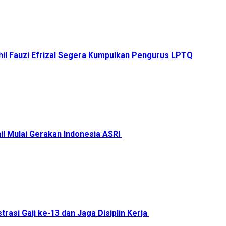
il Fauzi Efrizal Segera Kumpulkan Pengurus LPTQ
il Mulai Gerakan Indonesia ASRI
trasi Gaji ke-13 dan Jaga Disiplin Kerja