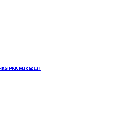
i HKG PKK Makassar