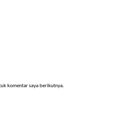
ntuk komentar saya berikutnya.