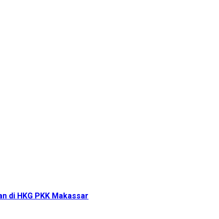
tan di HKG PKK Makassar