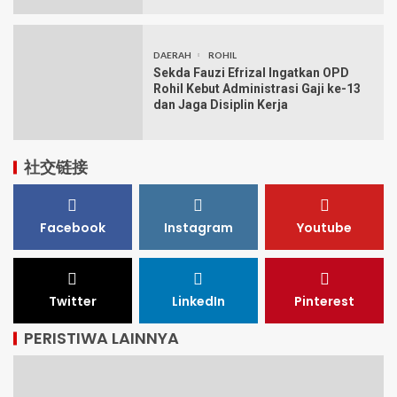
DAERAH
ROHIL
Sekda Fauzi Efrizal Ingatkan OPD
Rohil Kebut Administrasi Gaji ke-13
dan Jaga Disiplin Kerja
社交链接
Facebook
Instagram
Youtube
Twitter
LinkedIn
Pinterest
PERISTIWA LAINNYA