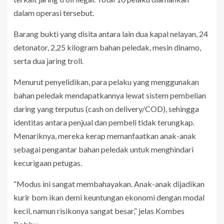
dalam operasi tersebut.
Barang bukti yang disita antara lain dua kapal nelayan, 24
detonator, 2,25 kilogram bahan peledak, mesin dinamo,
serta dua jaring troll.
Menurut penyelidikan, para pelaku yang menggunakan
bahan peledak mendapatkannya lewat sistem pembelian
daring yang terputus (cash on delivery/COD), sehingga
identitas antara penjual dan pembeli tidak terungkap.
Menariknya, mereka kerap memanfaatkan anak-anak
sebagai pengantar bahan peledak untuk menghindari
kecurigaan petugas.
“Modus ini sangat membahayakan. Anak-anak dijadikan
kurir bom ikan demi keuntungan ekonomi dengan modal
kecil, namun risikonya sangat besar,” jelas Kombes