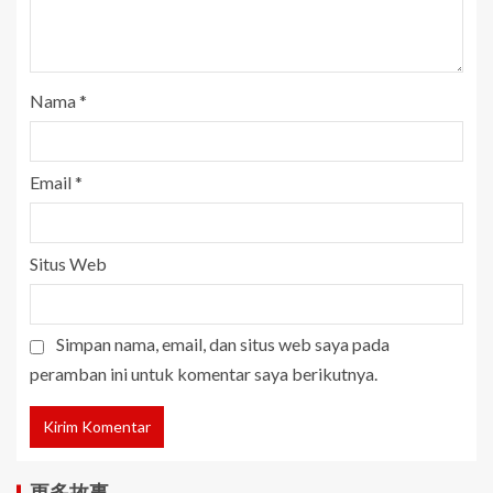
Nama
*
Email
*
Situs Web
Simpan nama, email, dan situs web saya pada
peramban ini untuk komentar saya berikutnya.
更多故事