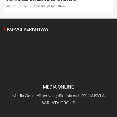
Juli 10, 2026
Redaksi Kupasperistiwa
KUPAS PERISTIWA
MEDIA ONLINE
Media Online/Siber yang dikelola oleh PT NAISYLA
SARLATA GROUP