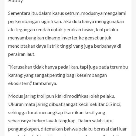
Bobby.
Sementara itu, dalam kasus setrum, modusnya mengalami
perkembangan signifikan. Jika dulu hanya menggunakan
aki tegangan rendah untuk perairan tawar, kini pelaku
menyambungkan dinamo inverter ke genset untuk
menciptakan daya listrik tinggi yang juga berbahaya di
perairan laut.
“Kerusakan tidak hanya pada ikan, tapi juga pada terumbu
karang yang sangat penting bagi keseimbangan
ekosistem,” tambahnya.
Modus jaring troll pun kini dimodifikasi oleh pelaku.
Ukuran mata jaring dibuat sangat kecil, sekitar 0,5 inci,
sehingga turut menangkap ikan-ikan kecil yang
seharusnya belum layak tangkap. Dalam salah satu
pengungkapan, ditemukan bahwa pelaku berasal dari luar