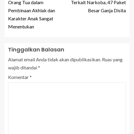
Orang Tua dalam
Terkait Narkoba, 47 Paket
Pembinaan Akhlak dan
Besar Ganja Disita
Karakter Anak Sangat
Menentukan
Tinggalkan Balasan
Alamat email Anda tidak akan dipublikasikan.
Ruas yang
wajib ditandai
*
Komentar
*