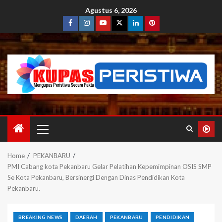
Agustus 6, 2026
Home
PEKANBARU
PMI Cabang kota Pekanbaru Gelar Pelatihan Kepemimpinan OSIS SMP
Se Kota Pekanbaru, Bersinergi Dengan Dinas Pendidikan Kota
Pekanbaru.
BREAKING NEWS
DAERAH
PEKANBARU
PENDIDIKAN