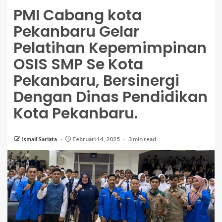
PMI Cabang kota
Pekanbaru Gelar
Pelatihan Kepemimpinan
OSIS SMP Se Kota
Pekanbaru, Bersinergi
Dengan Dinas Pendidikan
Kota Pekanbaru.
Ismail Sarlata
Februari 14, 2025
3 min read