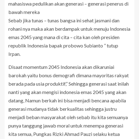
mahasiswa pedulikan akan generasi – generasi penerus di
bawah mereka
Sebab jika tunas – tunas bangsa ini sehat jasmani dan
rohani nya maka akan berdampak untuk menuju Indonesia
emas 2045 yang mana di cita – cita kan oleh presiden
republik Indonesia bapak probowo Subianto ” tutup
Irpan.
Disaat momentum 2045 Indonesia akan dikaruniai
barokah yaitu bonus demografi dimana mayoritas rakyat
berada pada usia produktif,” Sehingga generasi saat inilah
nanti yang akan mengisi indonesia emas 2045 yang akan
datang, Namun berkah ini bisa menjadi bencana apabila
generasi mudanya tidak berkualitas sehingga justru
menjadi beban masyarakat oleh sebab itu kita semuanya
punya tanggung jawab moral untuk menempa generasi
kita semua, Pungkas Rizki Ahmad Pauzi selaku ketua