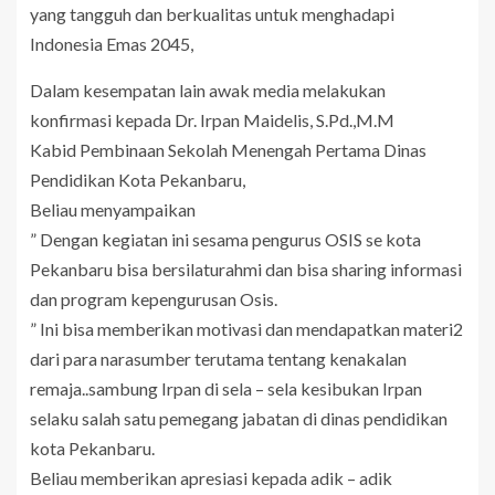
yang tangguh dan berkualitas untuk menghadapi
Indonesia Emas 2045,
Dalam kesempatan lain awak media melakukan
konfirmasi kepada Dr. Irpan Maidelis, S.Pd.,M.M
Kabid Pembinaan Sekolah Menengah Pertama Dinas
Pendidikan Kota Pekanbaru,
Beliau menyampaikan
” Dengan kegiatan ini sesama pengurus OSIS se kota
Pekanbaru bisa bersilaturahmi dan bisa sharing informasi
dan program kepengurusan Osis.
” Ini bisa memberikan motivasi dan mendapatkan materi2
dari para narasumber terutama tentang kenakalan
remaja..sambung Irpan di sela – sela kesibukan Irpan
selaku salah satu pemegang jabatan di dinas pendidikan
kota Pekanbaru.
Beliau memberikan apresiasi kepada adik – adik