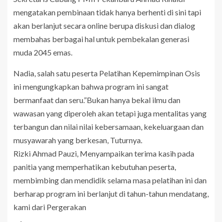
mengatakan pembinaan tidak hanya berhenti di sini tapi
akan berlanjut secara online berupa diskusi dan dialog
membahas berbagai hal untuk pembekalan generasi
muda 2045 emas.
Nadia, salah satu peserta Pelatihan Kepemimpinan Osis
ini mengungkapkan bahwa program ini sangat
bermanfaat dan seru.”Bukan hanya bekal ilmu dan
wawasan yang diperoleh akan tetapi juga mentalitas yang
terbangun dan nilai nilai kebersamaan, kekeluargaan dan
musyawarah yang berkesan, Tuturnya.
Rizki Ahmad Pauzi, Menyampaikan terima kasih pada
panitia yang memperhatikan kebutuhan peserta,
membimbing dan mendidik selama masa pelatihan ini dan
berharap program ini berlanjut di tahun-tahun mendatang,
kami dari Pergerakan