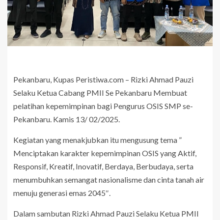
Pekanbaru, Kupas Peristiwa.com – Rizki Ahmad Pauzi
Selaku Ketua Cabang PMII Se Pekanbaru Membuat
pelatihan kepemimpinan bagi Pengurus OSIS SMP se-
Pekanbaru. Kamis 13/ 02/2025.
Kegiatan yang menakjubkan itu mengusung tema ”
Menciptakan karakter kepemimpinan OSIS yang Aktif,
Responsif, Kreatif, Inovatif, Berdaya, Berbudaya, serta
menumbuhkan semangat nasionalisme dan cinta tanah air
menuju generasi emas 2045″.
Dalam sambutan Rizki Ahmad Pauzi Selaku Ketua PMII