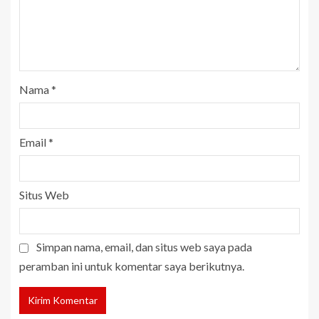
Nama
*
Email
*
Situs Web
Simpan nama, email, dan situs web saya pada
peramban ini untuk komentar saya berikutnya.