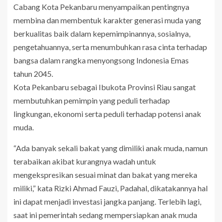
Cabang Kota Pekanbaru menyampaikan pentingnya
membina dan membentuk karakter generasi muda yang
berkualitas baik dalam kepemimpinannya, sosialnya,
pengetahuannya, serta menumbuhkan rasa cinta terhadap
bangsa dalam rangka menyongsong Indonesia Emas
tahun 2045.
Kota Pekanbaru sebagai Ibukota Provinsi Riau sangat
membutuhkan pemimpin yang peduli terhadap
lingkungan, ekonomi serta peduli terhadap potensi anak
muda.
“Ada banyak sekali bakat yang dimiliki anak muda, namun
terabaikan akibat kurangnya wadah untuk
mengekspresikan sesuai minat dan bakat yang mereka
miliki,” kata Rizki Ahmad Fauzi, Padahal, dikatakannya hal
ini dapat menjadi investasi jangka panjang. Terlebih lagi,
saat ini pemerintah sedang mempersiapkan anak muda