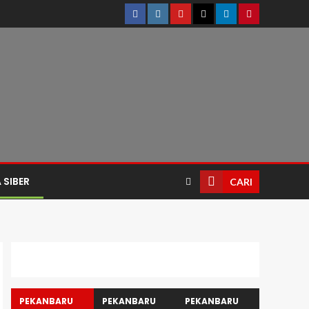
 SIBER
CARI
PEKANBARU
PEKANBARU
PEKANBARU