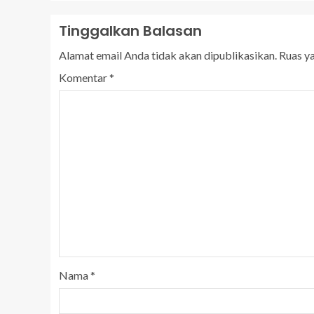
Tinggalkan Balasan
Alamat email Anda tidak akan dipublikasikan.
Ruas y
Komentar
*
Nama
*