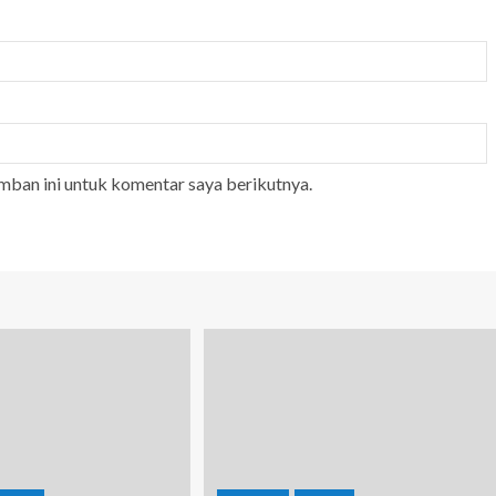
mban ini untuk komentar saya berikutnya.