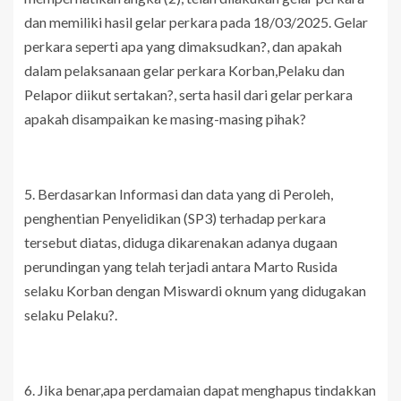
dan memiliki hasil gelar perkara pada 18/03/2025. Gelar
perkara seperti apa yang dimaksudkan?, dan apakah
dalam pelaksanaan gelar perkara Korban,Pelaku dan
Pelapor diikut sertakan?, serta hasil dari gelar perkara
apakah disampaikan ke masing-masing pihak?
5. Berdasarkan Informasi dan data yang di Peroleh,
penghentian Penyelidikan (SP3) terhadap perkara
tersebut diatas, diduga dikarenakan adanya dugaan
perundingan yang telah terjadi antara Marto Rusida
selaku Korban dengan Miswardi oknum yang didugakan
selaku Pelaku?.
6. Jika benar,apa perdamaian dapat menghapus tindakkan