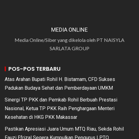
MEDIA ONLINE
Media Online/Siber yang dikelola oleh PT NAISYLA
SARLATA GROUP
POS-POS TERBARU
Atas Arahan Bupati Rohil H. Bistamam, CFD Sukses
Padukan Budaya Sehat dan Pemberdayaan UMKM
Sinergi TP PKK dan Pemkab Rohil Berbuah Prestasi
Nasional, Ketua TP PKK Raih Penghargaan Menteri
Kesehatan di HKG PKK Makassar
Pastikan Apresiasi Juara Umum MTQ Riau, Sekda Rohil
Fauzi Efrizal Segera Kumpulkan Pengurus LPTQ