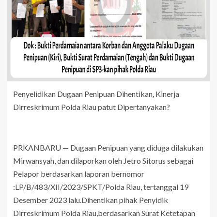
Penyelidikan Dugaan Penipuan Dihentikan, Kinerja
Dirreskrimum Polda Riau patut Dipertanyakan?
PRKANBARU — Dugaan Penipuan yang diduga dilakukan
Mirwansyah, dan dilaporkan oleh Jetro Sitorus sebagai
Pelapor berdasarkan laporan bernomor
:LP/B/483/XII/2023/SPKT/Polda Riau, tertanggal 19
Desember 2023 lalu.Dihentikan pihak Penyidik
Dirreskrimum Polda Riau,berdasarkan Surat Ketetapan