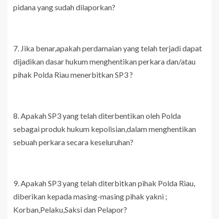
pidana yang sudah dilaporkan?
7. Jika benar,apakah perdamaian yang telah terjadi dapat
dijadikan dasar hukum menghentikan perkara dan/atau
pihak Polda Riau menerbitkan SP3 ?
8. Apakah SP3 yang telah diterbentikan oleh Polda
sebagai produk hukum kepolisian,dalam menghentikan
sebuah perkara secara keseluruhan?
9. Apakah SP3 yang telah diterbitkan pihak Polda Riau,
diberikan kepada masing-masing pihak yakni ;
Korban,Pelaku,Saksi dan Pelapor?