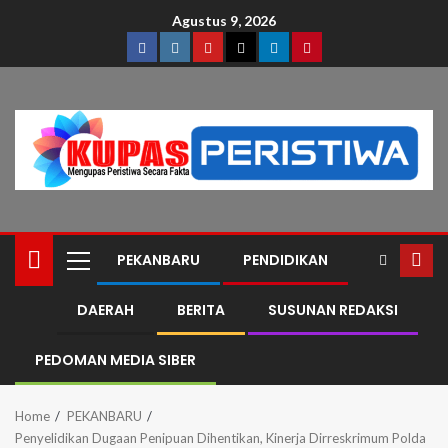
Agustus 9, 2026
PEKANBARU
PENDIDIKAN
DAERAH
BERITA
SUSUNAN REDAKSI
PEDOMAN MEDIA SIBER
Home
PEKANBARU
Penyelidikan Dugaan Penipuan Dihentikan, Kinerja Dirreskrimum Polda