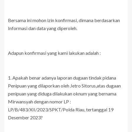
Bersama ini mohon izin konfirmasi, dimana berdasarkan
Informasi dan data yang diperoleh.
Adapun konfirmasi yang kami lakukan adalah :
1. Apakah benar adanya laporan dugaan tindak pidana
Penipuan yang dilaporkan oleh Jetro Sitorus,atas dugaan
penipuan yang diduga dilakukan oknum yang bernama
Mirwansyah dengan nomor LP :
LP/B/483/XII/2023/SPKT/Polda Riau, tertanggal 19
Desember 2023?