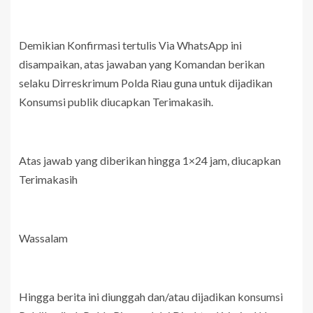
Demikian Konfirmasi tertulis Via WhatsApp ini
disampaikan, atas jawaban yang Komandan berikan
selaku Dirreskrimum Polda Riau guna untuk dijadikan
Konsumsi publik diucapkan Terimakasih.
Atas jawab yang diberikan hingga 1×24 jam, diucapkan
Terimakasih
Wassalam
Hingga berita ini diunggah dan/atau dijadikan konsumsi