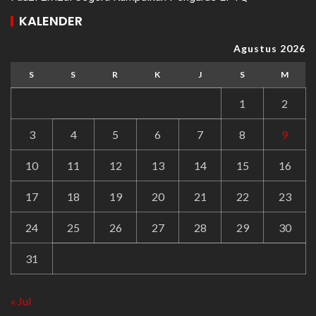
KALENDER
Agustus 2026
S
S
R
K
J
S
M
1
2
3
4
5
6
7
8
9
10
11
12
13
14
15
16
17
18
19
20
21
22
23
24
25
26
27
28
29
30
31
« Jul