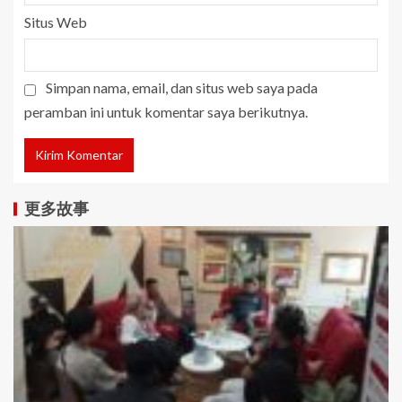
Situs Web
Simpan nama, email, dan situs web saya pada
peramban ini untuk komentar saya berikutnya.
更多故事