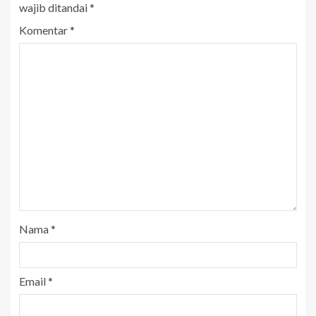
wajib ditandai
*
Komentar
*
Nama
*
Email
*