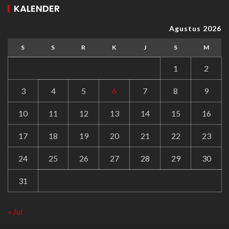
KALENDER
Agustus 2026
S
S
R
K
J
S
M
1
2
3
4
5
6
7
8
9
10
11
12
13
14
15
16
17
18
19
20
21
22
23
24
25
26
27
28
29
30
31
« Jul