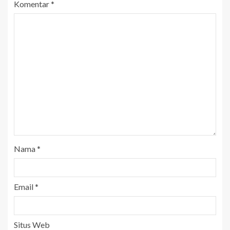
Komentar
*
Nama
*
Email
*
Situs Web