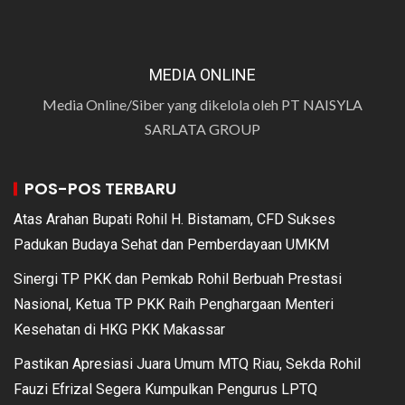
MEDIA ONLINE
Media Online/Siber yang dikelola oleh PT NAISYLA
SARLATA GROUP
POS-POS TERBARU
Atas Arahan Bupati Rohil H. Bistamam, CFD Sukses
Padukan Budaya Sehat dan Pemberdayaan UMKM
Sinergi TP PKK dan Pemkab Rohil Berbuah Prestasi
Nasional, Ketua TP PKK Raih Penghargaan Menteri
Kesehatan di HKG PKK Makassar
Pastikan Apresiasi Juara Umum MTQ Riau, Sekda Rohil
Fauzi Efrizal Segera Kumpulkan Pengurus LPTQ