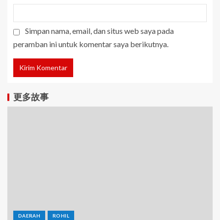
Simpan nama, email, dan situs web saya pada
peramban ini untuk komentar saya berikutnya.
更多故事
DAERAH
ROHIL