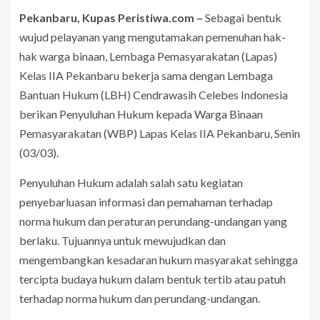
Pekanbaru, Kupas Peristiwa.com –
Sebagai bentuk
wujud pelayanan yang mengutamakan pemenuhan hak-
hak warga binaan, Lembaga Pemasyarakatan (Lapas)
Kelas IIA Pekanbaru bekerja sama dengan Lembaga
Bantuan Hukum (LBH) Cendrawasih Celebes Indonesia
berikan Penyuluhan Hukum kepada Warga Binaan
Pemasyarakatan (WBP) Lapas Kelas IIA Pekanbaru, Senin
(03/03).
Penyuluhan Hukum adalah salah satu kegiatan
penyebarluasan informasi dan pemahaman terhadap
norma hukum dan peraturan perundang-undangan yang
berlaku. Tujuannya untuk mewujudkan dan
mengembangkan kesadaran hukum masyarakat sehingga
tercipta budaya hukum dalam bentuk tertib atau patuh
terhadap norma hukum dan perundang-undangan.