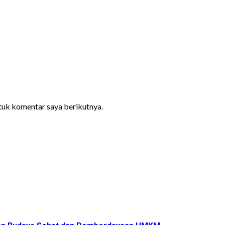
ntuk komentar saya berikutnya.