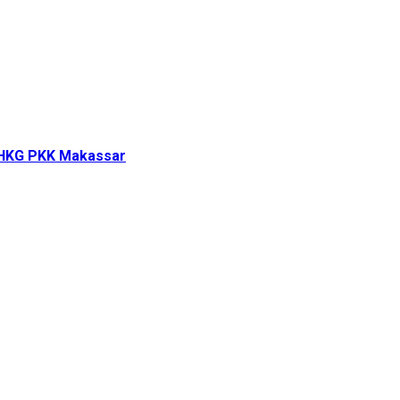
i HKG PKK Makassar