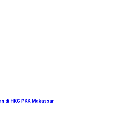
tan di HKG PKK Makassar