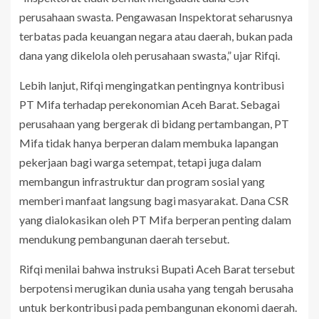
perusahaan swasta. Pengawasan Inspektorat seharusnya
terbatas pada keuangan negara atau daerah, bukan pada
dana yang dikelola oleh perusahaan swasta,” ujar Rifqi.
Lebih lanjut, Rifqi mengingatkan pentingnya kontribusi
PT Mifa terhadap perekonomian Aceh Barat. Sebagai
perusahaan yang bergerak di bidang pertambangan, PT
Mifa tidak hanya berperan dalam membuka lapangan
pekerjaan bagi warga setempat, tetapi juga dalam
membangun infrastruktur dan program sosial yang
memberi manfaat langsung bagi masyarakat. Dana CSR
yang dialokasikan oleh PT Mifa berperan penting dalam
mendukung pembangunan daerah tersebut.
Rifqi menilai bahwa instruksi Bupati Aceh Barat tersebut
berpotensi merugikan dunia usaha yang tengah berusaha
untuk berkontribusi pada pembangunan ekonomi daerah.