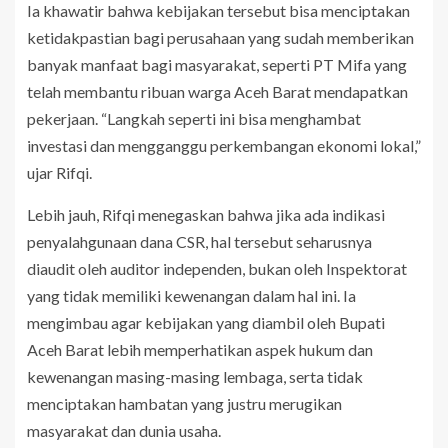
Ia khawatir bahwa kebijakan tersebut bisa menciptakan
ketidakpastian bagi perusahaan yang sudah memberikan
banyak manfaat bagi masyarakat, seperti PT Mifa yang
telah membantu ribuan warga Aceh Barat mendapatkan
pekerjaan. “Langkah seperti ini bisa menghambat
investasi dan mengganggu perkembangan ekonomi lokal,”
ujar Rifqi.
Lebih jauh, Rifqi menegaskan bahwa jika ada indikasi
penyalahgunaan dana CSR, hal tersebut seharusnya
diaudit oleh auditor independen, bukan oleh Inspektorat
yang tidak memiliki kewenangan dalam hal ini. Ia
mengimbau agar kebijakan yang diambil oleh Bupati
Aceh Barat lebih memperhatikan aspek hukum dan
kewenangan masing-masing lembaga, serta tidak
menciptakan hambatan yang justru merugikan
masyarakat dan dunia usaha.