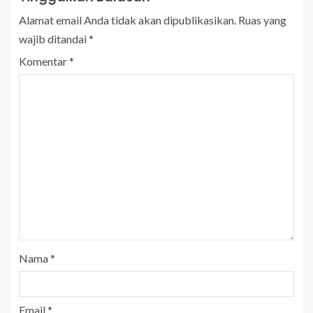
Alamat email Anda tidak akan dipublikasikan.
Ruas yang
wajib ditandai
*
Komentar
*
Nama
*
Email
*