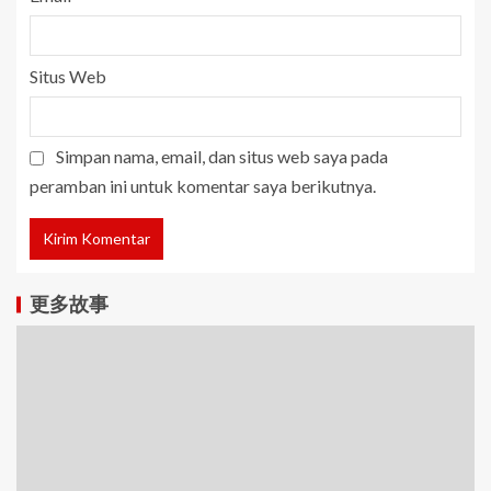
Situs Web
Simpan nama, email, dan situs web saya pada
peramban ini untuk komentar saya berikutnya.
更多故事