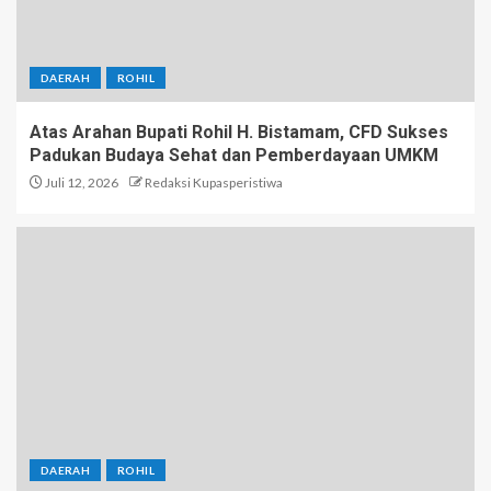
DAERAH
ROHIL
Atas Arahan Bupati Rohil H. Bistamam, CFD Sukses
Padukan Budaya Sehat dan Pemberdayaan UMKM
Juli 12, 2026
Redaksi Kupasperistiwa
DAERAH
ROHIL