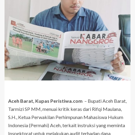
Aceh Barat, Kupas Peristiwa.com
– Bupati Aceh Barat,
Tarmizi SP MM, menuai kritik keras dari Rifqi Maulana,
S.H., Ketua Perwakilan Perhimpunan Mahasiswa Hukum
Indonesia (Permahi) Aceh, terkait instruksi yang meminta
Inspektorat untuk melakukan audit terhadap dana