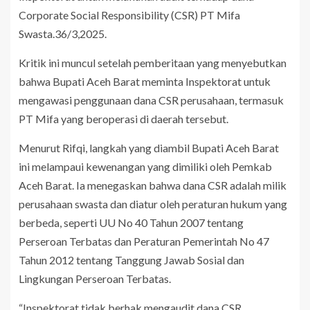
Corporate Social Responsibility (CSR) PT Mifa
Swasta.36/3,2025.
Kritik ini muncul setelah pemberitaan yang menyebutkan
bahwa Bupati Aceh Barat meminta Inspektorat untuk
mengawasi penggunaan dana CSR perusahaan, termasuk
PT Mifa yang beroperasi di daerah tersebut.
Menurut Rifqi, langkah yang diambil Bupati Aceh Barat
ini melampaui kewenangan yang dimiliki oleh Pemkab
Aceh Barat. Ia menegaskan bahwa dana CSR adalah milik
perusahaan swasta dan diatur oleh peraturan hukum yang
berbeda, seperti UU No 40 Tahun 2007 tentang
Perseroan Terbatas dan Peraturan Pemerintah No 47
Tahun 2012 tentang Tanggung Jawab Sosial dan
Lingkungan Perseroan Terbatas.
“Inspektorat tidak berhak mengaudit dana CSR