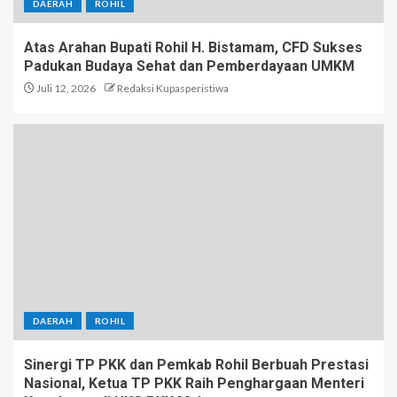
DAERAH
ROHIL
Atas Arahan Bupati Rohil H. Bistamam, CFD Sukses
Padukan Budaya Sehat dan Pemberdayaan UMKM
Juli 12, 2026
Redaksi Kupasperistiwa
DAERAH
ROHIL
Sinergi TP PKK dan Pemkab Rohil Berbuah Prestasi
Nasional, Ketua TP PKK Raih Penghargaan Menteri