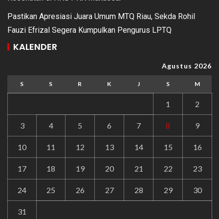
Pastikan Apresiasi Juara Umum MTQ Riau, Sekda Rohil
Fauzi Efrizal Segera Kumpulkan Pengurus LPTQ
KALENDER
Agustus 2026
S
S
R
K
J
S
M
1
2
3
4
5
6
7
8
9
10
11
12
13
14
15
16
17
18
19
20
21
22
23
24
25
26
27
28
29
30
31