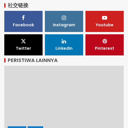
社交链接
Facebook
Instagram
Youtube
Twitter
LinkedIn
Pinterest
PERISTIWA LAINNYA