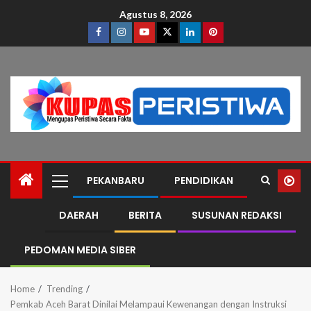
Agustus 8, 2026
PEKANBARU
PENDIDIKAN
DAERAH
BERITA
SUSUNAN REDAKSI
PEDOMAN MEDIA SIBER
Home
Trending
Pemkab Aceh Barat Dinilai Melampaui Kewenangan dengan Instruksi