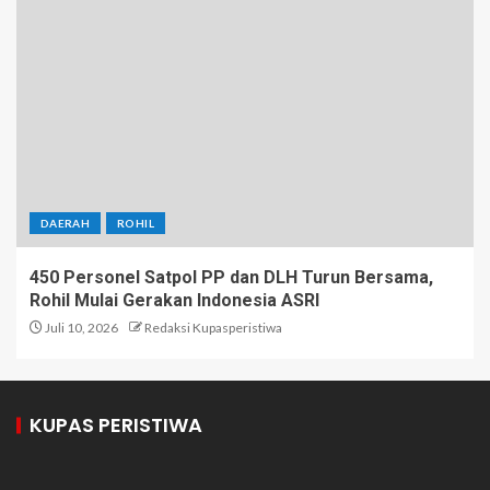
DAERAH
ROHIL
450 Personel Satpol PP dan DLH Turun Bersama,
Rohil Mulai Gerakan Indonesia ASRI
Juli 10, 2026
Redaksi Kupasperistiwa
KUPAS PERISTIWA