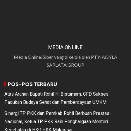
MEDIA ONLINE
Media Online/Siber yang dikelola oleh PT NAISYLA
SARLATA GROUP
POS-POS TERBARU
Atas Arahan Bupati Rohil H. Bistamam, CFD Sukses
Padukan Budaya Sehat dan Pemberdayaan UMKM
Sinergi TP PKK dan Pemkab Rohil Berbuah Prestasi
Nasional, Ketua TP PKK Raih Penghargaan Menteri
Kesehatan di HKG PKK Makassar