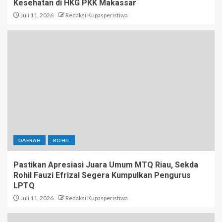
Kesehatan di HKG PKK Makassar
Juli 11, 2026
Redaksi Kupasperistiwa
DAERAH
ROHIL
Pastikan Apresiasi Juara Umum MTQ Riau, Sekda
Rohil Fauzi Efrizal Segera Kumpulkan Pengurus
LPTQ
Juli 11, 2026
Redaksi Kupasperistiwa