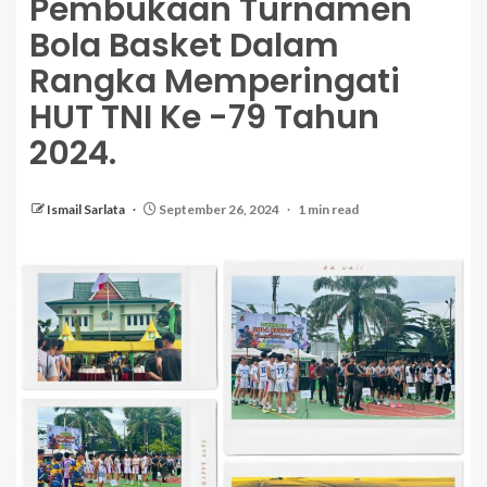
Pembukaan Turnamen
Bola Basket Dalam
Rangka Memperingati
HUT TNI Ke -79 Tahun
2024.
Ismail Sarlata
September 26, 2024
1 min read