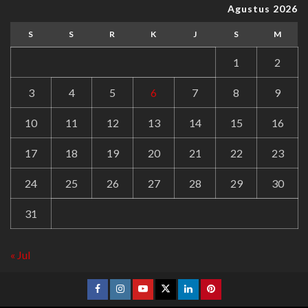
Agustus 2026
S
S
R
K
J
S
M
1
2
3
4
5
6
7
8
9
10
11
12
13
14
15
16
17
18
19
20
21
22
23
24
25
26
27
28
29
30
31
« Jul