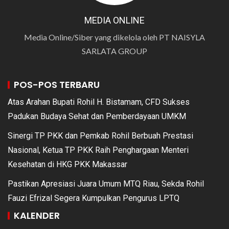
MEDIA ONLINE
Media Online/Siber yang dikelola oleh PT NAISYLA
SARLATA GROUP
POS-POS TERBARU
Atas Arahan Bupati Rohil H. Bistamam, CFD Sukses
Padukan Budaya Sehat dan Pemberdayaan UMKM
Sinergi TP PKK dan Pemkab Rohil Berbuah Prestasi
Nasional, Ketua TP PKK Raih Penghargaan Menteri
Kesehatan di HKG PKK Makassar
Pastikan Apresiasi Juara Umum MTQ Riau, Sekda Rohil
Fauzi Efrizal Segera Kumpulkan Pengurus LPTQ
KALENDER