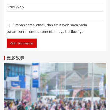
Situs Web
Simpan nama, email, dan situs web saya pada
peramban ini untuk komentar saya berikutnya.
更多故事