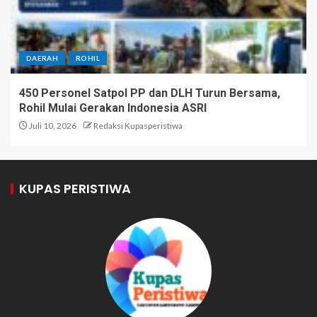
DAERAH
ROHIL
450 Personel Satpol PP dan DLH Turun Bersama,
Rohil Mulai Gerakan Indonesia ASRI
Juli 10, 2026
Redaksi Kupasperistiwa
KUPAS PERISTIWA