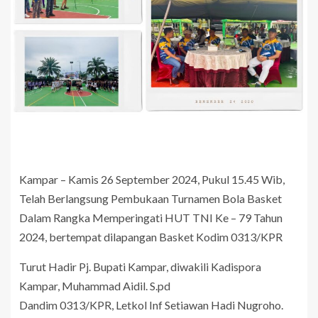
Kampar – Kamis 26 September 2024, Pukul 15.45 Wib,
Telah Berlangsung Pembukaan Turnamen Bola Basket
Dalam Rangka Memperingati HUT TNI Ke – 79 Tahun
2024, bertempat dilapangan Basket Kodim 0313/KPR
Turut Hadir Pj. Bupati Kampar, diwakili Kadispora
Kampar, Muhammad Aidil. S.pd
Dandim 0313/KPR, Letkol Inf Setiawan Hadi Nugroho.