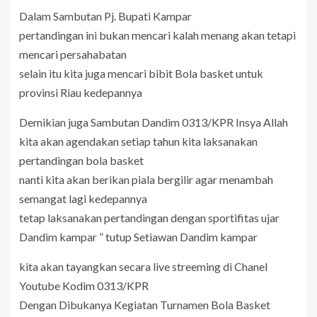
Dalam Sambutan Pj. Bupati Kampar
pertandingan ini bukan mencari kalah menang akan tetapi
mencari persahabatan
selain itu kita juga mencari bibit Bola basket untuk
provinsi Riau kedepannya
Demikian juga Sambutan Dandim 0313/KPR Insya Allah
kita akan agendakan setiap tahun kita laksanakan
pertandingan bola basket
nanti kita akan berikan piala bergilir agar menambah
semangat lagi kedepannya
tetap laksanakan pertandingan dengan sportifitas ujar
Dandim kampar ” tutup Setiawan Dandim kampar
kita akan tayangkan secara live streeming di Chanel
Youtube Kodim 0313/KPR
Dengan Dibukanya Kegiatan Turnamen Bola Basket