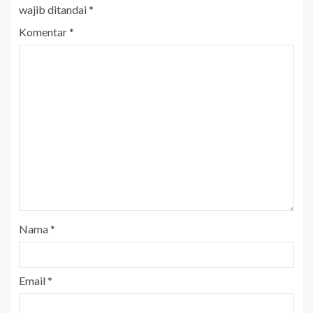
wajib ditandai
*
Komentar
*
Nama
*
Email
*