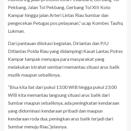
Pekbang, Jalan Tol Pekbang, Gerbang Tol XIII Koto
Kampar hingga jalan Arteri Lintas Riau Sumbar dan
pengecekan Petugas pos pelayanan,” ucap Kombes Taufiq
Lukman.
Dari pantauan dilokasi kegiatan, Dirlantas dan PJU
Ditlantas Polda Riau yang didampingi Kasat Lantas Polres
Kampar tampak menyapa para masyarakat yang
melakukan istrahat sembari memantau situasi arus balik
mudik maupun sebaliknya.
“Bisa kita liat dari pukul 13.00 WIB hingga pukul 23:00
WIB kita memantau langsung situasi arus balik dari
Sumbar maupun sebaliknya, ada peningkatan kendaraan
yang didominasi kendaraan pribadi dan maupun
kendaraan roda dua, peningkan arus balik terjadi dari
Sumbar menuju Riau,”jelasnya.