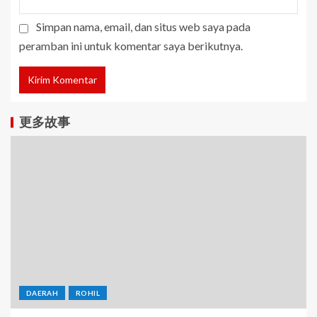
Simpan nama, email, dan situs web saya pada
peramban ini untuk komentar saya berikutnya.
更多故事
DAERAH
ROHIL