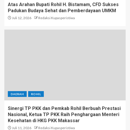
Atas Arahan Bupati Rohil H. Bistamam, CFD Sukses
Padukan Budaya Sehat dan Pemberdayaan UMKM
Juli 12, 2026
Redaksi Kupasperistiwa
DAERAH
ROHIL
Sinergi TP PKK dan Pemkab Rohil Berbuah Prestasi
Nasional, Ketua TP PKK Raih Penghargaan Menteri
Kesehatan di HKG PKK Makassar
Juli 11, 2026
Redaksi Kupasperistiwa