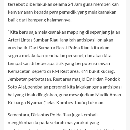
tersebut diberlakukan selama 24 Jam guna memberikan
kenyamanan kepada para pemudik yang melaksanakan
balik dari kampung halamannya.
“Kita baru saja melaksanakan mapping di sepanjang jalan
Arteri Lintas Sumbar Riau, langkah antisipasi lonjakan
arus balik. Dari Sumatra Barat Polda Riau, kita akan
segera melakukan penebalan personel, dan akan kita
tempatkan di beberapa titik yang berpotensi rawan
Kemacetan, seperti di RM Rest area, RM bukit kucing,
Jembatan perbatasan, Rest area masjid Emir dan Pondok
Soto Alai, penebalan personel kita lakukan guna antisipasi
hal yang tidak diinginkan, guna mewujudkan Mudik Aman
Keluarga Nyaman,” jelas Kombes Taufiq Lukman.
Sementara, Dirlantas Polda Riau juga kembali
menghimbau kepada seluruh masyarakat yang