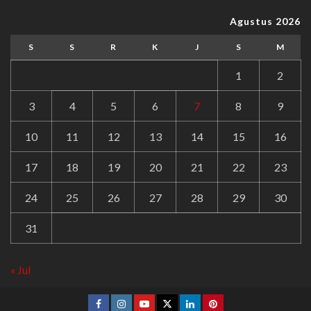
Agustus 2026
S
S
R
K
J
S
M
1
2
3
4
5
6
7
8
9
10
11
12
13
14
15
16
17
18
19
20
21
22
23
24
25
26
27
28
29
30
31
« Jul