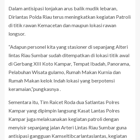
Dalam antisipasi lonjakan arus balik mudik lebaran,
Dirlantas Polda Riau terus meningkatkan kegiatan Patroli
di titik rawan Kemacetan dan maupun lokasi rawan
longsor.
“Adapun personel kita yang stasioner di sepanjang Alteri
lintas Riau Sumbar sudah ditempatkan di lokasi titik awal
di Gerbang XIII Koto Kampar, Tempat Ibadah, Panorama,
Pelabuhan Wisata gulamo, Rumah Makan Kurnia dan
Rumah Makan kelok Indah lokasi yang berpotensi
keramaian,”pungkasnya .
Sementara itu, Tim Raicet Roda dua Satlantas Polres
Kampar yang dipimpin langsung Kasat Lantas Polres
Kampar juga melaksanakan kegiatan patroli dengan
menyisir sepanjang jalan Arteri Lintas Riau Sumbar guna
antisipasi gangguan Kamseltibcarlantaslantas, kegiatan