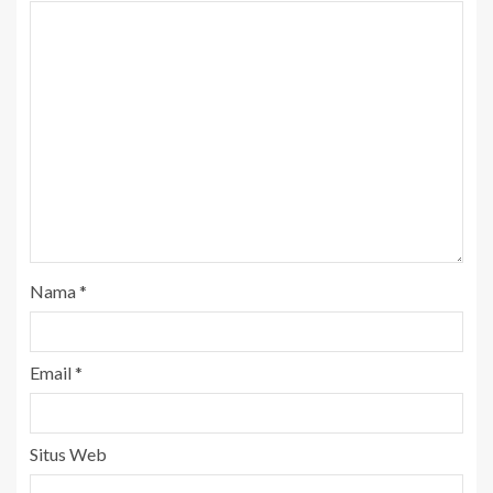
Nama
*
Email
*
Situs Web