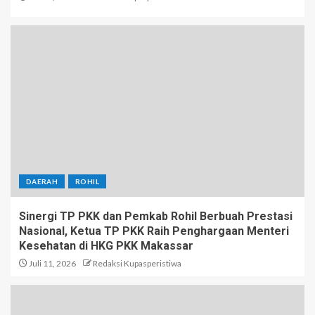
DAERAH
ROHIL
Sinergi TP PKK dan Pemkab Rohil Berbuah Prestasi
Nasional, Ketua TP PKK Raih Penghargaan Menteri
Kesehatan di HKG PKK Makassar
Juli 11, 2026
Redaksi Kupasperistiwa