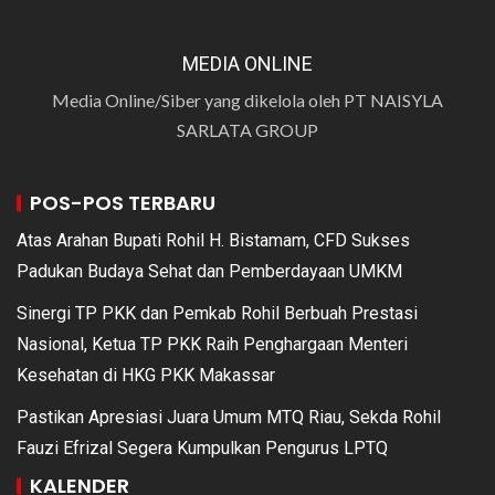
MEDIA ONLINE
Media Online/Siber yang dikelola oleh PT NAISYLA
SARLATA GROUP
POS-POS TERBARU
Atas Arahan Bupati Rohil H. Bistamam, CFD Sukses
Padukan Budaya Sehat dan Pemberdayaan UMKM
Sinergi TP PKK dan Pemkab Rohil Berbuah Prestasi
Nasional, Ketua TP PKK Raih Penghargaan Menteri
Kesehatan di HKG PKK Makassar
Pastikan Apresiasi Juara Umum MTQ Riau, Sekda Rohil
Fauzi Efrizal Segera Kumpulkan Pengurus LPTQ
KALENDER