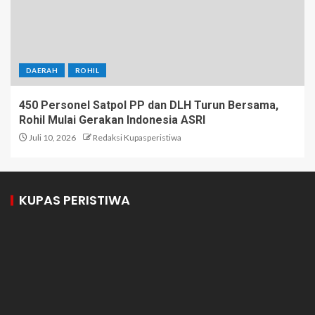
DAERAH
ROHIL
450 Personel Satpol PP dan DLH Turun Bersama,
Rohil Mulai Gerakan Indonesia ASRI
Juli 10, 2026
Redaksi Kupasperistiwa
KUPAS PERISTIWA