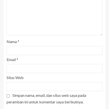
Nama
*
Email
*
Situs Web
Simpan nama, email, dan situs web saya pada
peramban ini untuk komentar saya berikutnya.