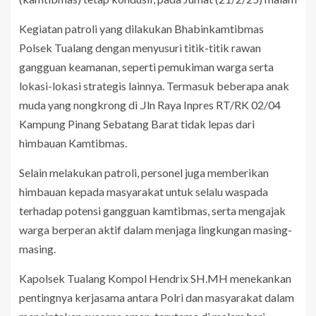
Kegiatan patroli yang dilakukan Bhabinkamtibmas
Polsek Tualang dengan menyusuri titik-titik rawan
gangguan keamanan, seperti pemukiman warga serta
lokasi-lokasi strategis lainnya. Termasuk beberapa anak
muda yang nongkrong di .Jln Raya Inpres RT/RK 02/04
Kampung Pinang Sebatang Barat tidak lepas dari
himbauan Kamtibmas.
Selain melakukan patroli, personel juga memberikan
himbauan kepada masyarakat untuk selalu waspada
terhadap potensi gangguan kamtibmas, serta mengajak
warga berperan aktif dalam menjaga lingkungan masing-
masing.
Kapolsek Tualang Kompol Hendrix SH.MH menekankan
pentingnya kerjasama antara Polri dan masyarakat dalam