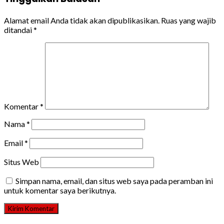
Alamat email Anda tidak akan dipublikasikan.
Ruas yang wajib
ditandai
*
Komentar
*
Nama
*
Email
*
Situs Web
Simpan nama, email, dan situs web saya pada peramban ini
untuk komentar saya berikutnya.