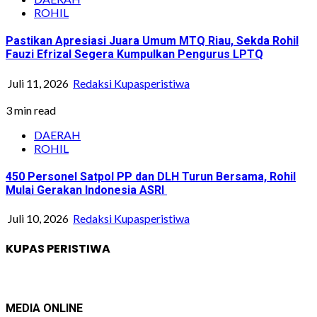
ROHIL
Pastikan Apresiasi Juara Umum MTQ Riau, Sekda Rohil
Fauzi Efrizal Segera Kumpulkan Pengurus LPTQ
Juli 11, 2026
Redaksi Kupasperistiwa
3 min read
DAERAH
ROHIL
450 Personel Satpol PP dan DLH Turun Bersama, Rohil
Mulai Gerakan Indonesia ASRI
Juli 10, 2026
Redaksi Kupasperistiwa
KUPAS PERISTIWA
MEDIA ONLINE