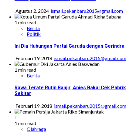
Agustus 2, 2024
ismail.pekanbaru2015@gmail.com
1 min read
Berita
Politik
Ini Dia Hubungan Partai Garuda dengan Gerindra
Februari 19, 2018
ismail.pekanbaru2015@gmail.com
1 min read
Berita
Rawa Terate Rutin Banjir, Anies Bakal Cek Pabrik
Sekitar
Februari 19, 2018
ismail.pekanbaru2015@gmail.com
1 min read
Olahraga