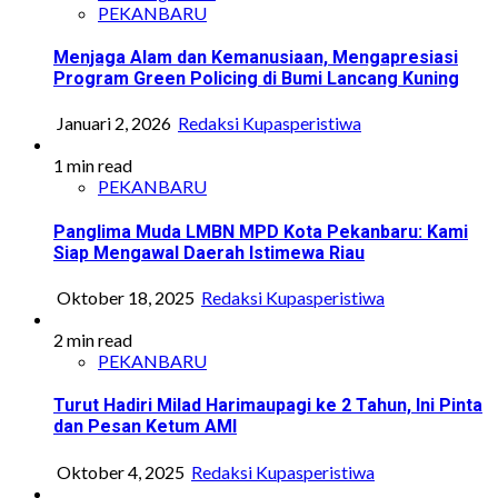
PEKANBARU
Menjaga Alam dan Kemanusiaan, Mengapresiasi
Program Green Policing di Bumi Lancang Kuning
Januari 2, 2026
Redaksi Kupasperistiwa
1 min read
PEKANBARU
Panglima Muda LMBN MPD Kota Pekanbaru: Kami
Siap Mengawal Daerah Istimewa Riau
Oktober 18, 2025
Redaksi Kupasperistiwa
2 min read
PEKANBARU
Turut Hadiri Milad Harimaupagi ke 2 Tahun, Ini Pinta
dan Pesan Ketum AMI
Oktober 4, 2025
Redaksi Kupasperistiwa