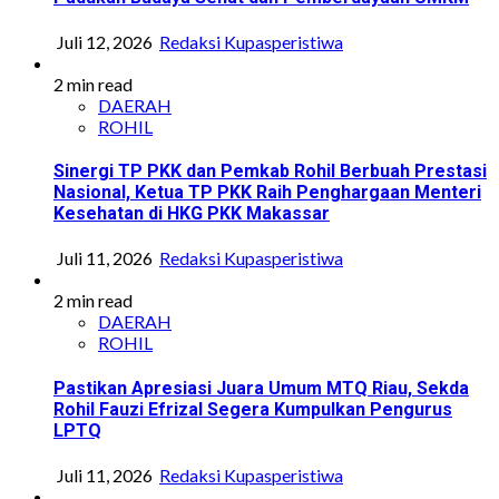
Juli 12, 2026
Redaksi Kupasperistiwa
2 min read
DAERAH
ROHIL
Sinergi TP PKK dan Pemkab Rohil Berbuah Prestasi
Nasional, Ketua TP PKK Raih Penghargaan Menteri
Kesehatan di HKG PKK Makassar
Juli 11, 2026
Redaksi Kupasperistiwa
2 min read
DAERAH
ROHIL
Pastikan Apresiasi Juara Umum MTQ Riau, Sekda
Rohil Fauzi Efrizal Segera Kumpulkan Pengurus
LPTQ
Juli 11, 2026
Redaksi Kupasperistiwa