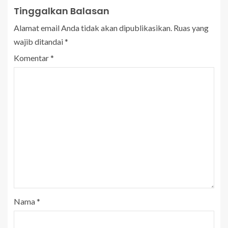
Tinggalkan Balasan
Alamat email Anda tidak akan dipublikasikan.
Ruas yang
wajib ditandai
*
Komentar
*
Nama
*