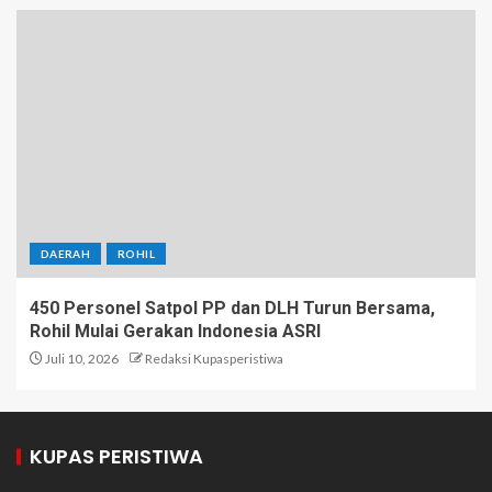
DAERAH
ROHIL
450 Personel Satpol PP dan DLH Turun Bersama,
Rohil Mulai Gerakan Indonesia ASRI
Juli 10, 2026
Redaksi Kupasperistiwa
KUPAS PERISTIWA