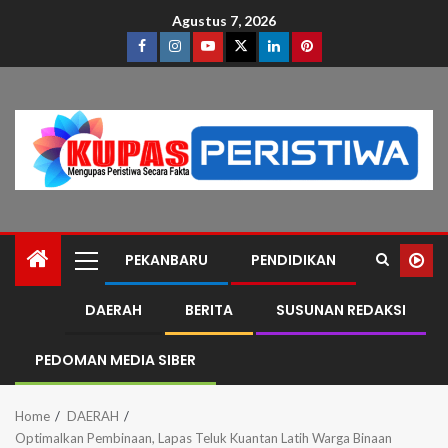
Agustus 7, 2026
PEKANBARU
PENDIDIKAN
DAERAH
BERITA
SUSUNAN REDAKSI
PEDOMAN MEDIA SIBER
Home
DAERAH
Optimalkan Pembinaan, Lapas Teluk Kuantan Latih Warga Binaan