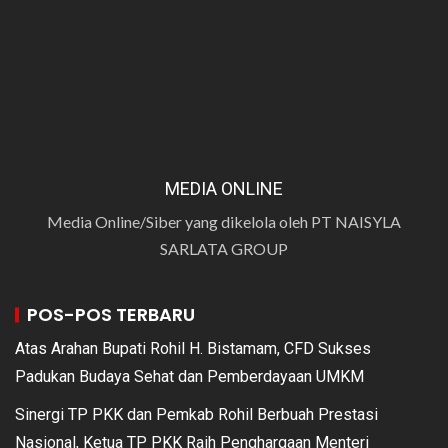
MEDIA ONLINE
Media Online/Siber yang dikelola oleh PT NAISYLA
SARLATA GROUP
POS-POS TERBARU
Atas Arahan Bupati Rohil H. Bistamam, CFD Sukses
Padukan Budaya Sehat dan Pemberdayaan UMKM
Sinergi TP PKK dan Pemkab Rohil Berbuah Prestasi
Nasional, Ketua TP PKK Raih Penghargaan Menteri