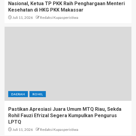
Nasional, Ketua TP PKK Raih Penghargaan Menteri
Kesehatan di HKG PKK Makassar
Juli 11, 2026
Redaksi Kupasperistiwa
DAERAH
ROHIL
Pastikan Apresiasi Juara Umum MTQ Riau, Sekda
Rohil Fauzi Efrizal Segera Kumpulkan Pengurus
LPTQ
Juli 11, 2026
Redaksi Kupasperistiwa