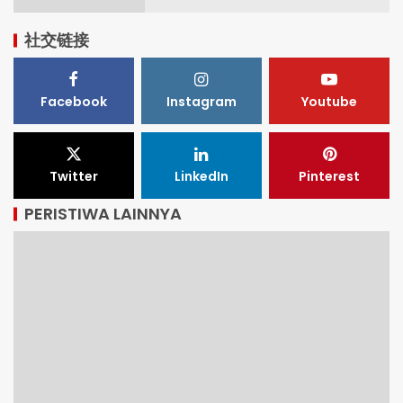
社交链接
Facebook
Instagram
Youtube
Twitter
LinkedIn
Pinterest
PERISTIWA LAINNYA