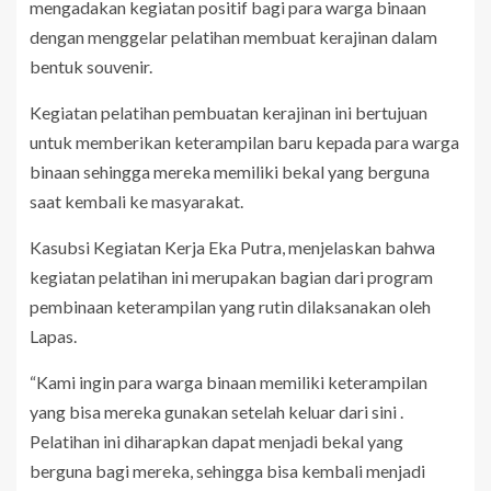
mengadakan kegiatan positif bagi para warga binaan
dengan menggelar pelatihan membuat kerajinan dalam
bentuk souvenir.
Kegiatan pelatihan pembuatan kerajinan ini bertujuan
untuk memberikan keterampilan baru kepada para warga
binaan sehingga mereka memiliki bekal yang berguna
saat kembali ke masyarakat.
Kasubsi Kegiatan Kerja Eka Putra, menjelaskan bahwa
kegiatan pelatihan ini merupakan bagian dari program
pembinaan keterampilan yang rutin dilaksanakan oleh
Lapas.
“Kami ingin para warga binaan memiliki keterampilan
yang bisa mereka gunakan setelah keluar dari sini .
Pelatihan ini diharapkan dapat menjadi bekal yang
berguna bagi mereka, sehingga bisa kembali menjadi