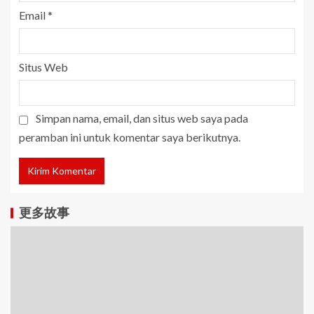
Email
*
Situs Web
Simpan nama, email, dan situs web saya pada
peramban ini untuk komentar saya berikutnya.
更多故事