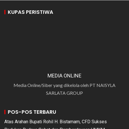
KUPAS PERISTIWA
MEDIA ONLINE
Media Online/Siber yang dikelola oleh PT NAISYLA
SARLATA GROUP
POS-POS TERBARU
Atas Arahan Bupati Rohil H. Bistamam, CFD Sukses