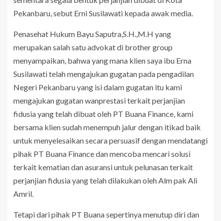
Pekanbaru, sebut Erni Susilawati kepada awak media.
Penasehat Hukum Bayu Saputra,S.H.,M.H yang
merupakan salah satu advokat di brother group
menyampaikan, bahwa yang mana klien saya ibu Erna
Susilawati telah mengajukan gugatan pada pengadilan
Negeri Pekanbaru yang isi dalam gugatan itu kami
mengajukan gugatan wanprestasi terkait perjanjian
fidusia yang telah dibuat oleh PT Buana Finance, kami
bersama klien sudah menempuh jalur dengan itikad baik
untuk menyelesaikan secara persuasif dengan mendatangi
pihak PT Buana Finance dan mencoba mencari solusi
terkait kematian dan asuransi untuk pelunasan terkait
perjanjian fidusia yang telah dilakukan oleh Alm pak Ali
Amril.
Tetapi dari pihak PT Buana sepertinya menutup diri dan