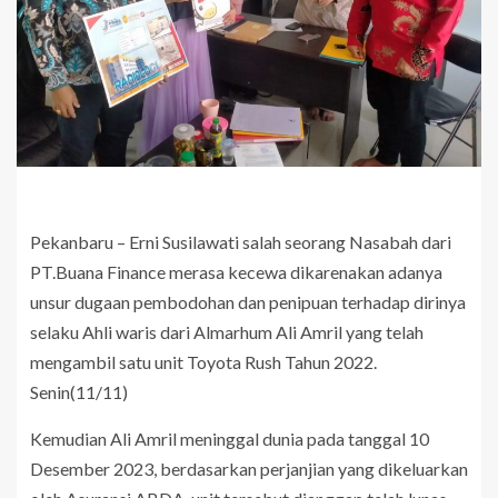
Pekanbaru – Erni Susilawati salah seorang Nasabah dari
PT.Buana Finance merasa kecewa dikarenakan adanya
unsur dugaan pembodohan dan penipuan terhadap dirinya
selaku Ahli waris dari Almarhum Ali Amril yang telah
mengambil satu unit Toyota Rush Tahun 2022.
Senin(11/11)
Kemudian Ali Amril meninggal dunia pada tanggal 10
Desember 2023, berdasarkan perjanjian yang dikeluarkan