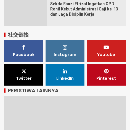
Sekda Fauzi Efrizal Ingatkan OPD
Rohil Kebut Administrasi Gaji ke-13
dan Jaga Disiplin Kerja
社交链接
Facebook
Instagram
Youtube
Twitter
LinkedIn
Pinterest
PERISTIWA LAINNYA