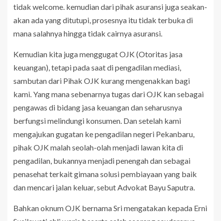
tidak welcome. kemudian dari pihak asuransi juga seakan-
akan ada yang ditutupi, prosesnya itu tidak terbuka di
mana salahnya hingga tidak cairnya asuransi.
Kemudian kita juga menggugat OJK (Otoritas jasa
keuangan), tetapi pada saat di pengadilan mediasi,
sambutan dari Pihak OJK kurang mengenakkan bagi
kami. Yang mana sebenarnya tugas dari OJK kan sebagai
pengawas di bidang jasa keuangan dan seharusnya
berfungsi melindungi konsumen. Dan setelah kami
mengajukan gugatan ke pengadilan negeri Pekanbaru,
pihak OJK malah seolah-olah menjadi lawan kita di
pengadilan, bukannya menjadi penengah dan sebagai
penasehat terkait gimana solusi pembiayaan yang baik
dan mencari jalan keluar, sebut Advokat Bayu Saputra.
Bahkan oknum OJK bernama Sri mengatakan kepada Erni