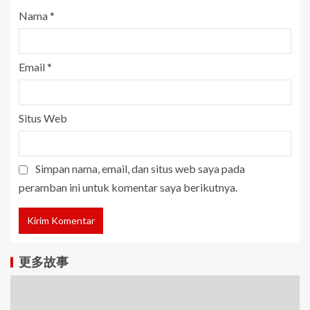
Nama
*
Email
*
Situs Web
Simpan nama, email, dan situs web saya pada
peramban ini untuk komentar saya berikutnya.
更多故事