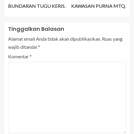
BUNDARAN TUGU KERIS.
KAWASAN PURNA MTQ.
Tinggalkan Balasan
Alamat email Anda tidak akan dipublikasikan.
Ruas yang
wajib ditandai
*
Komentar
*