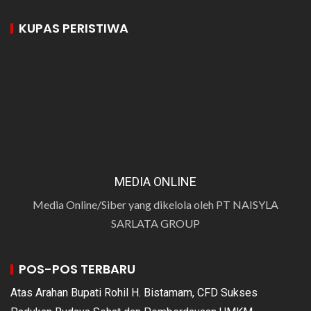
KUPAS PERISTIWA
MEDIA ONLINE
Media Online/Siber yang dikelola oleh PT NAISYLA
SARLATA GROUP
POS-POS TERBARU
Atas Arahan Bupati Rohil H. Bistamam, CFD Sukses