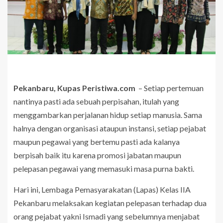
Pekanbaru, Kupas Peristiwa.com
– Setiap pertemuan
nantinya pasti ada sebuah perpisahan, itulah yang
menggambarkan perjalanan hidup setiap manusia. Sama
halnya dengan organisasi ataupun instansi, setiap pejabat
maupun pegawai yang bertemu pasti ada kalanya
berpisah baik itu karena promosi jabatan maupun
pelepasan pegawai yang memasuki masa purna bakti.
Hari ini, Lembaga Pemasyarakatan (Lapas) Kelas IIA
Pekanbaru melaksakan kegiatan pelepasan terhadap dua
orang pejabat yakni Ismadi yang sebelumnya menjabat