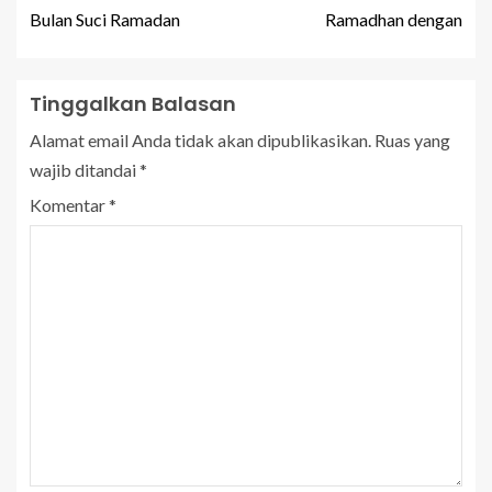
Bulan Suci Ramadan
Ramadhan dengan
Tinggalkan Balasan
Alamat email Anda tidak akan dipublikasikan.
Ruas yang
wajib ditandai
*
Komentar
*