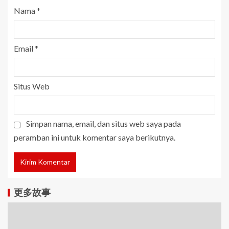
Nama
*
Email
*
Situs Web
Simpan nama, email, dan situs web saya pada
peramban ini untuk komentar saya berikutnya.
更多故事