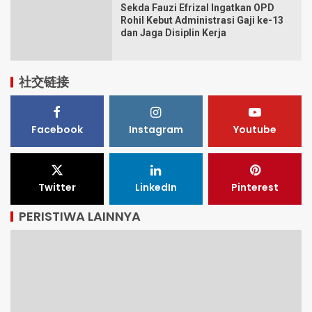
Sekda Fauzi Efrizal Ingatkan OPD
Rohil Kebut Administrasi Gaji ke-13
dan Jaga Disiplin Kerja
社交链接
Facebook
Instagram
Youtube
Twitter
LinkedIn
Pinterest
PERISTIWA LAINNYA