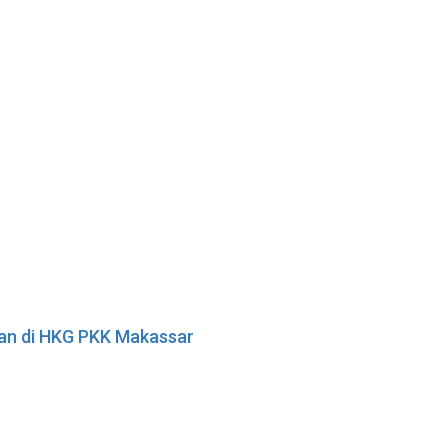
tan di HKG PKK Makassar