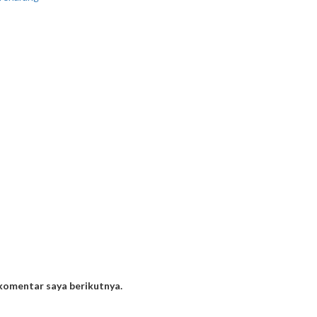
 komentar saya berikutnya.