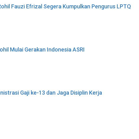
ohil Fauzi Efrizal Segera Kumpulkan Pengurus LPTQ
ohil Mulai Gerakan Indonesia ASRI
istrasi Gaji ke-13 dan Jaga Disiplin Kerja