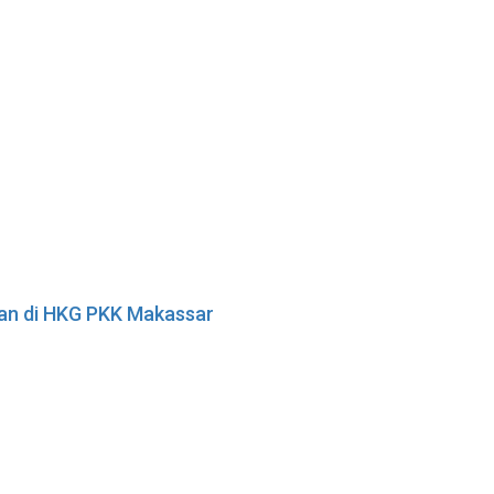
tan di HKG PKK Makassar