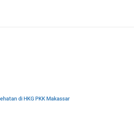
esehatan di HKG PKK Makassar