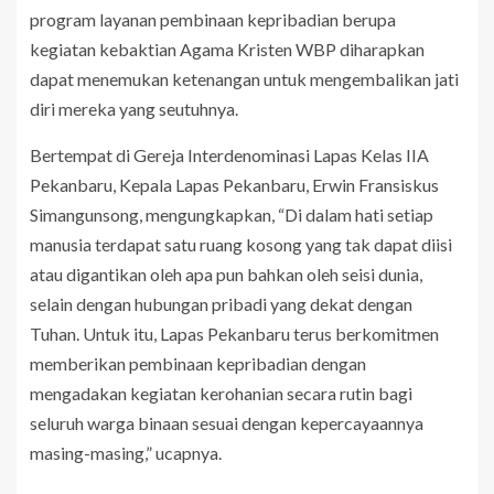
program layanan pembinaan kepribadian berupa
kegiatan kebaktian Agama Kristen WBP diharapkan
dapat menemukan ketenangan untuk mengembalikan jati
diri mereka yang seutuhnya.
Bertempat di Gereja Interdenominasi Lapas Kelas IIA
Pekanbaru, Kepala Lapas Pekanbaru, Erwin Fransiskus
Simangunsong, mengungkapkan, “Di dalam hati setiap
manusia terdapat satu ruang kosong yang tak dapat diisi
atau digantikan oleh apa pun bahkan oleh seisi dunia,
selain dengan hubungan pribadi yang dekat dengan
Tuhan. Untuk itu, Lapas Pekanbaru terus berkomitmen
memberikan pembinaan kepribadian dengan
mengadakan kegiatan kerohanian secara rutin bagi
seluruh warga binaan sesuai dengan kepercayaannya
masing-masing,” ucapnya.