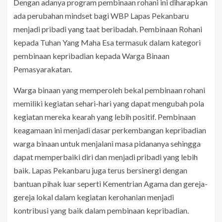
Dengan adanya program pembinaan rohani ini diharapkan
ada perubahan mindset bagi WBP Lapas Pekanbaru
menjadi pribadi yang taat beribadah. Pembinaan Rohani
kepada Tuhan Yang Maha Esa termasuk dalam kategori
pembinaan kepribadian kepada Warga Binaan
Pemasyarakatan.
Warga binaan yang memperoleh bekal pembinaan rohani
memiliki kegiatan sehari-hari yang dapat mengubah pola
kegiatan mereka kearah yang lebih positif. Pembinaan
keagamaan ini menjadi dasar perkembangan kepribadian
warga binaan untuk menjalani masa pidananya sehingga
dapat memperbaiki diri dan menjadi pribadi yang lebih
baik. Lapas Pekanbaru juga terus bersinergi dengan
bantuan pihak luar seperti Kementrian Agama dan gereja-
gereja lokal dalam kegiatan kerohanian menjadi
kontribusi yang baik dalam pembinaan kepribadian.