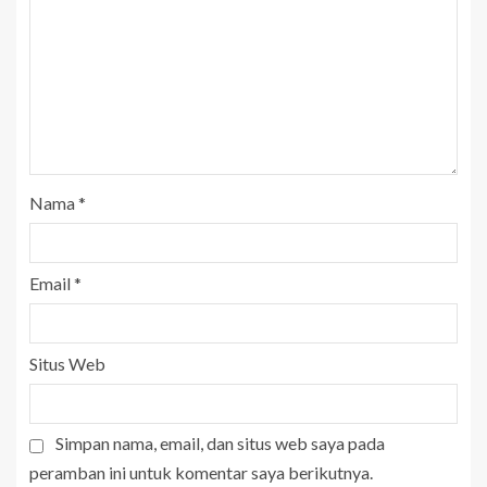
Nama
*
Email
*
Situs Web
Simpan nama, email, dan situs web saya pada
peramban ini untuk komentar saya berikutnya.