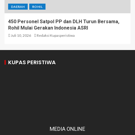
DAERAH
ROHIL
450 Personel Satpol PP dan DLH Turun Bersama,
Rohil Mulai Gerakan Indonesia ASRI
Juli 10, 2026
Redaksi Kupasperistiwa
KUPAS PERISTIWA
MEDIA ONLINE