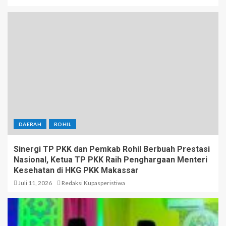
DAERAH
ROHIL
Sinergi TP PKK dan Pemkab Rohil Berbuah Prestasi
Nasional, Ketua TP PKK Raih Penghargaan Menteri
Kesehatan di HKG PKK Makassar
Juli 11, 2026
Redaksi Kupasperistiwa