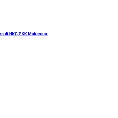
tan di HKG PKK Makassar