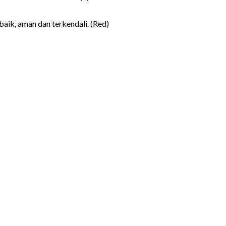
ik, aman dan terkendali. (Red)