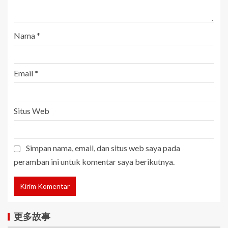
Nama
*
Email
*
Situs Web
Simpan nama, email, dan situs web saya pada
peramban ini untuk komentar saya berikutnya.
更多故事