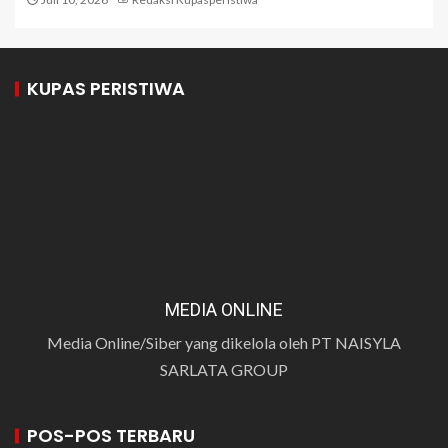
KUPAS PERISTIWA
MEDIA ONLINE
Media Online/Siber yang dikelola oleh PT NAISYLA
SARLATA GROUP
POS-POS TERBARU