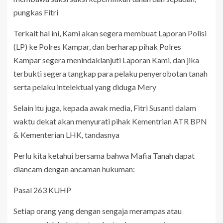
pungkas Fitri
Terkait hal ini, Kami akan segera membuat Laporan Polisi
(LP) ke Polres Kampar, dan berharap pihak Polres
Kampar segera menindaklanjuti Laporan Kami, dan jika
terbukti segera tangkap para pelaku penyerobotan tanah
serta pelaku intelektual yang diduga Mery
Selain itu juga, kepada awak media, Fitri Susanti dalam
waktu dekat akan menyurati pihak Kementrian ATR BPN
& Kementerian LHK, tandasnya
Perlu kita ketahui bersama bahwa Mafia Tanah dapat
diancam dengan ancaman hukuman:
Pasal 263 KUHP
Setiap orang yang dengan sengaja merampas atau