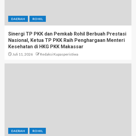
DAERAH
ROHIL
Sinergi TP PKK dan Pemkab Rohil Berbuah Prestasi
Nasional, Ketua TP PKK Raih Penghargaan Menteri
Kesehatan di HKG PKK Makassar
Juli 11, 2026
Redaksi Kupasperistiwa
DAERAH
ROHIL