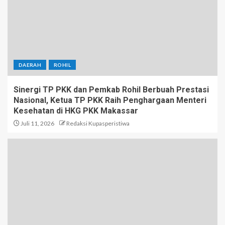
DAERAH
ROHIL
Sinergi TP PKK dan Pemkab Rohil Berbuah Prestasi
Nasional, Ketua TP PKK Raih Penghargaan Menteri
Kesehatan di HKG PKK Makassar
Juli 11, 2026
Redaksi Kupasperistiwa