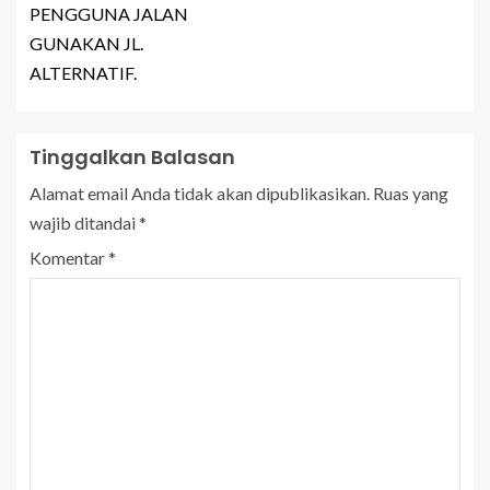
PENGGUNA JALAN
GUNAKAN JL.
ALTERNATIF.
Tinggalkan Balasan
Alamat email Anda tidak akan dipublikasikan.
Ruas yang
wajib ditandai
*
Komentar
*