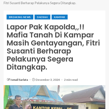
Fitri Susanti Berharap Pelakunya Segera Ditangkap.
BREAKING NEWS
DAERAH
KAMPAR
Lapor Pak Kapolda,,!!
Mafia Tanah Di Kampar
Masih Gentayangan, Fitri
Susanti Berharap
Pelakunya Segera
Ditangkap.
Ismail Sarlata
Desember 3, 2024
2 min read