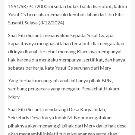
1591/SK/PC/2000 ini sudah bolak balik diserobot, kali ini
Yusuf Cs berusaha memasuki kembali lahan dari ibu Fitri
Susanti. Selasa (3/12/2024)
Saat Fitri Susanti menanyakan kepada Yusuf Cs, apa
kapasitas nya menguasai lahan tersebut, dia mengatakan
dirinya ditanah tersebut memang Klaen nya mempunyai
hak karena dia mengaku mempunyai sertifikat, dan hanya
sebatas berkerja, kata Yusuf Cs suruhan dari Mery
Yang berhak menangani tanah ini hanya pihak BPN,
sambung pengacara yang mengaku Penasehat Hukum
Mery
Saat Fitri Susanti mendatangi Desa Karya Indah,
Sekretaris Desa Karya Indah M. Noor mengatakan
pihaknya akan memanggil pihak dari Mery dan pihak desa
akan mengambil inisiatif turun kelapangan serta akan