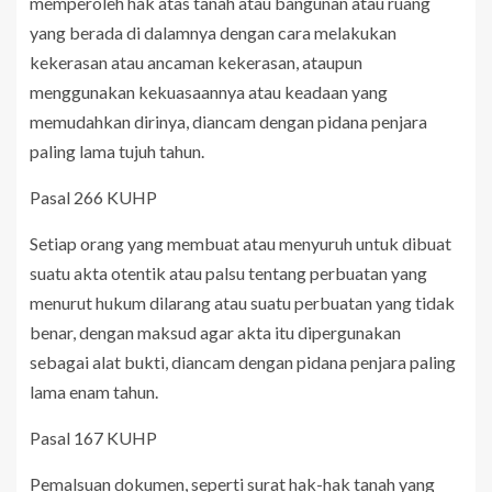
memperoleh hak atas tanah atau bangunan atau ruang
yang berada di dalamnya dengan cara melakukan
kekerasan atau ancaman kekerasan, ataupun
menggunakan kekuasaannya atau keadaan yang
memudahkan dirinya, diancam dengan pidana penjara
paling lama tujuh tahun.
Pasal 266 KUHP
Setiap orang yang membuat atau menyuruh untuk dibuat
suatu akta otentik atau palsu tentang perbuatan yang
menurut hukum dilarang atau suatu perbuatan yang tidak
benar, dengan maksud agar akta itu dipergunakan
sebagai alat bukti, diancam dengan pidana penjara paling
lama enam tahun.
Pasal 167 KUHP
Pemalsuan dokumen, seperti surat hak-hak tanah yang