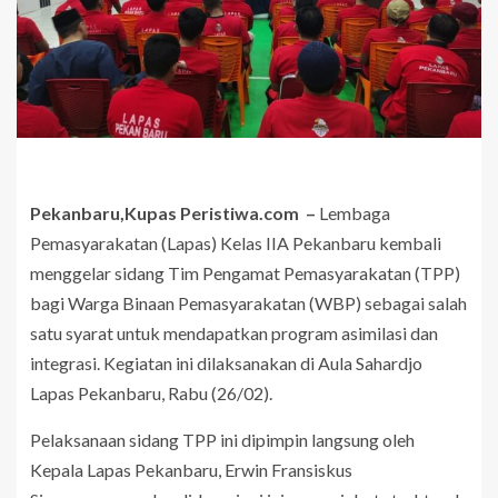
Pekanbaru,Kupas Peristiwa.com –
Lembaga
Pemasyarakatan (Lapas) Kelas IIA Pekanbaru kembali
menggelar sidang Tim Pengamat Pemasyarakatan (TPP)
bagi Warga Binaan Pemasyarakatan (WBP) sebagai salah
satu syarat untuk mendapatkan program asimilasi dan
integrasi. Kegiatan ini dilaksanakan di Aula Sahardjo
Lapas Pekanbaru, Rabu (26/02).
Pelaksanaan sidang TPP ini dipimpin langsung oleh
Kepala Lapas Pekanbaru, Erwin Fransiskus