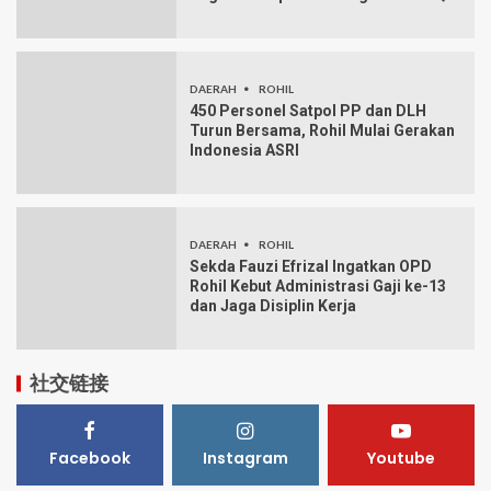
DAERAH
ROHIL
450 Personel Satpol PP dan DLH
Turun Bersama, Rohil Mulai Gerakan
Indonesia ASRI
DAERAH
ROHIL
Sekda Fauzi Efrizal Ingatkan OPD
Rohil Kebut Administrasi Gaji ke-13
dan Jaga Disiplin Kerja
社交链接
Facebook
Instagram
Youtube