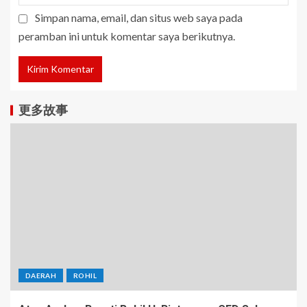
Simpan nama, email, dan situs web saya pada
peramban ini untuk komentar saya berikutnya.
更多故事
DAERAH
ROHIL