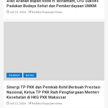
Atas Arahan Bupati Rohil H. Bistamam, CFD Sukses
Padukan Budaya Sehat dan Pemberdayaan UMKM
Juli 12, 2026
Redaksi Kupasperistiwa
DAERAH
ROHIL
Sinergi TP PKK dan Pemkab Rohil Berbuah Prestasi
Nasional, Ketua TP PKK Raih Penghargaan Menteri
Kesehatan di HKG PKK Makassar
Juli 11, 2026
Redaksi Kupasperistiwa