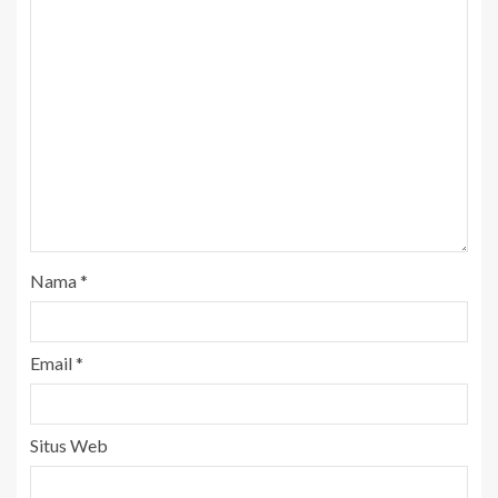
Nama
*
Email
*
Situs Web