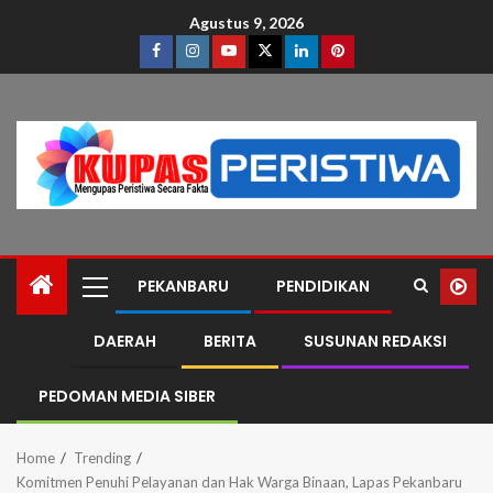
Agustus 9, 2026
PEKANBARU
PENDIDIKAN
DAERAH
BERITA
SUSUNAN REDAKSI
PEDOMAN MEDIA SIBER
Home
Trending
Komitmen Penuhi Pelayanan dan Hak Warga Binaan, Lapas Pekanbaru