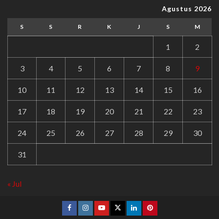
Agustus 2026
S
S
R
K
J
S
M
1
2
3
4
5
6
7
8
9
10
11
12
13
14
15
16
17
18
19
20
21
22
23
24
25
26
27
28
29
30
31
« Jul