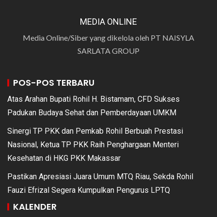
MEDIA ONLINE
Media Online/Siber yang dikelola oleh PT NAISYLA
SARLATA GROUP
POS-POS TERBARU
Atas Arahan Bupati Rohil H. Bistamam, CFD Sukses
Padukan Budaya Sehat dan Pemberdayaan UMKM
Sinergi TP PKK dan Pemkab Rohil Berbuah Prestasi
Nasional, Ketua TP PKK Raih Penghargaan Menteri
Kesehatan di HKG PKK Makassar
Pastikan Apresiasi Juara Umum MTQ Riau, Sekda Rohil
Fauzi Efrizal Segera Kumpulkan Pengurus LPTQ
KALENDER